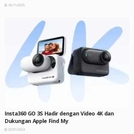
16/11/2025
Insta360 GO 3S Hadir dengan Video 4K dan
Dukungan Apple Find My
25/07/2024