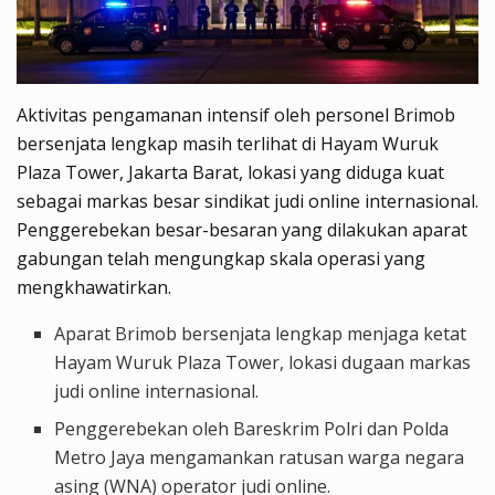
Aktivitas pengamanan intensif oleh personel Brimob
bersenjata lengkap masih terlihat di Hayam Wuruk
Plaza Tower, Jakarta Barat, lokasi yang diduga kuat
sebagai markas besar sindikat judi online internasional.
Penggerebekan besar-besaran yang dilakukan aparat
gabungan telah mengungkap skala operasi yang
mengkhawatirkan.
Aparat Brimob bersenjata lengkap menjaga ketat
Hayam Wuruk Plaza Tower, lokasi dugaan markas
judi online internasional.
Penggerebekan oleh Bareskrim Polri dan Polda
Metro Jaya mengamankan ratusan warga negara
asing (WNA) operator judi online.