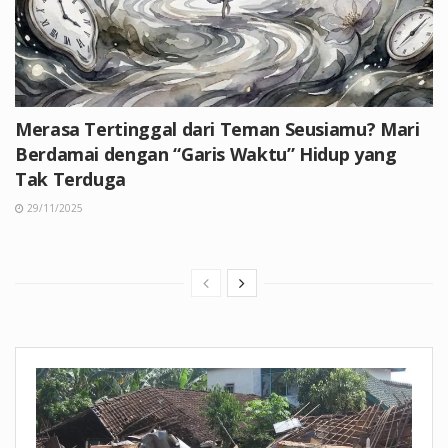
Merasa Tertinggal dari Teman Seusiamu? Mari
Berdamai dengan “Garis Waktu” Hidup yang
Tak Terduga
29/11/2025