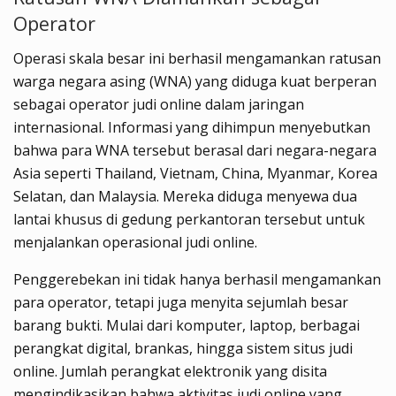
Operator
Operasi skala besar ini berhasil mengamankan ratusan
warga negara asing (WNA) yang diduga kuat berperan
sebagai operator judi online dalam jaringan
internasional. Informasi yang dihimpun menyebutkan
bahwa para WNA tersebut berasal dari negara-negara
Asia seperti Thailand, Vietnam, China, Myanmar, Korea
Selatan, dan Malaysia. Mereka diduga menyewa dua
lantai khusus di gedung perkantoran tersebut untuk
menjalankan operasional judi online.
Penggerebekan ini tidak hanya berhasil mengamankan
para operator, tetapi juga menyita sejumlah besar
barang bukti. Mulai dari komputer, laptop, berbagai
perangkat digital, brankas, hingga sistem situs judi
online. Jumlah perangkat elektronik yang disita
mengindikasikan bahwa aktivitas judi online yang