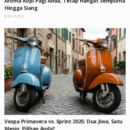
Aroma Kopi Pagi Anda, Tetap Hangat Sempurna
Hingga Siang
06/12/2025
Vespa Primavera vs. Sprint 2025: Dua Jiwa, Satu
Mesin, Pilihan Anda?