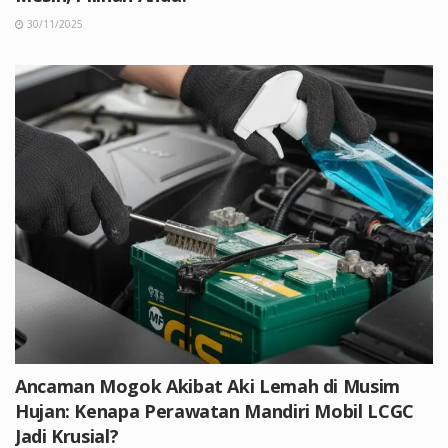
30/11/2025
Ancaman Mogok Akibat Aki Lemah di Musim
Hujan: Kenapa Perawatan Mandiri Mobil LCGC
Jadi Krusial?