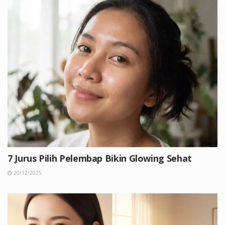
7 Jurus Pilih Pelembap Bikin Glowing Sehat
20/12/2025