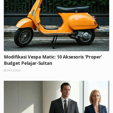
Modifikasi Vespa Matic: 10 Aksesoris ‘Proper’
Budget Pelajar-Sultan
04/12/2025