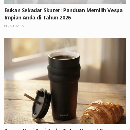
Bukan Sekadar Skuter: Panduan Memilih Vespa
Impian Anda di Tahun 2026
23/11/2025