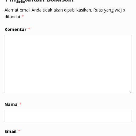
Alamat email Anda tidak akan dipublikasikan.
Ruas yang wajib
ditandai
*
Komentar
*
Nama
*
Email
*