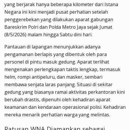
yang berjarak hanya beberapa kilometer dari Istana
Negara ini kini menjadi pusat perhatian setelah
penggerebekan yang dilakukan aparat gabungan
Bareskrim Polri dan Polda Metro Jaya sejak Jumat
(8/5/2026) malam hingga Sabtu dini hari.
Pantauan di lapangan menunjukkan adanya
pengamanan berlapis yang dibentuk oleh para
personel di pintu masuk gedung. Aparat terlihat
mengenakan perlengkapan taktis lengkap, termasuk
helm, rompi antipeluru, dan masker, sembari
membawa senjata laras panjang. Situasi di sekitar
gedung yang biasanya ramai aktivitas perkantoran kini
berubah drastis, dipenuhi oleh kehadiran aparat
keamanan dan kendaraan operasional polisi. Kehadiran
mereka menarik perhatian warga yang melintas.
Ratusan WNA Diamankan sebagai