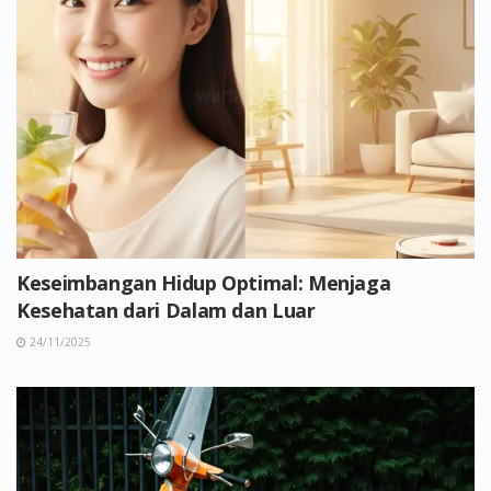
Keseimbangan Hidup Optimal: Menjaga
Kesehatan dari Dalam dan Luar
24/11/2025