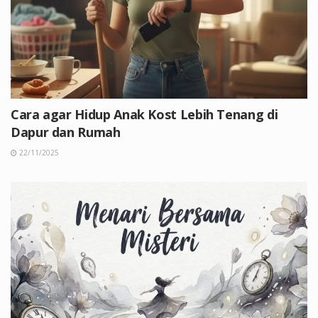
Cara agar Hidup Anak Kost Lebih Tenang di
Dapur dan Rumah
22/11/2025