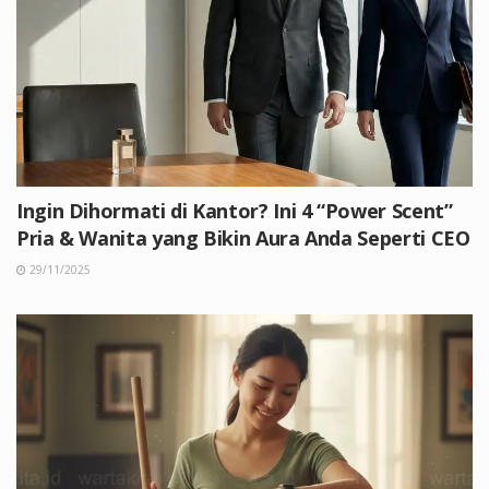
Ingin Dihormati di Kantor? Ini 4 “Power Scent”
Pria & Wanita yang Bikin Aura Anda Seperti CEO
29/11/2025