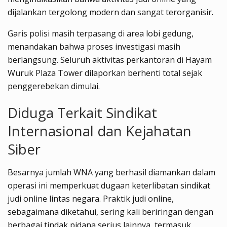
dijalankan tergolong modern dan sangat terorganisir.
Garis polisi masih terpasang di area lobi gedung,
menandakan bahwa proses investigasi masih
berlangsung. Seluruh aktivitas perkantoran di Hayam
Wuruk Plaza Tower dilaporkan berhenti total sejak
penggerebekan dimulai.
Diduga Terkait Sindikat
Internasional dan Kejahatan
Siber
Besarnya jumlah WNA yang berhasil diamankan dalam
operasi ini memperkuat dugaan keterlibatan sindikat
judi online lintas negara. Praktik judi online,
sebagaimana diketahui, sering kali beriringan dengan
berbagai tindak pidana serius lainnya, termasuk