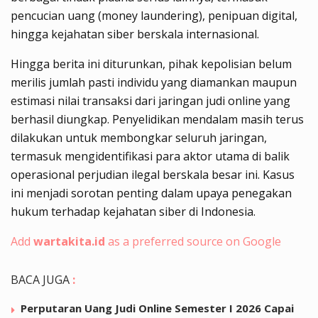
pencucian uang (money laundering), penipuan digital,
hingga kejahatan siber berskala internasional.
Hingga berita ini diturunkan, pihak kepolisian belum
merilis jumlah pasti individu yang diamankan maupun
estimasi nilai transaksi dari jaringan judi online yang
berhasil diungkap. Penyelidikan mendalam masih terus
dilakukan untuk membongkar seluruh jaringan,
termasuk mengidentifikasi para aktor utama di balik
operasional perjudian ilegal berskala besar ini. Kasus
ini menjadi sorotan penting dalam upaya penegakan
hukum terhadap kejahatan siber di Indonesia.
Add
wartakita.id
as a preferred source on Google
BACA JUGA
:
Perputaran Uang Judi Online Semester I 2026 Capai