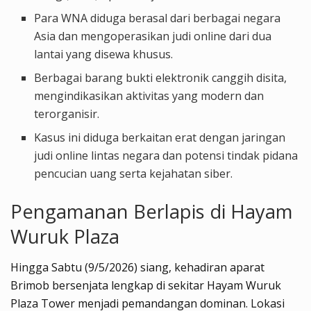
Para WNA diduga berasal dari berbagai negara
Asia dan mengoperasikan judi online dari dua
lantai yang disewa khusus.
Berbagai barang bukti elektronik canggih disita,
mengindikasikan aktivitas yang modern dan
terorganisir.
Kasus ini diduga berkaitan erat dengan jaringan
judi online lintas negara dan potensi tindak pidana
pencucian uang serta kejahatan siber.
Pengamanan Berlapis di Hayam
Wuruk Plaza
Hingga Sabtu (9/5/2026) siang, kehadiran aparat
Brimob bersenjata lengkap di sekitar Hayam Wuruk
Plaza Tower menjadi pemandangan dominan. Lokasi