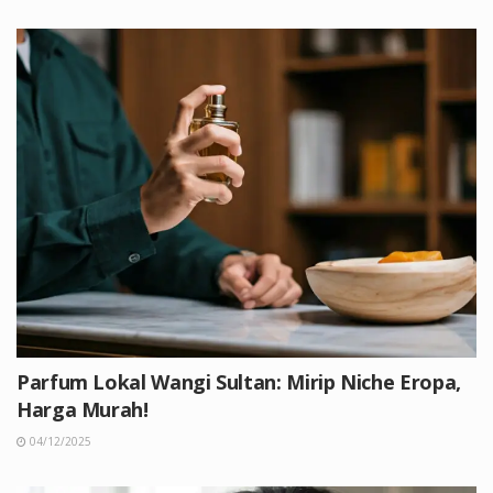
Parfum Lokal Wangi Sultan: Mirip Niche Eropa,
Harga Murah!
04/12/2025