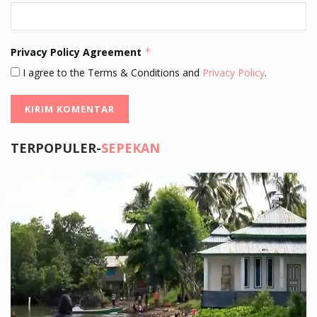
Privacy Policy Agreement
*
I agree to the Terms & Conditions and
Privacy Policy
.
TERPOPULER-
SEPEKAN