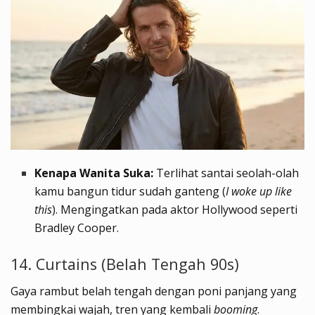
Kenapa Wanita Suka:
Terlihat santai seolah-olah
kamu bangun tidur sudah ganteng (
I woke up like
this
). Mengingatkan pada aktor Hollywood seperti
Bradley Cooper.
14. Curtains (Belah Tengah 90s)
Gaya rambut belah tengah dengan poni panjang yang
membingkai wajah, tren yang kembali
booming
.