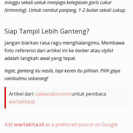
minggu sekali untuk menjaga ketegasan garis cukur
(trimming). Untuk rambut panjang, 1-2 bulan sekali cukup.
Siap Tampil Lebih Ganteng?
Jangan biarkan rasa ragu menghalangimu. Membawa
foto referensi dari artikel ini ke
barber
atau
stylist
adalah langkah awal yang tepat.
Ingat, ganteng itu nasib, tapi keren itu pilihan. Pilih gaya
rambutmu sekarang!
Artikel dari:
salwasalon.com
untuk pembaca
wartakita.id
Add
wartakita.id
as a preferred source on Google