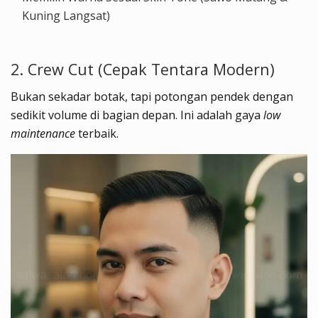
Kuning Langsat)
2. Crew Cut (Cepak Tentara Modern)
Bukan sekadar botak, tapi potongan pendek dengan
sedikit volume di bagian depan. Ini adalah gaya
low
maintenance
terbaik.