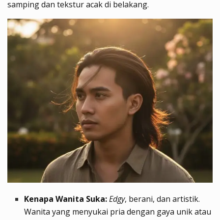
samping dan tekstur acak di belakang.
Kenapa Wanita Suka:
Edgy
, berani, dan artistik.
Wanita yang menyukai pria dengan gaya unik atau