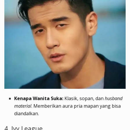
Kenapa Wanita Suka:
Klasik, sopan, dan
husband
material
. Memberikan aura pria mapan yang bisa
diandalkan.
4. Ivy League