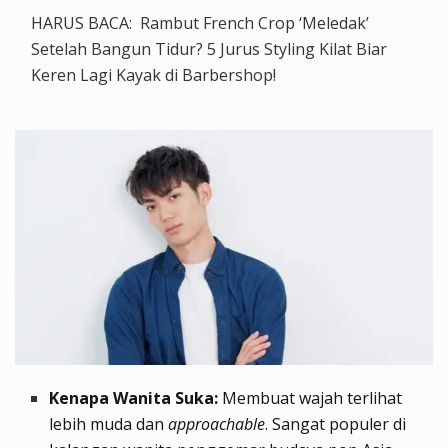
HARUS BACA:
Rambut French Crop ‘Meledak’
Setelah Bangun Tidur? 5 Jurus Styling Kilat Biar
Keren Lagi Kayak di Barbershop!
Kenapa Wanita Suka:
Membuat wajah terlihat
lebih muda dan
approachable
. Sangat populer di