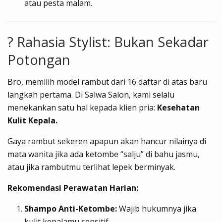
atau pesta malam.
? Rahasia Stylist: Bukan Sekadar
Potongan
Bro, memilih model rambut dari 16 daftar di atas baru
langkah pertama. Di Salwa Salon, kami selalu
menekankan satu hal kepada klien pria:
Kesehatan
Kulit Kepala.
Gaya rambut sekeren apapun akan hancur nilainya di
mata wanita jika ada ketombe “salju” di bahu jasmu,
atau jika rambutmu terlihat lepek berminyak.
Rekomendasi Perawatan Harian:
Shampo Anti-Ketombe:
Wajib hukumnya jika
kulit kepalamu sensitif.