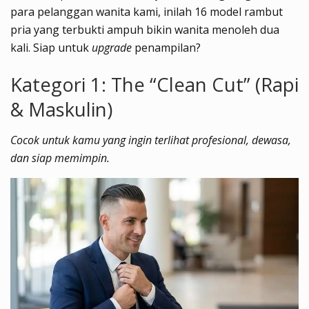
para pelanggan wanita kami, inilah 16 model rambut
pria yang terbukti ampuh bikin wanita menoleh dua
kali. Siap untuk
upgrade
penampilan?
Kategori 1: The “Clean Cut” (Rapi
& Maskulin)
Cocok untuk kamu yang ingin terlihat profesional, dewasa,
dan siap memimpin.