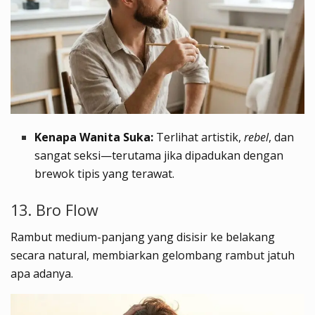
Kenapa Wanita Suka:
Terlihat artistik,
rebel
, dan
sangat seksi—terutama jika dipadukan dengan
brewok tipis yang terawat.
13. Bro Flow
Rambut medium-panjang yang disisir ke belakang
secara natural, membiarkan gelombang rambut jatuh
apa adanya.