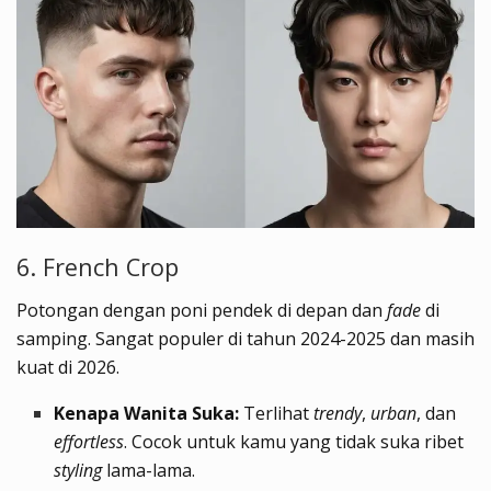
6. French Crop
Potongan dengan poni pendek di depan dan
fade
di
samping. Sangat populer di tahun 2024-2025 dan masih
kuat di 2026.
Kenapa Wanita Suka:
Terlihat
trendy
,
urban
, dan
effortless
. Cocok untuk kamu yang tidak suka ribet
styling
lama-lama.