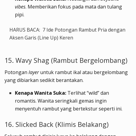
vibes
. Memberikan fokus pada mata dan tulang
pipi.
HARUS BACA:
7 Ide Potongan Rambut Pria dengan
Aksen Garis (Line Up) Keren
15. Wavy Shag (Rambut Bergelombang)
Potongan
layer
untuk rambut ikal atau bergelombang
yang dibiarkan sedikit berantakan.
Kenapa Wanita Suka:
Terlihat “wild” dan
romantis. Wanita seringkali gemas ingin
menyentuh rambut yang bertekstur seperti ini.
16. Slicked Back (Klimis Belakang)