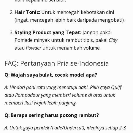
Hair Tonic:
Untuk mencegah kebotakan dini
(ingat, mencegah lebih baik daripada mengobati).
Styling Product yang Tepat:
Jangan pakai
Pomade minyak untuk rambut tipis, pakai
Clay
atau
Powder
untuk menambah volume.
FAQ: Pertanyaan Pria se-Indonesia
Q: Wajah saya bulat, cocok model apa?
A: Hindari poni rata yang menutupi dahi. Pilih gaya Quiff
atau Pompadour yang memberi volume di atas untuk
memberi ilusi wajah lebih panjang.
Q: Berapa sering harus potong rambut?
A: Untuk gaya pendek (Fade/Undercut), idealnya setiap 2-3