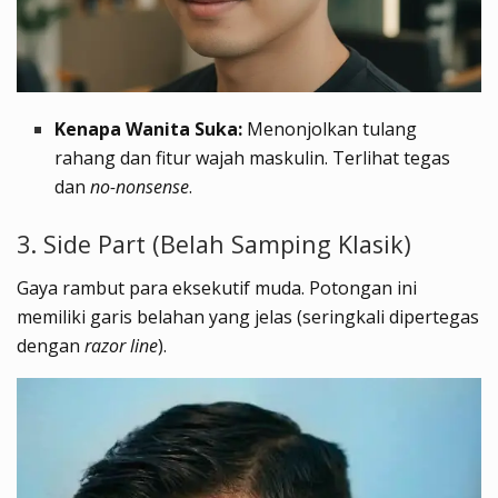
Kenapa Wanita Suka:
Menonjolkan tulang
rahang dan fitur wajah maskulin. Terlihat tegas
dan
no-nonsense
.
3. Side Part (Belah Samping Klasik)
Gaya rambut para eksekutif muda. Potongan ini
memiliki garis belahan yang jelas (seringkali dipertegas
dengan
razor line
).