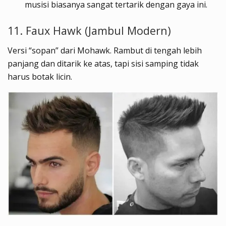
musisi biasanya sangat tertarik dengan gaya ini.
11. Faux Hawk (Jambul Modern)
Versi “sopan” dari Mohawk. Rambut di tengah lebih
panjang dan ditarik ke atas, tapi sisi samping tidak
harus botak licin.