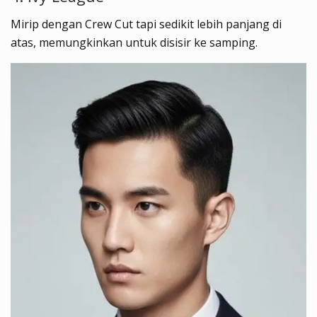
Mirip dengan Crew Cut tapi sedikit lebih panjang di
atas, memungkinkan untuk disisir ke samping.