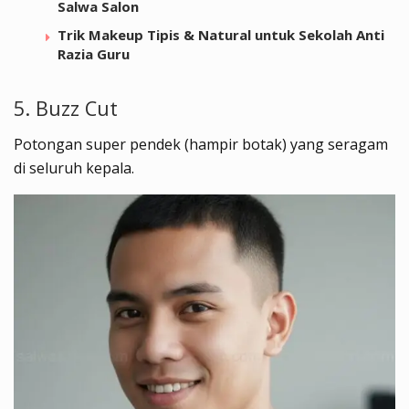
Salwa Salon
Trik Makeup Tipis & Natural untuk Sekolah Anti
Razia Guru
5. Buzz Cut
Potongan super pendek (hampir botak) yang seragam
di seluruh kepala.