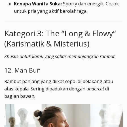
Kenapa Wanita Suka:
Sporty dan energik. Cocok
untuk pria yang aktif berolahraga.
Kategori 3: The “Long & Flowy”
(Karismatik & Misterius)
Khusus untuk kamu yang sabar memanjangkan rambut.
12. Man Bun
Rambut panjang yang diikat cepol di belakang atau
atas kepala. Sering dipadukan dengan
undercut
di
bagian bawah.