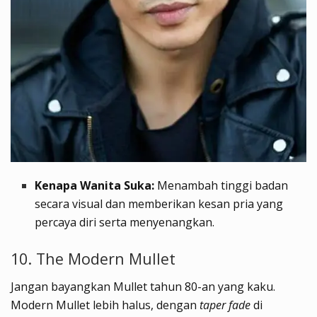
Kenapa Wanita Suka:
Menambah tinggi badan
secara visual dan memberikan kesan pria yang
percaya diri serta menyenangkan.
10. The Modern Mullet
Jangan bayangkan Mullet tahun 80-an yang kaku.
Modern Mullet lebih halus, dengan
taper fade
di