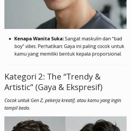
Kenapa Wanita Suka:
Sangat maskulin dan “bad
boy”
vibes
. Perhatikan: Gaya ini paling cocok untuk
kamu yang memiliki bentuk kepala proporsional.
Kategori 2: The “Trendy &
Artistic” (Gaya & Ekspresif)
Cocok untuk Gen Z, pekerja kreatif, atau kamu yang ingin
tampil beda.