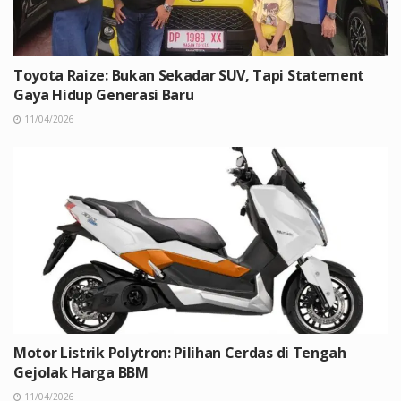
Toyota Raize: Bukan Sekadar SUV, Tapi Statement
Gaya Hidup Generasi Baru
11/04/2026
Motor Listrik Polytron: Pilihan Cerdas di Tengah
Gejolak Harga BBM
11/04/2026