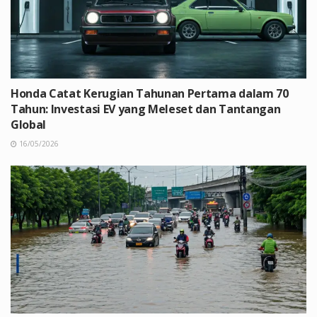
Honda Catat Kerugian Tahunan Pertama dalam 70
Tahun: Investasi EV yang Meleset dan Tantangan
Global
16/05/2026