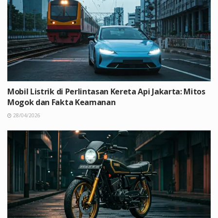
Mobil Listrik di Perlintasan Kereta Api Jakarta: Mitos
Mogok dan Fakta Keamanan
28/04/2026