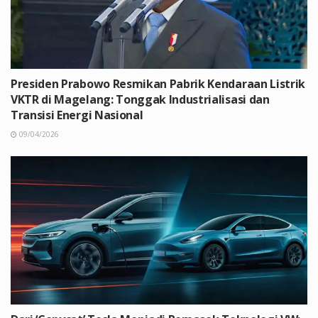
Presiden Prabowo Resmikan Pabrik Kendaraan Listrik
VKTR di Magelang: Tonggak Industrialisasi dan
Transisi Energi Nasional
09/04/2026