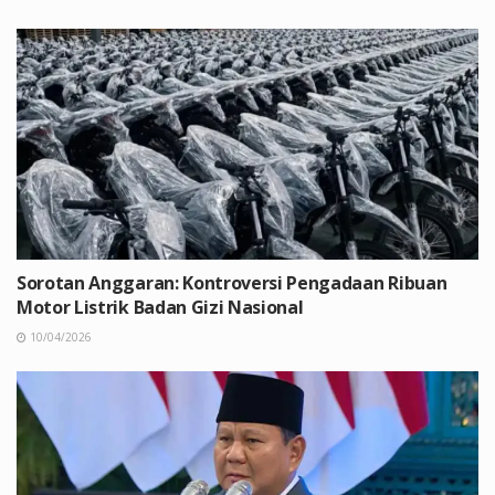
Sorotan Anggaran: Kontroversi Pengadaan Ribuan
Motor Listrik Badan Gizi Nasional
10/04/2026