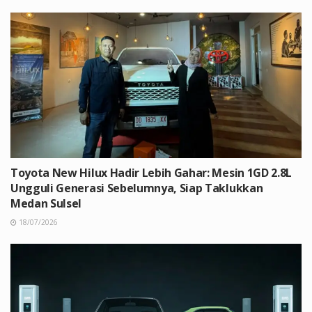
Toyota New Hilux Hadir Lebih Gahar: Mesin 1GD 2.8L
Ungguli Generasi Sebelumnya, Siap Taklukkan
Medan Sulsel
18/07/2026