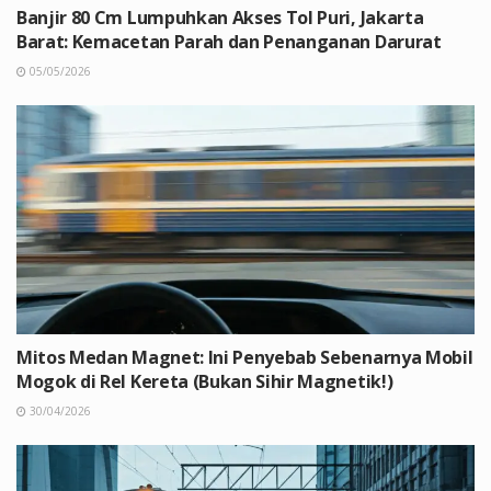
Banjir 80 Cm Lumpuhkan Akses Tol Puri, Jakarta
Barat: Kemacetan Parah dan Penanganan Darurat
05/05/2026
Mitos Medan Magnet: Ini Penyebab Sebenarnya Mobil
Mogok di Rel Kereta (Bukan Sihir Magnetik!)
30/04/2026