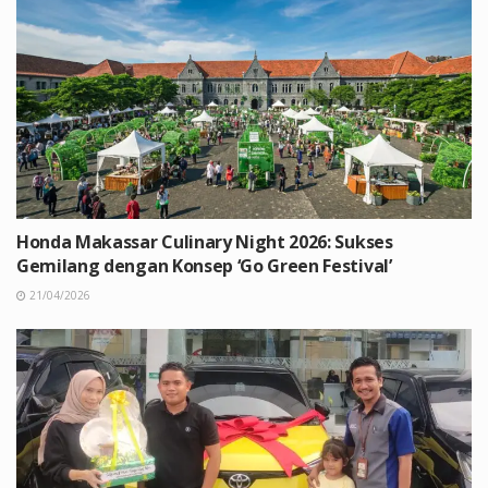
Honda Makassar Culinary Night 2026: Sukses
Gemilang dengan Konsep ‘Go Green Festival’
21/04/2026