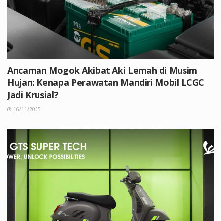
Ancaman Mogok Akibat Aki Lemah di Musim
Hujan: Kenapa Perawatan Mandiri Mobil LCGC
Jadi Krusial?
16/11/2025