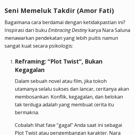
Seni Memeluk Takdir (Amor Fati)
Bagaimana cara berdamai dengan ketidakpastian ini?
Inspirasi dari buku
Embracing Destiny
karya Nara Saluna
menawarkan pendekatan yang lebih puitis namun
sangat kuat secara psikologis:
Reframing: “Plot Twist”, Bukan
Kegagalan
Dalam sebuah novel atau film, jika tokoh
utamanya selalu sukses dan lancar, ceritanya akan
membosankan. Konflik, kegagalan, dan belokan
tak terduga adalah yang membuat cerita itu
bermakna.
Cobalah lihat fase “gagal” Anda saat ini sebagai
Plot Twist atau pengembangan karakter. Nara