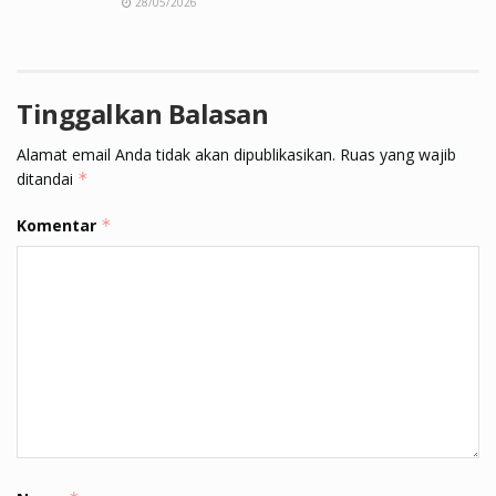
28/05/2026
Tinggalkan Balasan
Alamat email Anda tidak akan dipublikasikan.
Ruas yang wajib
ditandai
*
Komentar
*