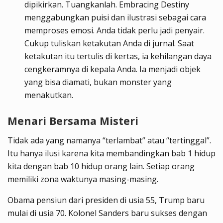
dipikirkan. Tuangkanlah. Embracing Destiny
menggabungkan puisi dan ilustrasi sebagai cara
memproses emosi. Anda tidak perlu jadi penyair.
Cukup tuliskan ketakutan Anda di jurnal. Saat
ketakutan itu tertulis di kertas, ia kehilangan daya
cengkeramnya di kepala Anda. Ia menjadi objek
yang bisa diamati, bukan monster yang
menakutkan.
Menari Bersama Misteri
Tidak ada yang namanya “terlambat” atau “tertinggal”.
Itu hanya ilusi karena kita membandingkan bab 1 hidup
kita dengan bab 10 hidup orang lain. Setiap orang
memiliki zona waktunya masing-masing.
Obama pensiun dari presiden di usia 55, Trump baru
mulai di usia 70. Kolonel Sanders baru sukses dengan