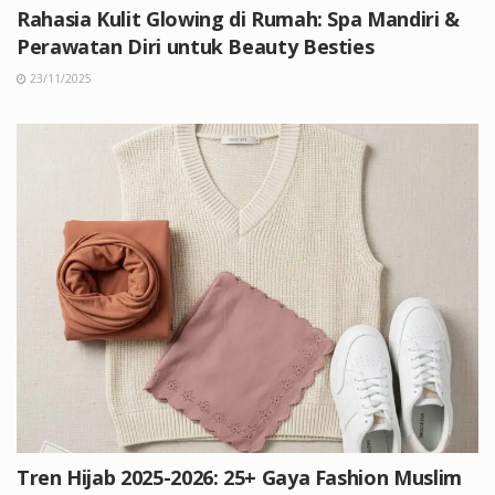
Rahasia Kulit Glowing di Rumah: Spa Mandiri &
Perawatan Diri untuk Beauty Besties
23/11/2025
Tren Hijab 2025-2026: 25+ Gaya Fashion Muslim