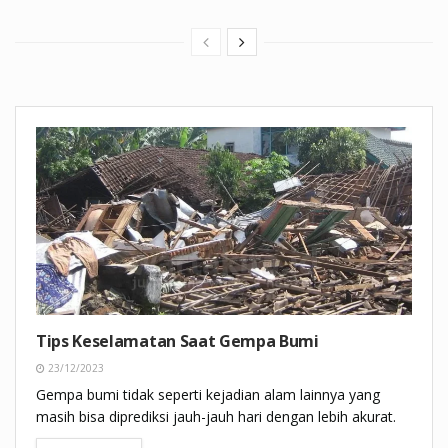
Tips Keselamatan Saat Gempa Bumi
23/12/2023
Gempa bumi tidak seperti kejadian alam lainnya yang
masih bisa diprediksi jauh-jauh hari dengan lebih akurat.