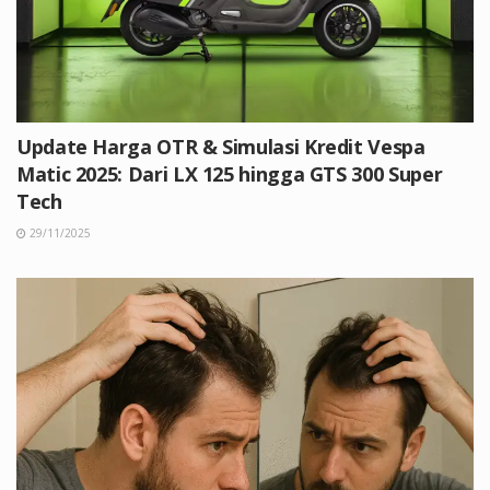
Update Harga OTR & Simulasi Kredit Vespa
Matic 2025: Dari LX 125 hingga GTS 300 Super
Tech
29/11/2025