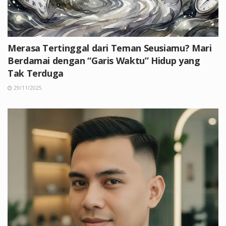
Merasa Tertinggal dari Teman Seusiamu? Mari
Berdamai dengan “Garis Waktu” Hidup yang
Tak Terduga
29/11/2025