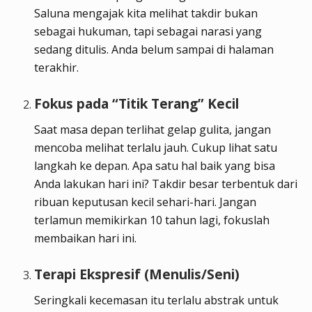
Saluna mengajak kita melihat takdir bukan
sebagai hukuman, tapi sebagai narasi yang
sedang ditulis. Anda belum sampai di halaman
terakhir.
Fokus pada “Titik Terang” Kecil
Saat masa depan terlihat gelap gulita, jangan
mencoba melihat terlalu jauh. Cukup lihat satu
langkah ke depan. Apa satu hal baik yang bisa
Anda lakukan hari ini? Takdir besar terbentuk dari
ribuan keputusan kecil sehari-hari. Jangan
terlamun memikirkan 10 tahun lagi, fokuslah
membaikan hari ini.
Terapi Ekspresif (Menulis/Seni)
Seringkali kecemasan itu terlalu abstrak untuk