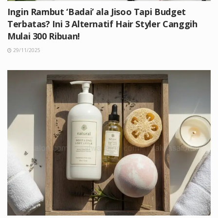
Ingin Rambut ‘Badai’ ala Jisoo Tapi Budget
Terbatas? Ini 3 Alternatif Hair Styler Canggih
Mulai 300 Ribuan!
29/11/2025