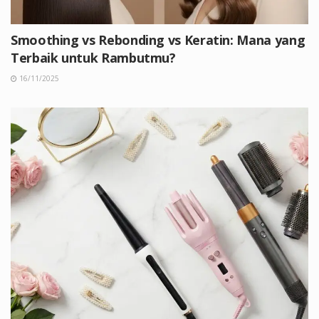
Smoothing vs Rebonding vs Keratin: Mana yang
Terbaik untuk Rambutmu?
16/11/2025