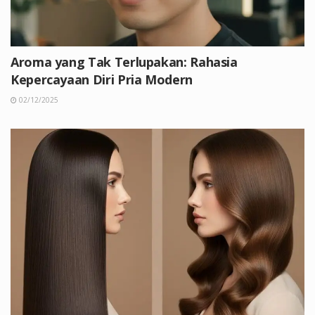
Aroma yang Tak Terlupakan: Rahasia
Kepercayaan Diri Pria Modern
02/12/2025