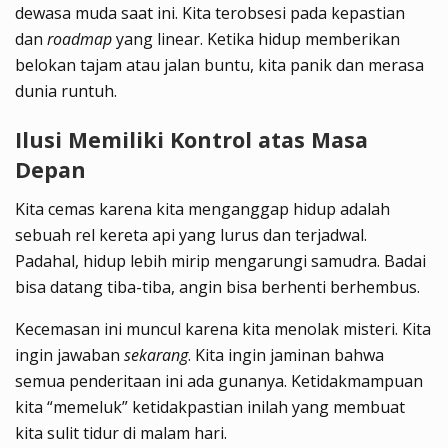
dewasa muda saat ini. Kita terobsesi pada kepastian
dan
roadmap
yang linear. Ketika hidup memberikan
belokan tajam atau jalan buntu, kita panik dan merasa
dunia runtuh.
Ilusi Memiliki Kontrol atas Masa
Depan
Kita cemas karena kita menganggap hidup adalah
sebuah rel kereta api yang lurus dan terjadwal.
Padahal, hidup lebih mirip mengarungi samudra. Badai
bisa datang tiba-tiba, angin bisa berhenti berhembus.
Kecemasan ini muncul karena kita menolak misteri. Kita
ingin jawaban
sekarang
. Kita ingin jaminan bahwa
semua penderitaan ini ada gunanya. Ketidakmampuan
kita “memeluk” ketidakpastian inilah yang membuat
kita sulit tidur di malam hari.