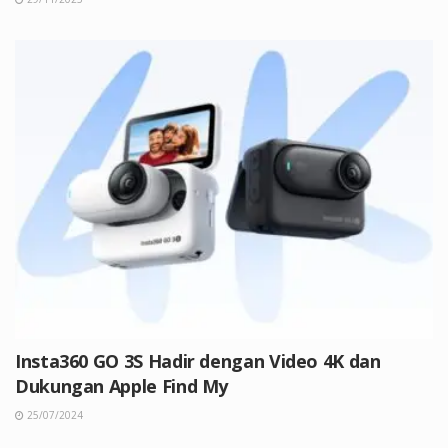
Insta360 GO 3S Hadir dengan Video 4K dan
Dukungan Apple Find My
25/07/2024