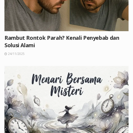
Rambut Rontok Parah? Kenali Penyebab dan
Solusi Alami
24/11/2025