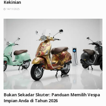
Kekinian
14/11/2025
Bukan Sekadar Skuter: Panduan Memilih Vespa
Impian Anda di Tahun 2026