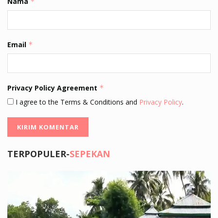
Nama
*
Email
*
Privacy Policy Agreement
*
I agree to the Terms & Conditions and
Privacy Policy
.
TERPOPULER-
SEPEKAN