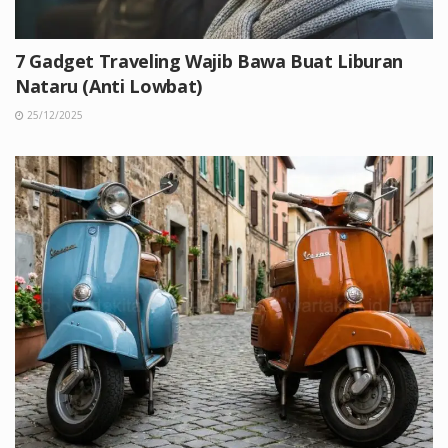
7 Gadget Traveling Wajib Bawa Buat Liburan
Nataru (Anti Lowbat)
25/12/2025