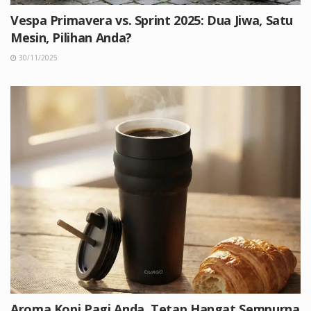
Vespa Primavera vs. Sprint 2025: Dua Jiwa, Satu
Mesin, Pilihan Anda?
30/11/2025
Aroma Kopi Pagi Anda, Tetap Hangat Sempurna