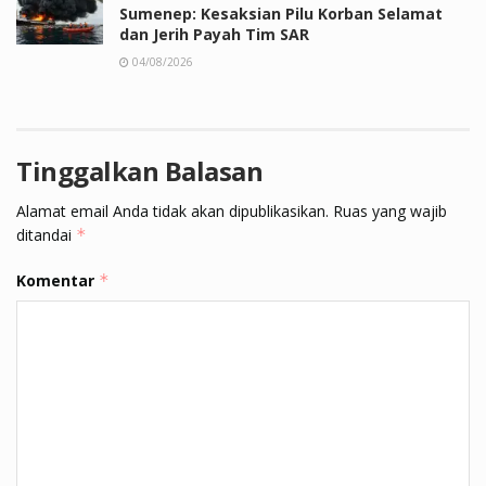
Sumenep: Kesaksian Pilu Korban Selamat
dan Jerih Payah Tim SAR
04/08/2026
Tinggalkan Balasan
Alamat email Anda tidak akan dipublikasikan.
Ruas yang wajib
ditandai
*
Komentar
*