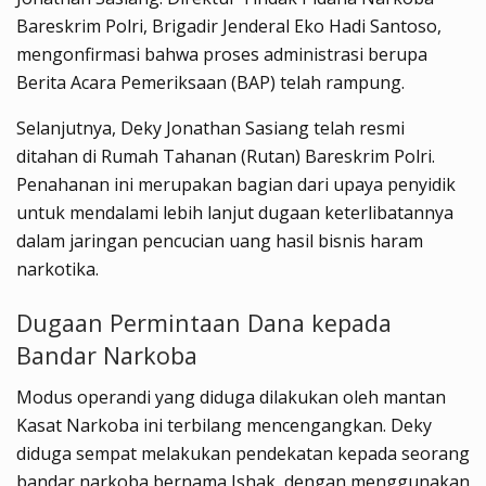
Bareskrim Polri, Brigadir Jenderal Eko Hadi Santoso,
mengonfirmasi bahwa proses administrasi berupa
Berita Acara Pemeriksaan (BAP) telah rampung.
Selanjutnya, Deky Jonathan Sasiang telah resmi
ditahan di Rumah Tahanan (Rutan) Bareskrim Polri.
Penahanan ini merupakan bagian dari upaya penyidik
untuk mendalami lebih lanjut dugaan keterlibatannya
dalam jaringan pencucian uang hasil bisnis haram
narkotika.
Dugaan Permintaan Dana kepada
Bandar Narkoba
Modus operandi yang diduga dilakukan oleh mantan
Kasat Narkoba ini terbilang mencengangkan. Deky
diduga sempat melakukan pendekatan kepada seorang
bandar narkoba bernama Ishak, dengan menggunakan