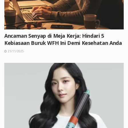
Ancaman Senyap di Meja Kerja: Hindari 5
Kebiasaan Buruk WFH Ini Demi Kesehatan Anda
21/11/2025