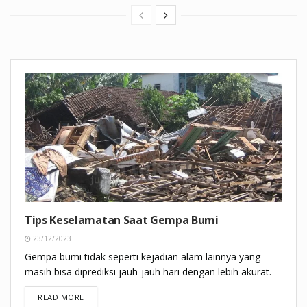
Tips Keselamatan Saat Gempa Bumi
23/12/2023
Gempa bumi tidak seperti kejadian alam lainnya yang
masih bisa diprediksi jauh-jauh hari dengan lebih akurat.
DETAILS
READ MORE