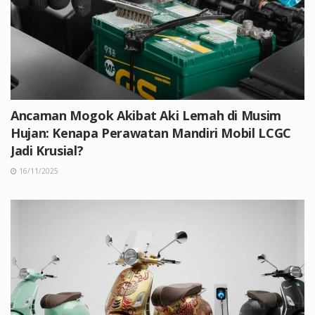
Ancaman Mogok Akibat Aki Lemah di Musim
Hujan: Kenapa Perawatan Mandiri Mobil LCGC
Jadi Krusial?
16/11/2025