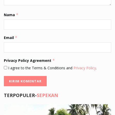
Nama
*
Email
*
Privacy Policy Agreement
*
I agree to the Terms & Conditions and
Privacy Policy
.
TERPOPULER-
SEPEKAN