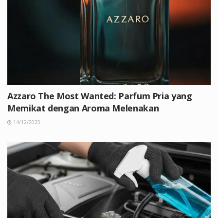
Azzaro The Most Wanted: Parfum Pria yang
Memikat dengan Aroma Melenakan
14/12/2025