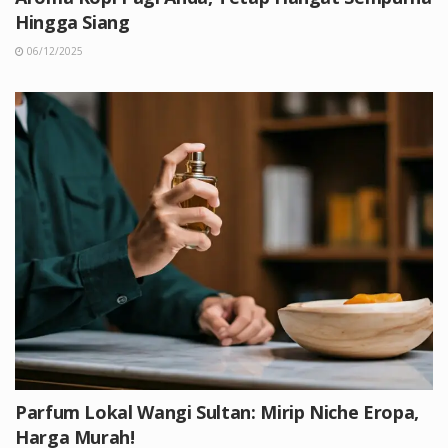
Hingga Siang
06/12/2025
Parfum Lokal Wangi Sultan: Mirip Niche Eropa,
Harga Murah!