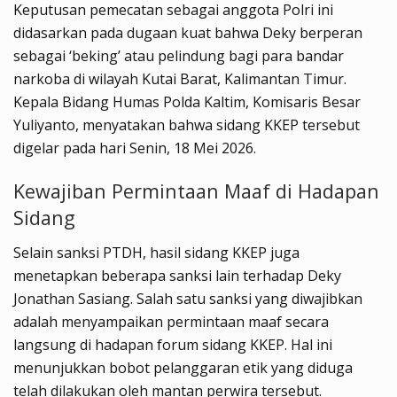
Keputusan pemecatan sebagai anggota Polri ini
didasarkan pada dugaan kuat bahwa Deky berperan
sebagai ‘beking’ atau pelindung bagi para bandar
narkoba di wilayah Kutai Barat, Kalimantan Timur.
Kepala Bidang Humas Polda Kaltim, Komisaris Besar
Yuliyanto, menyatakan bahwa sidang KKEP tersebut
digelar pada hari Senin, 18 Mei 2026.
Kewajiban Permintaan Maaf di Hadapan
Sidang
Selain sanksi PTDH, hasil sidang KKEP juga
menetapkan beberapa sanksi lain terhadap Deky
Jonathan Sasiang. Salah satu sanksi yang diwajibkan
adalah menyampaikan permintaan maaf secara
langsung di hadapan forum sidang KKEP. Hal ini
menunjukkan bobot pelanggaran etik yang diduga
telah dilakukan oleh mantan perwira tersebut.