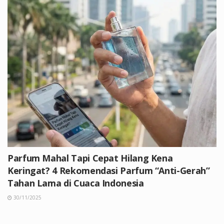
Parfum Mahal Tapi Cepat Hilang Kena
Keringat? 4 Rekomendasi Parfum “Anti-Gerah”
Tahan Lama di Cuaca Indonesia
30/11/2025