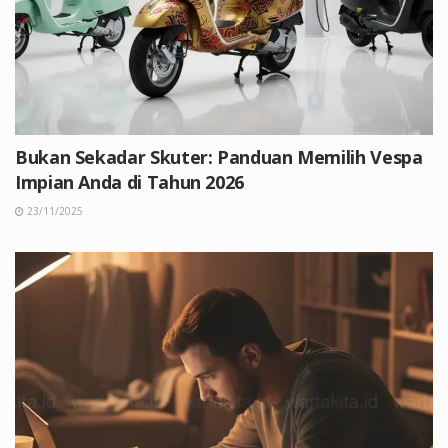
Bukan Sekadar Skuter: Panduan Memilih Vespa
Impian Anda di Tahun 2026
23/11/2025