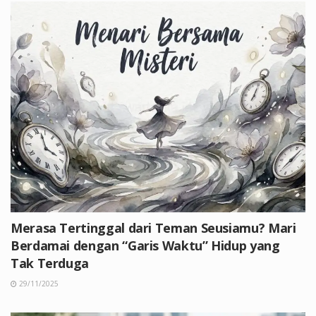
Merasa Tertinggal dari Teman Seusiamu? Mari
Berdamai dengan “Garis Waktu” Hidup yang
Tak Terduga
29/11/2025