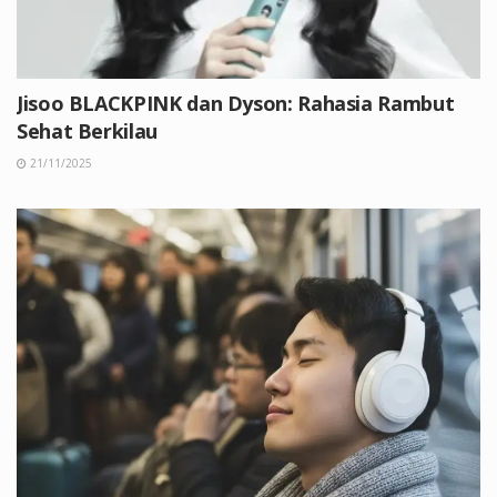
Jisoo BLACKPINK dan Dyson: Rahasia Rambut
Sehat Berkilau
21/11/2025