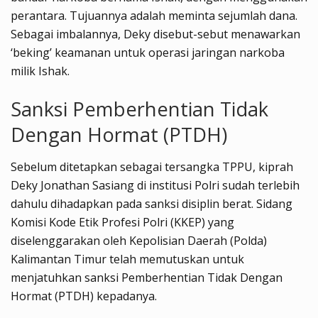
perantara. Tujuannya adalah meminta sejumlah dana.
Sebagai imbalannya, Deky disebut-sebut menawarkan
‘beking’ keamanan untuk operasi jaringan narkoba
milik Ishak.
Sanksi Pemberhentian Tidak
Dengan Hormat (PTDH)
Sebelum ditetapkan sebagai tersangka TPPU, kiprah
Deky Jonathan Sasiang di institusi Polri sudah terlebih
dahulu dihadapkan pada sanksi disiplin berat. Sidang
Komisi Kode Etik Profesi Polri (KKEP) yang
diselenggarakan oleh Kepolisian Daerah (Polda)
Kalimantan Timur telah memutuskan untuk
menjatuhkan sanksi Pemberhentian Tidak Dengan
Hormat (PTDH) kepadanya.