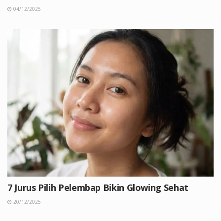
04/12/2025
7 Jurus Pilih Pelembap Bikin Glowing Sehat
20/12/2025