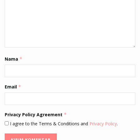
Nama
*
Email
*
Privacy Policy Agreement
*
I agree to the Terms & Conditions and
Privacy Policy
.