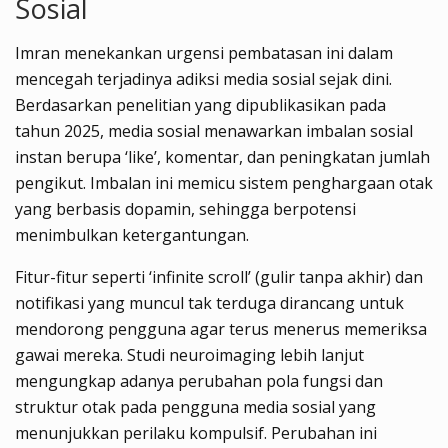
Sosial
Imran menekankan urgensi pembatasan ini dalam
mencegah terjadinya adiksi media sosial sejak dini.
Berdasarkan penelitian yang dipublikasikan pada
tahun 2025, media sosial menawarkan imbalan sosial
instan berupa ‘like’, komentar, dan peningkatan jumlah
pengikut. Imbalan ini memicu sistem penghargaan otak
yang berbasis dopamin, sehingga berpotensi
menimbulkan ketergantungan.
Fitur-fitur seperti ‘infinite scroll’ (gulir tanpa akhir) dan
notifikasi yang muncul tak terduga dirancang untuk
mendorong pengguna agar terus menerus memeriksa
gawai mereka. Studi neuroimaging lebih lanjut
mengungkap adanya perubahan pola fungsi dan
struktur otak pada pengguna media sosial yang
menunjukkan perilaku kompulsif. Perubahan ini