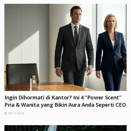
Ingin Dihormati di Kantor? Ini 4 “Power Scent”
Pria & Wanita yang Bikin Aura Anda Seperti CEO
29/11/2025