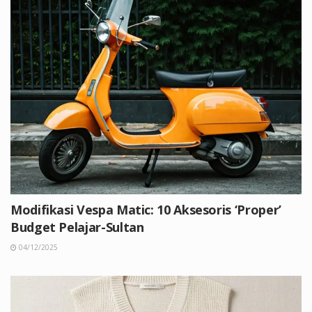
Modifikasi Vespa Matic: 10 Aksesoris ‘Proper’
Budget Pelajar-Sultan
04/12/2025