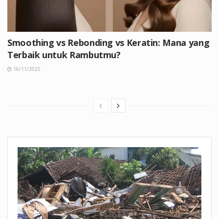
Smoothing vs Rebonding vs Keratin: Mana yang
Terbaik untuk Rambutmu?
16/11/2025