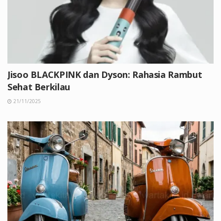
Jisoo BLACKPINK dan Dyson: Rahasia Rambut
Sehat Berkilau
21/11/2025