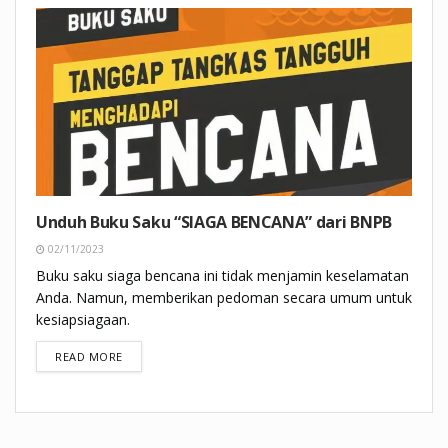
Unduh Buku Saku “SIAGA BENCANA” dari BNPB
02/11/2023
Buku saku siaga bencana ini tidak menjamin keselamatan
Anda. Namun, memberikan pedoman secara umum untuk
kesiapsiagaan.
DETAILS
READ MORE