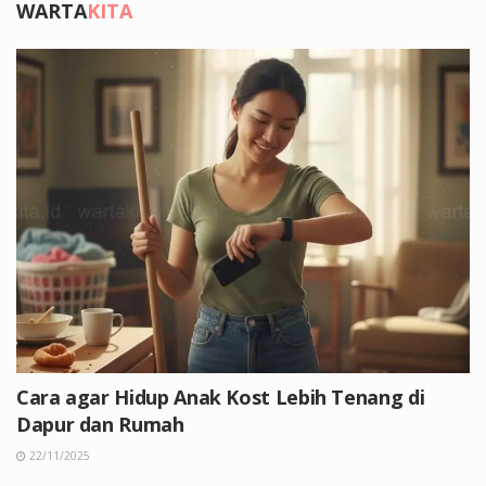
WARTA
KITA
Cara agar Hidup Anak Kost Lebih Tenang di
Dapur dan Rumah
22/11/2025