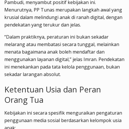
Pambudi, menyambut positif kebijakan ini.
Menurutnya, PP Tunas merupakan langkah awal yang
krusial dalam melindungi anak di ranah digital, dengan
pendekatan yang terukur dan jelas.
“Dalam praktiknya, peraturan ini bukan sekadar
melarang atau membatasi secara tunggal, melainkan
menata bagaimana anak boleh mendaftar dan
menggunakan layanan digital,” jelas Imran. Pendekatan
ini menekankan pada tata kelola penggunaan, bukan
sekadar larangan absolut.
Ketentuan Usia dan Peran
Orang Tua
Kebijakan ini secara spesifik menguraikan pengaturan
penggunaan media sosial berdasarkan kelompok usia
anak: