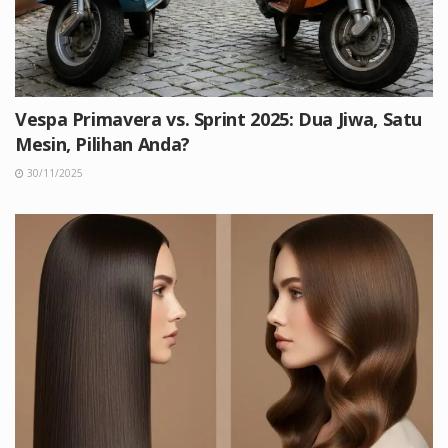
Vespa Primavera vs. Sprint 2025: Dua Jiwa, Satu
Mesin, Pilihan Anda?
30/11/2025