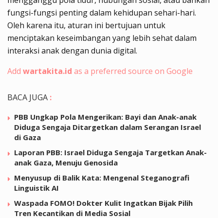
fungsi-fungsi penting dalam kehidupan sehari-hari.
Oleh karena itu, aturan ini bertujuan untuk
menciptakan keseimbangan yang lebih sehat dalam
interaksi anak dengan dunia digital.
Add
wartakita.id
as a preferred source on Google
BACA JUGA
:
PBB Ungkap Pola Mengerikan: Bayi dan Anak-anak
Diduga Sengaja Ditargetkan dalam Serangan Israel
di Gaza
Laporan PBB: Israel Diduga Sengaja Targetkan Anak-
anak Gaza, Menuju Genosida
Menyusup di Balik Kata: Mengenal Steganografi
Linguistik AI
Waspada FOMO! Dokter Kulit Ingatkan Bijak Pilih
Tren Kecantikan di Media Sosial