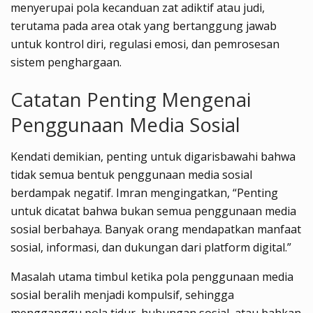
menyerupai pola kecanduan zat adiktif atau judi,
terutama pada area otak yang bertanggung jawab
untuk kontrol diri, regulasi emosi, dan pemrosesan
sistem penghargaan.
Catatan Penting Mengenai
Penggunaan Media Sosial
Kendati demikian, penting untuk digarisbawahi bahwa
tidak semua bentuk penggunaan media sosial
berdampak negatif. Imran mengingatkan, “Penting
untuk dicatat bahwa bukan semua penggunaan media
sosial berbahaya. Banyak orang mendapatkan manfaat
sosial, informasi, dan dukungan dari platform digital.”
Masalah utama timbul ketika pola penggunaan media
sosial beralih menjadi kompulsif, sehingga
mengganggu pola tidur, hubungan sosial, atau bahkan