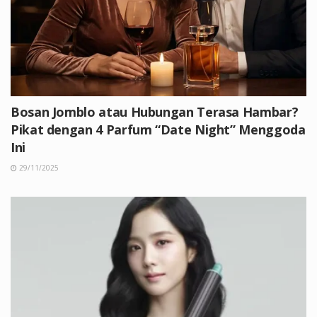
Bosan Jomblo atau Hubungan Terasa Hambar?
Pikat dengan 4 Parfum “Date Night” Menggoda
Ini
29/11/2025