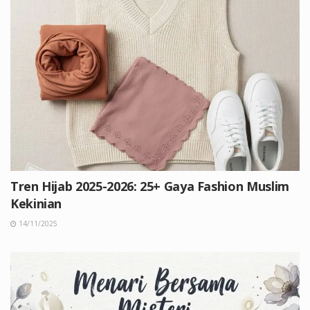
Tren Hijab 2025-2026: 25+ Gaya Fashion Muslim
Kekinian
14/11/2025