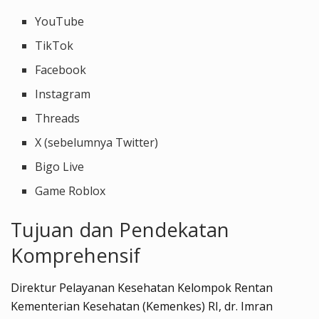
YouTube
TikTok
Facebook
Instagram
Threads
X (sebelumnya Twitter)
Bigo Live
Game Roblox
Tujuan dan Pendekatan
Komprehensif
Direktur Pelayanan Kesehatan Kelompok Rentan
Kementerian Kesehatan (Kemenkes) RI, dr. Imran