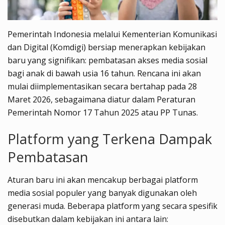
Pemerintah Indonesia melalui Kementerian Komunikasi
dan Digital (Komdigi) bersiap menerapkan kebijakan
baru yang signifikan: pembatasan akses media sosial
bagi anak di bawah usia 16 tahun. Rencana ini akan
mulai diimplementasikan secara bertahap pada 28
Maret 2026, sebagaimana diatur dalam Peraturan
Pemerintah Nomor 17 Tahun 2025 atau PP Tunas.
Platform yang Terkena Dampak
Pembatasan
Aturan baru ini akan mencakup berbagai platform
media sosial populer yang banyak digunakan oleh
generasi muda. Beberapa platform yang secara spesifik
disebutkan dalam kebijakan ini antara lain: