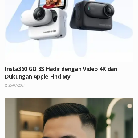
Insta360 GO 3S Hadir dengan Video 4K dan
Dukungan Apple Find My
25/07/2024