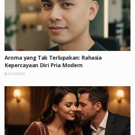
Aroma yang Tak Terlupakan: Rahasia
Kepercayaan Diri Pria Modern
02/12/2025