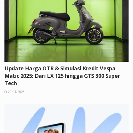
Update Harga OTR & Simulasi Kredit Vespa
Matic 2025: Dari LX 125 hingga GTS 300 Super
Tech
29/11/2025