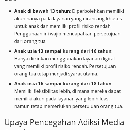
Anak di bawah 13 tahun
: Diperbolehkan memiliki
akun hanya pada layanan yang dirancang khusus
untuk anak dan memiliki profil risiko rendah.
Penggunaan ini wajib mendapatkan persetujuan
dari orang tua.
Anak usia 13 sampai kurang dari 16 tahun
:
Hanya diizinkan menggunakan layanan digital
yang memiliki profil risiko rendah. Persetujuan
orang tua tetap menjadi syarat utama.
Anak usia 16 sampai kurang dari 18 tahun
:
Memiliki fleksibilitas lebih, di mana mereka dapat
memiliki akun pada layanan yang lebih luas,
namun tetap memerlukan persetujuan orang tua.
Upaya Pencegahan Adiksi Media