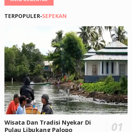
TERPOPULER-
SEPEKAN
Wisata Dan Tradisi Nyekar Di
Pulau Libukang Palopo