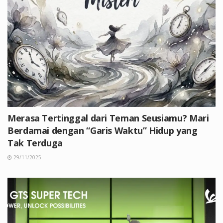
Merasa Tertinggal dari Teman Seusiamu? Mari
Berdamai dengan “Garis Waktu” Hidup yang
Tak Terduga
29/11/2025