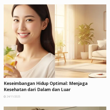
Keseimbangan Hidup Optimal: Menjaga
Kesehatan dari Dalam dan Luar
24/11/2025