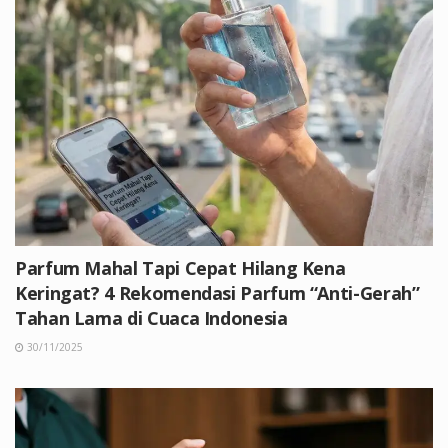
Parfum Mahal Tapi Cepat Hilang Kena
Keringat? 4 Rekomendasi Parfum “Anti-Gerah”
Tahan Lama di Cuaca Indonesia
30/11/2025