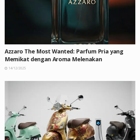
Azzaro The Most Wanted: Parfum Pria yang
Memikat dengan Aroma Melenakan
14/12/2025