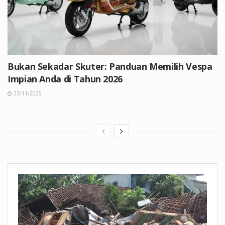
Bukan Sekadar Skuter: Panduan Memilih Vespa
Impian Anda di Tahun 2026
23/11/2025