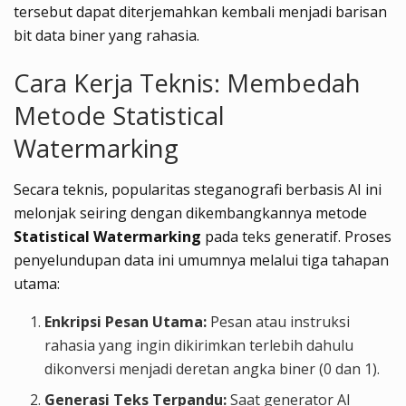
tersebut dapat diterjemahkan kembali menjadi barisan
bit data biner yang rahasia.
Cara Kerja Teknis: Membedah
Metode Statistical
Watermarking
Secara teknis, popularitas steganografi berbasis AI ini
melonjak seiring dengan dikembangkannya metode
Statistical Watermarking
pada teks generatif. Proses
penyelundupan data ini umumnya melalui tiga tahapan
utama:
Enkripsi Pesan Utama:
Pesan atau instruksi
rahasia yang ingin dikirimkan terlebih dahulu
dikonversi menjadi deretan angka biner (0 dan 1).
Generasi Teks Terpandu:
Saat generator AI