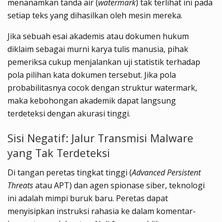
menanamkan tanda air (
watermark
) tak terlihat ini pada
setiap teks yang dihasilkan oleh mesin mereka.
Jika sebuah esai akademis atau dokumen hukum
diklaim sebagai murni karya tulis manusia, pihak
pemeriksa cukup menjalankan uji statistik terhadap
pola pilihan kata dokumen tersebut. Jika pola
probabilitasnya cocok dengan struktur watermark,
maka kebohongan akademik dapat langsung
terdeteksi dengan akurasi tinggi.
Sisi Negatif: Jalur Transmisi Malware
yang Tak Terdeteksi
Di tangan peretas tingkat tinggi (
Advanced Persistent
Threats
atau APT) dan agen spionase siber, teknologi
ini adalah mimpi buruk baru. Peretas dapat
menyisipkan instruksi rahasia ke dalam komentar-