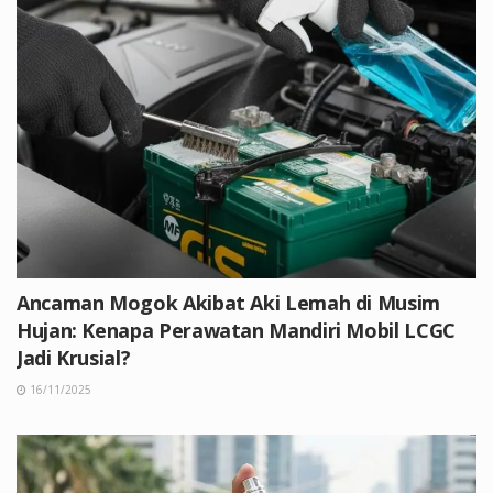
Ancaman Mogok Akibat Aki Lemah di Musim
Hujan: Kenapa Perawatan Mandiri Mobil LCGC
Jadi Krusial?
16/11/2025