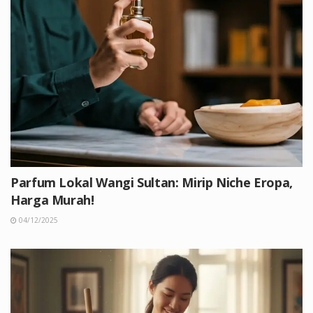
Parfum Lokal Wangi Sultan: Mirip Niche Eropa,
Harga Murah!
04/12/2025