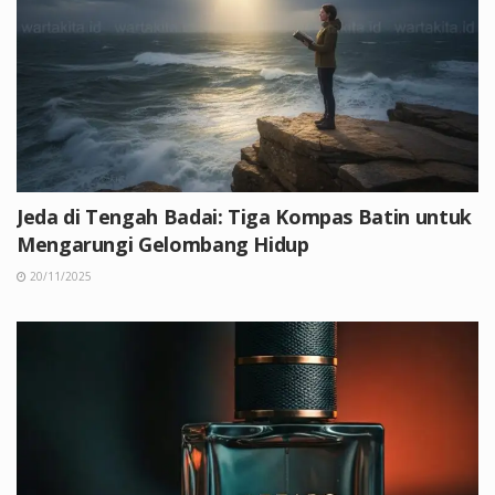
Jeda di Tengah Badai: Tiga Kompas Batin untuk
Mengarungi Gelombang Hidup
20/11/2025