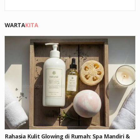
WARTA
KITA
Rahasia Kulit Glowing di Rumah: Spa Mandiri &