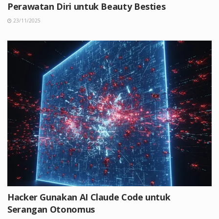
Perawatan Diri untuk Beauty Besties
23/11/2025
Hacker Gunakan AI Claude Code untuk
Serangan Otonomus