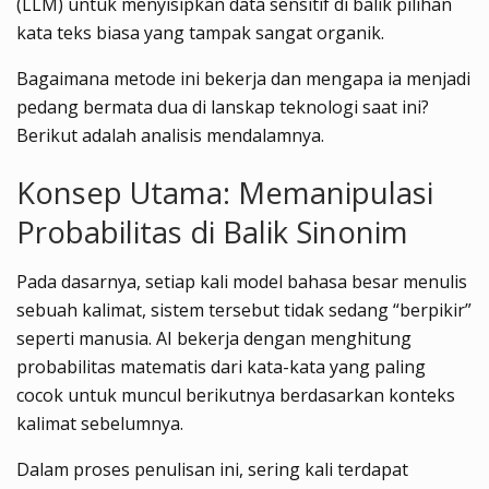
(LLM) untuk menyisipkan data sensitif di balik pilihan
kata teks biasa yang tampak sangat organik.
Bagaimana metode ini bekerja dan mengapa ia menjadi
pedang bermata dua di lanskap teknologi saat ini?
Berikut adalah analisis mendalamnya.
Konsep Utama: Memanipulasi
Probabilitas di Balik Sinonim
Pada dasarnya, setiap kali model bahasa besar menulis
sebuah kalimat, sistem tersebut tidak sedang “berpikir”
seperti manusia. AI bekerja dengan menghitung
probabilitas matematis dari kata-kata yang paling
cocok untuk muncul berikutnya berdasarkan konteks
kalimat sebelumnya.
Dalam proses penulisan ini, sering kali terdapat