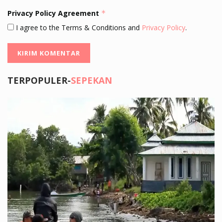
Privacy Policy Agreement
*
I agree to the Terms & Conditions and
Privacy Policy
.
TERPOPULER-
SEPEKAN