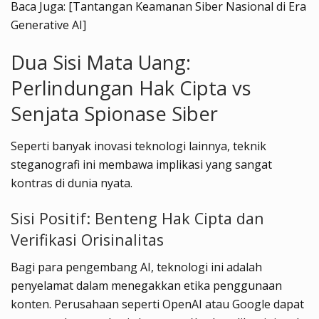
Baca Juga: [Tantangan Keamanan Siber Nasional di Era
Generative AI]
Dua Sisi Mata Uang:
Perlindungan Hak Cipta vs
Senjata Spionase Siber
Seperti banyak inovasi teknologi lainnya, teknik
steganografi ini membawa implikasi yang sangat
kontras di dunia nyata.
Sisi Positif: Benteng Hak Cipta dan
Verifikasi Orisinalitas
Bagi para pengembang AI, teknologi ini adalah
penyelamat dalam menegakkan etika penggunaan
konten. Perusahaan seperti OpenAI atau Google dapat