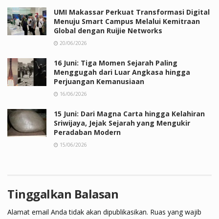
UMI Makassar Perkuat Transformasi Digital
Menuju Smart Campus Melalui Kemitraan
Global dengan Ruijie Networks
20/06/2026
16 Juni: Tiga Momen Sejarah Paling
Menggugah dari Luar Angkasa hingga
Perjuangan Kemanusiaan
16/06/2026
15 Juni: Dari Magna Carta hingga Kelahiran
Sriwijaya, Jejak Sejarah yang Mengukir
Peradaban Modern
15/06/2026
Tinggalkan Balasan
Alamat email Anda tidak akan dipublikasikan.
Ruas yang wajib