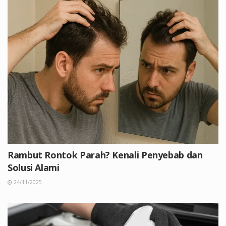
Rambut Rontok Parah? Kenali Penyebab dan
Solusi Alami
24/11/2025