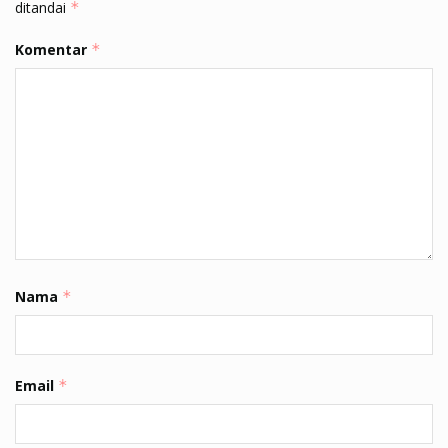
ditandai
*
Komentar
*
Nama
*
Email
*