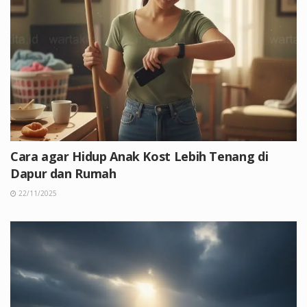
Cara agar Hidup Anak Kost Lebih Tenang di
Dapur dan Rumah
22/11/2025