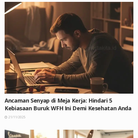
Ancaman Senyap di Meja Kerja: Hindari 5
Kebiasaan Buruk WFH Ini Demi Kesehatan Anda
21/11/2025