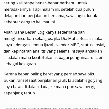
sering kali tanpa benar-benar berhenti untuk
merasakannya. Tapi malam ini, setelah dua puluh
delapan hari perjalanan bersama, saya ingin duduk
sebentar dengan kalimat ini.
Allah Maha Besar. Logikanya sederhana dan
menghancurkan sekaligus: jika Dia Maha Besar, maka
saya—dengan semua ijazah, vendor MBG, status sosial,
dan kepintaran analitis yang selama ini saya andalkan
—adalah maha kecil. Bukan sebagai penghinaan. Tapi
sebagai kelegaan.
Karena beban paling berat yang pernah saya pikul
bukan ransel saat perjalanan jauh. Ia adalah ego yang
saya bawa di dalam dada, ke mana pun saya pergi,
sepanjang tahun.