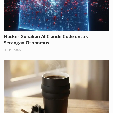
Hacker Gunakan AI Claude Code untuk
Serangan Otonomus
14/11/2025