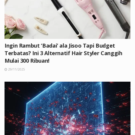
Ingin Rambut ‘Badai’ ala Jisoo Tapi Budget
Terbatas? Ini 3 Alternatif Hair Styler Canggih
Mulai 300 Ribuan!
29/11/2025