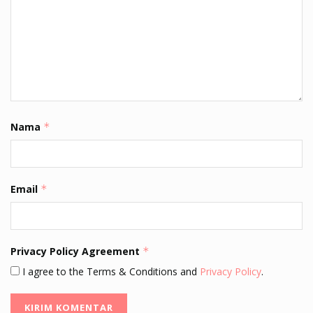
Nama
*
Email
*
Privacy Policy Agreement
*
I agree to the Terms & Conditions and
Privacy Policy
.