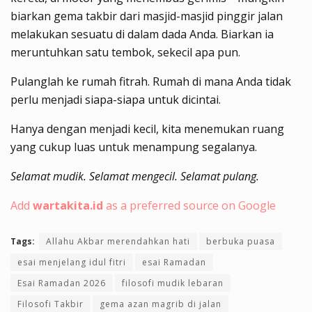
biarkan gema takbir dari masjid-masjid pinggir jalan
melakukan sesuatu di dalam dada Anda. Biarkan ia
meruntuhkan satu tembok, sekecil apa pun.
Pulanglah ke rumah fitrah. Rumah di mana Anda tidak
perlu menjadi siapa-siapa untuk dicintai.
Hanya dengan menjadi kecil, kita menemukan ruang
yang cukup luas untuk menampung segalanya.
Selamat mudik. Selamat mengecil. Selamat pulang.
Add
wartakita.id
as a preferred source on Google
Tags:
Allahu Akbar merendahkan hati
berbuka puasa
esai menjelang idul fitri
esai Ramadan
Esai Ramadan 2026
filosofi mudik lebaran
Filosofi Takbir
gema azan magrib di jalan