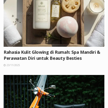
Rahasia Kulit Glowing di Rumah: Spa Mandiri &
Perawatan Diri untuk Beauty Besties
23/11/2025