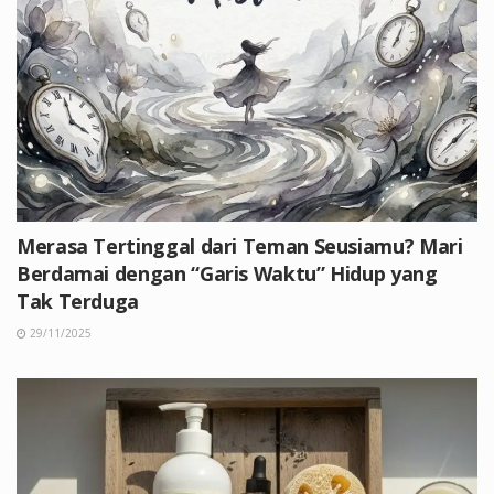
Merasa Tertinggal dari Teman Seusiamu? Mari
Berdamai dengan “Garis Waktu” Hidup yang
Tak Terduga
29/11/2025