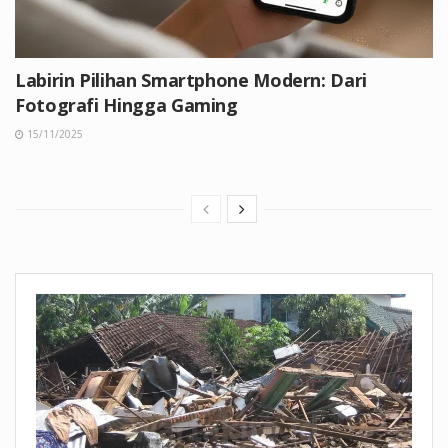
Labirin Pilihan Smartphone Modern: Dari
Fotografi Hingga Gaming
15/11/2025