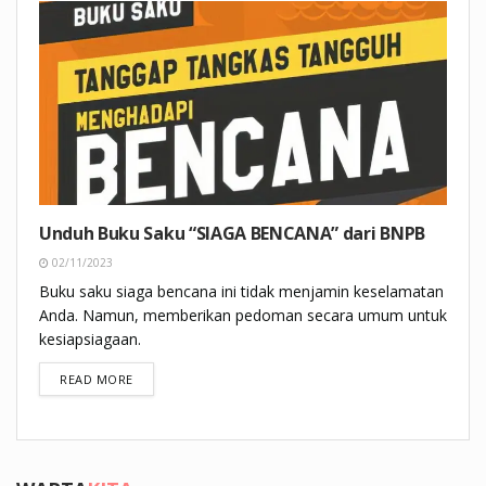
Unduh Buku Saku “SIAGA BENCANA” dari BNPB
02/11/2023
Buku saku siaga bencana ini tidak menjamin keselamatan
Anda. Namun, memberikan pedoman secara umum untuk
kesiapsiagaan.
DETAILS
READ MORE