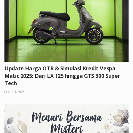
Update Harga OTR & Simulasi Kredit Vespa
Matic 2025: Dari LX 125 hingga GTS 300 Super
Tech
29/11/2025