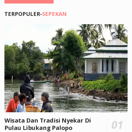
TERPOPULER-
SEPEKAN
Wisata Dan Tradisi Nyekar Di
Pulau Libukang Palopo