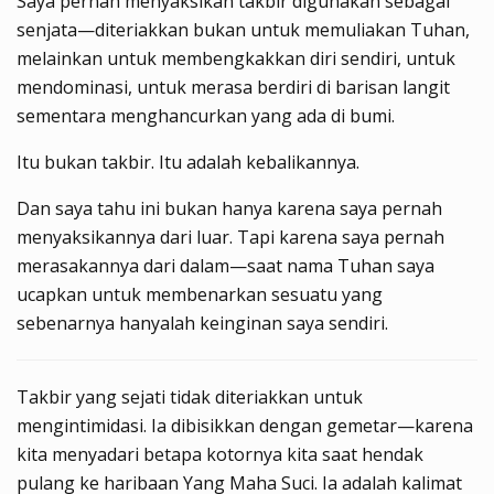
Saya pernah menyaksikan takbir digunakan sebagai
senjata—diteriakkan bukan untuk memuliakan Tuhan,
melainkan untuk membengkakkan diri sendiri, untuk
mendominasi, untuk merasa berdiri di barisan langit
sementara menghancurkan yang ada di bumi.
Itu bukan takbir. Itu adalah kebalikannya.
Dan saya tahu ini bukan hanya karena saya pernah
menyaksikannya dari luar. Tapi karena saya pernah
merasakannya dari dalam—saat nama Tuhan saya
ucapkan untuk membenarkan sesuatu yang
sebenarnya hanyalah keinginan saya sendiri.
Takbir yang sejati tidak diteriakkan untuk
mengintimidasi. Ia dibisikkan dengan gemetar—karena
kita menyadari betapa kotornya kita saat hendak
pulang ke haribaan Yang Maha Suci. Ia adalah kalimat