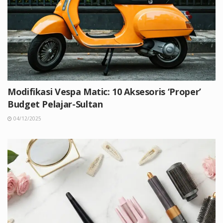
Modifikasi Vespa Matic: 10 Aksesoris ‘Proper’
Budget Pelajar-Sultan
04/12/2025