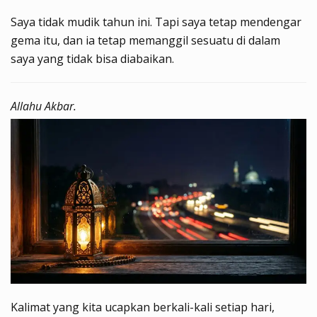
Saya tidak mudik tahun ini. Tapi saya tetap mendengar
gema itu, dan ia tetap memanggil sesuatu di dalam
saya yang tidak bisa diabaikan.
Allahu Akbar.
Kalimat yang kita ucapkan berkali-kali setiap hari,