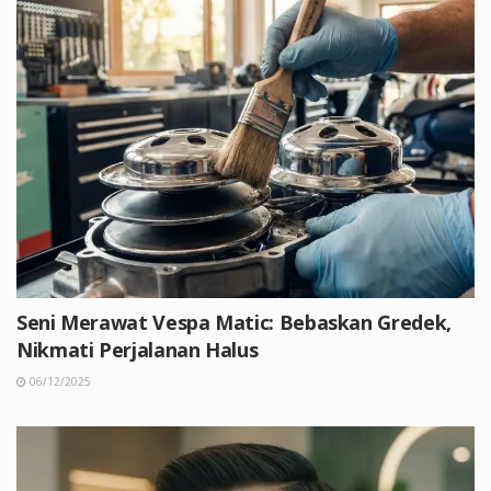
Seni Merawat Vespa Matic: Bebaskan Gredek,
Nikmati Perjalanan Halus
06/12/2025