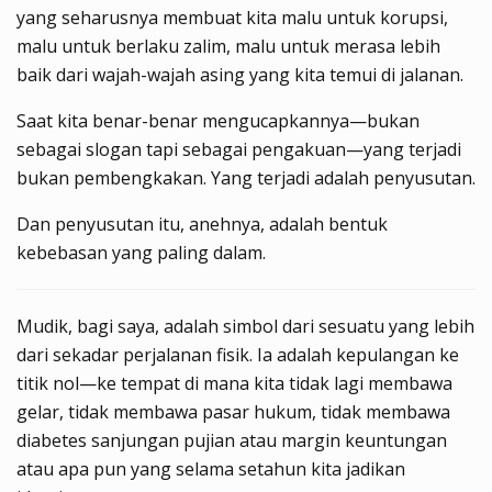
yang seharusnya membuat kita malu untuk korupsi,
malu untuk berlaku zalim, malu untuk merasa lebih
baik dari wajah-wajah asing yang kita temui di jalanan.
Saat kita benar-benar mengucapkannya—bukan
sebagai slogan tapi sebagai pengakuan—yang terjadi
bukan pembengkakan. Yang terjadi adalah penyusutan.
Dan penyusutan itu, anehnya, adalah bentuk
kebebasan yang paling dalam.
Mudik, bagi saya, adalah simbol dari sesuatu yang lebih
dari sekadar perjalanan fisik. Ia adalah kepulangan ke
titik nol—ke tempat di mana kita tidak lagi membawa
gelar, tidak membawa pasar hukum, tidak membawa
diabetes sanjungan pujian atau margin keuntungan
atau apa pun yang selama setahun kita jadikan