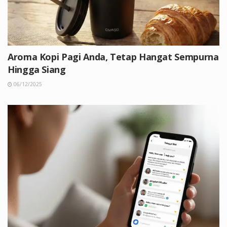
Aroma Kopi Pagi Anda, Tetap Hangat Sempurna
Hingga Siang
06/12/2025