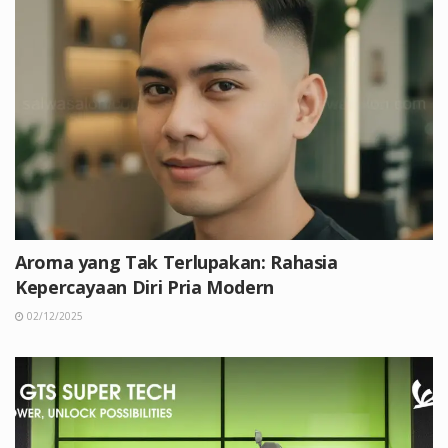
Aroma yang Tak Terlupakan: Rahasia
Kepercayaan Diri Pria Modern
02/12/2025