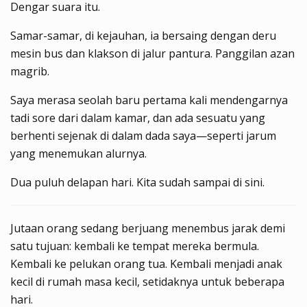
Dengar suara itu.
Samar-samar, di kejauhan, ia bersaing dengan deru
mesin bus dan klakson di jalur pantura. Panggilan azan
magrib.
Saya merasa seolah baru pertama kali mendengarnya
tadi sore dari dalam kamar, dan ada sesuatu yang
berhenti sejenak di dalam dada saya—seperti jarum
yang menemukan alurnya.
Dua puluh delapan hari. Kita sudah sampai di sini.
Jutaan orang sedang berjuang menembus jarak demi
satu tujuan: kembali ke tempat mereka bermula.
Kembali ke pelukan orang tua. Kembali menjadi anak
kecil di rumah masa kecil, setidaknya untuk beberapa
hari.