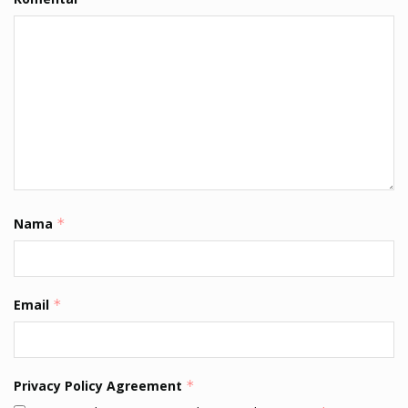
Nama
*
Email
*
Privacy Policy Agreement
*