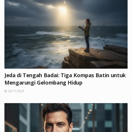
Jeda di Tengah Badai: Tiga Kompas Batin untuk
Mengarungi Gelombang Hidup
20/11/2025