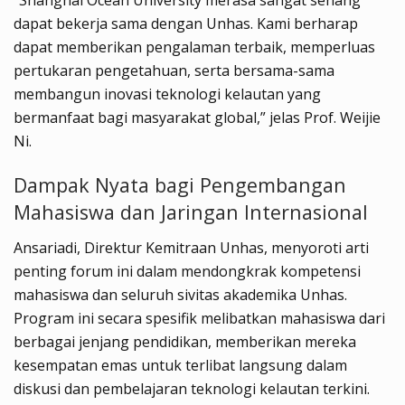
dapat bekerja sama dengan Unhas. Kami berharap
dapat memberikan pengalaman terbaik, memperluas
pertukaran pengetahuan, serta bersama-sama
membangun inovasi teknologi kelautan yang
bermanfaat bagi masyarakat global,” jelas Prof. Weijie
Ni.
Dampak Nyata bagi Pengembangan
Mahasiswa dan Jaringan Internasional
Ansariadi, Direktur Kemitraan Unhas, menyoroti arti
penting forum ini dalam mendongkrak kompetensi
mahasiswa dan seluruh sivitas akademika Unhas.
Program ini secara spesifik melibatkan mahasiswa dari
berbagai jenjang pendidikan, memberikan mereka
kesempatan emas untuk terlibat langsung dalam
diskusi dan pembelajaran teknologi kelautan terkini.