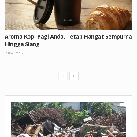
Aroma Kopi Pagi Anda, Tetap Hangat Sempurna
Hingga Siang
06/12/2025