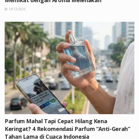
14/12/2025
Parfum Mahal Tapi Cepat Hilang Kena
Keringat? 4 Rekomendasi Parfum “Anti-Gerah”
Tahan Lama di Cuaca Indonesia