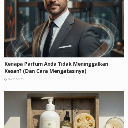
Kenapa Parfum Anda Tidak Meninggalkan
Kesan? (Dan Cara Mengatasinya)
16/11/2025