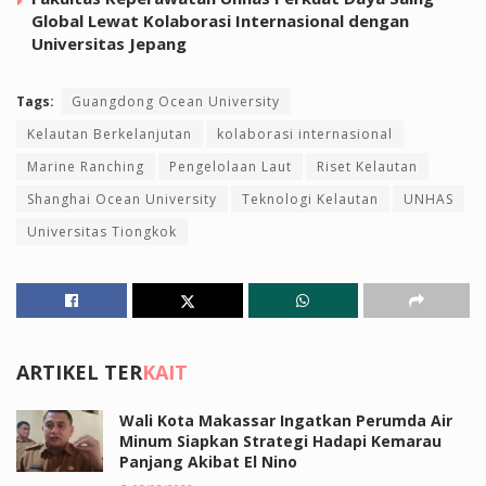
Global Lewat Kolaborasi Internasional dengan
Universitas Jepang
Tags:
Guangdong Ocean University
Kelautan Berkelanjutan
kolaborasi internasional
Marine Ranching
Pengelolaan Laut
Riset Kelautan
Shanghai Ocean University
Teknologi Kelautan
UNHAS
Universitas Tiongkok
ARTIKEL TER
KAIT
Wali Kota Makassar Ingatkan Perumda Air
Minum Siapkan Strategi Hadapi Kemarau
Panjang Akibat El Nino