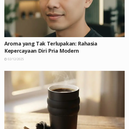
Aroma yang Tak Terlupakan: Rahasia
Kepercayaan Diri Pria Modern
02/12/2025