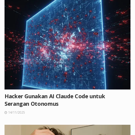
Hacker Gunakan AI Claude Code untuk
Serangan Otonomus
14/11/2025