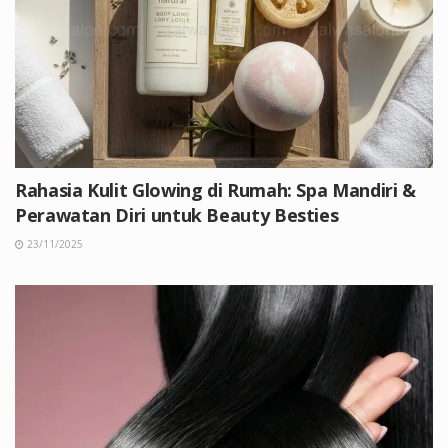
Rahasia Kulit Glowing di Rumah: Spa Mandiri &
Perawatan Diri untuk Beauty Besties
23/11/2025