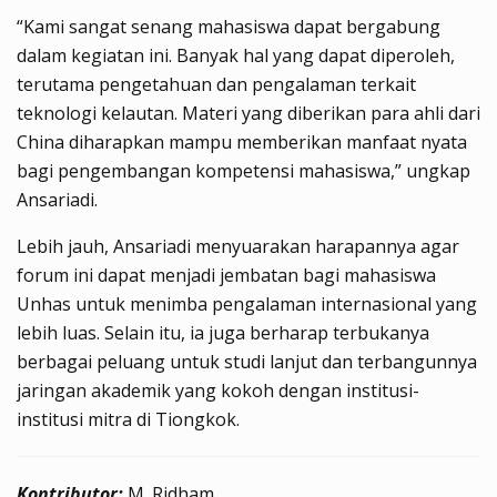
“Kami sangat senang mahasiswa dapat bergabung
dalam kegiatan ini. Banyak hal yang dapat diperoleh,
terutama pengetahuan dan pengalaman terkait
teknologi kelautan. Materi yang diberikan para ahli dari
China diharapkan mampu memberikan manfaat nyata
bagi pengembangan kompetensi mahasiswa,” ungkap
Ansariadi.
Lebih jauh, Ansariadi menyuarakan harapannya agar
forum ini dapat menjadi jembatan bagi mahasiswa
Unhas untuk menimba pengalaman internasional yang
lebih luas. Selain itu, ia juga berharap terbukanya
berbagai peluang untuk studi lanjut dan terbangunnya
jaringan akademik yang kokoh dengan institusi-
institusi mitra di Tiongkok.
Kontributor:
M. Ridham