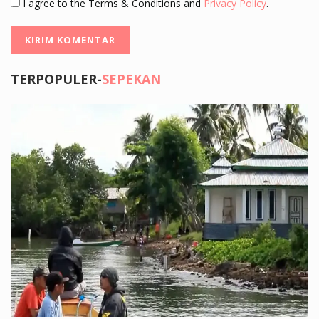
I agree to the Terms & Conditions and
Privacy Policy
.
TERPOPULER-
SEPEKAN