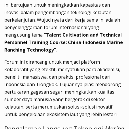
ini bertujuan untuk meningkatkan kapasitas dan
inovasi dalam pengembangan teknologi kelautan
berkelanjutan. Wujud nyata dari kerja sama ini adalah
penyelenggaraan forum internasional yang
mengusung tema
“Talent Cultivation and Technical
Personnel Training Course: China-Indonesia Marine
Ranching Technology”
.
Forum ini dirancang untuk menjadi platform
kolaboratif yang efektif, menyatukan para akademisi,
peneliti, mahasiswa, dan praktisi profesional dari
Indonesia dan Tiongkok. Tujuannya jelas: mendorong
pertukaran gagasan segar, meningkatkan kualitas
sumber daya manusia yang bergerak di sektor
kelautan, serta merumuskan solusi-solusi inovatif
untuk pengelolaan ekosistem laut yang lebih lestari.
Pengalaman Langsung Teknologi
Marine