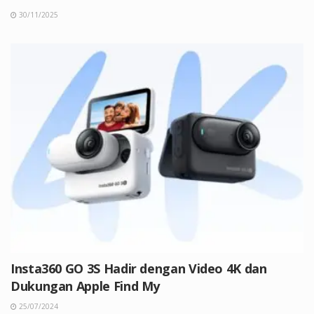
30/11/2025
Insta360 GO 3S Hadir dengan Video 4K dan
Dukungan Apple Find My
25/07/2024