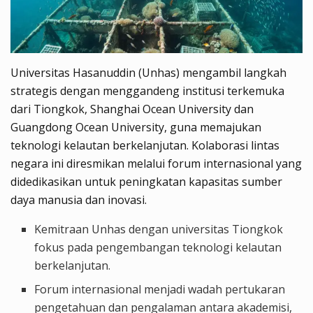
Universitas Hasanuddin (Unhas) mengambil langkah
strategis dengan menggandeng institusi terkemuka
dari Tiongkok, Shanghai Ocean University dan
Guangdong Ocean University, guna memajukan
teknologi kelautan berkelanjutan. Kolaborasi lintas
negara ini diresmikan melalui forum internasional yang
didedikasikan untuk peningkatan kapasitas sumber
daya manusia dan inovasi.
Kemitraan Unhas dengan universitas Tiongkok
fokus pada pengembangan teknologi kelautan
berkelanjutan.
Forum internasional menjadi wadah pertukaran
pengetahuan dan pengalaman antara akademisi,