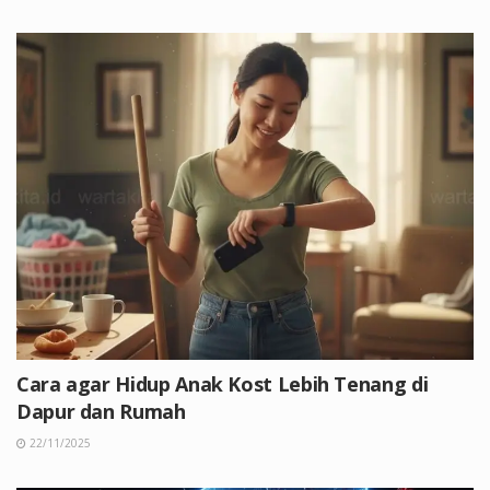
Cara agar Hidup Anak Kost Lebih Tenang di
Dapur dan Rumah
22/11/2025