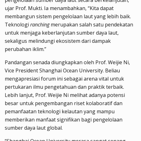
ujar Prof. Mukti. Ia menambahkan, “Kita dapat
membangun sistem pengelolaan laut yang lebih baik.
Teknologi
ranching
merupakan salah satu pendekatan
untuk menjaga keberlanjutan sumber daya laut,
sekaligus melindungi ekosistem dari dampak
perubahan iklim.”
Pandangan senada diungkapkan oleh Prof. Weijie Ni,
Vice President Shanghai Ocean University. Beliau
mengapresiasi forum ini sebagai arena vital untuk
pertukaran ilmu pengetahuan dan praktik terbaik.
Lebih lanjut, Prof. Weijie Ni melihat adanya potensi
besar untuk pengembangan riset kolaboratif dan
pemanfaatan teknologi kelautan yang mampu
memberikan manfaat signifikan bagi pengelolaan
sumber daya laut global.
“Shanghai Ocean University merasa sangat senang