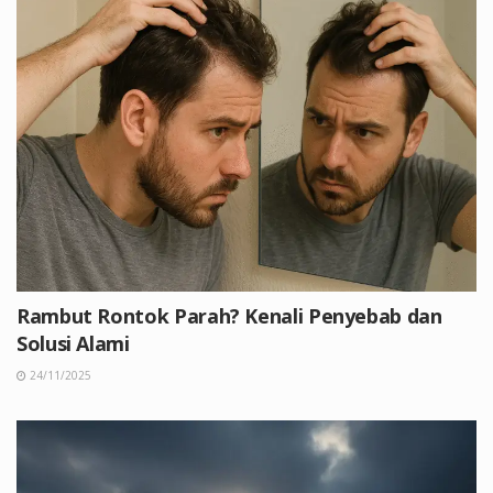
Rambut Rontok Parah? Kenali Penyebab dan
Solusi Alami
24/11/2025