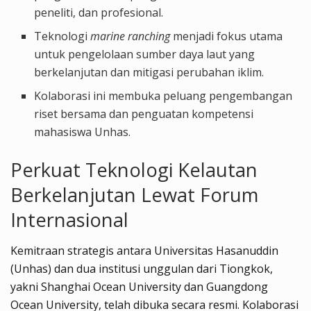
peneliti, dan profesional.
Teknologi
marine ranching
menjadi fokus utama
untuk pengelolaan sumber daya laut yang
berkelanjutan dan mitigasi perubahan iklim.
Kolaborasi ini membuka peluang pengembangan
riset bersama dan penguatan kompetensi
mahasiswa Unhas.
Perkuat Teknologi Kelautan
Berkelanjutan Lewat Forum
Internasional
Kemitraan strategis antara Universitas Hasanuddin
(Unhas) dan dua institusi unggulan dari Tiongkok,
yakni Shanghai Ocean University dan Guangdong
Ocean University, telah dibuka secara resmi. Kolaborasi