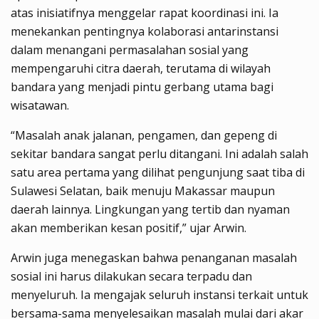
atas inisiatifnya menggelar rapat koordinasi ini. Ia
menekankan pentingnya kolaborasi antarinstansi
dalam menangani permasalahan sosial yang
mempengaruhi citra daerah, terutama di wilayah
bandara yang menjadi pintu gerbang utama bagi
wisatawan.
“Masalah anak jalanan, pengamen, dan gepeng di
sekitar bandara sangat perlu ditangani. Ini adalah salah
satu area pertama yang dilihat pengunjung saat tiba di
Sulawesi Selatan, baik menuju Makassar maupun
daerah lainnya. Lingkungan yang tertib dan nyaman
akan memberikan kesan positif,” ujar Arwin.
Arwin juga menegaskan bahwa penanganan masalah
sosial ini harus dilakukan secara terpadu dan
menyeluruh. Ia mengajak seluruh instansi terkait untuk
bersama-sama menyelesaikan masalah mulai dari akar