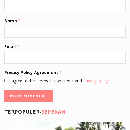
Nama
*
Email
*
Privacy Policy Agreement
*
I agree to the Terms & Conditions and
Privacy Policy
.
TERPOPULER-
SEPEKAN