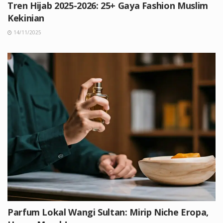
Tren Hijab 2025-2026: 25+ Gaya Fashion Muslim
Kekinian
14/11/2025
Parfum Lokal Wangi Sultan: Mirip Niche Eropa,