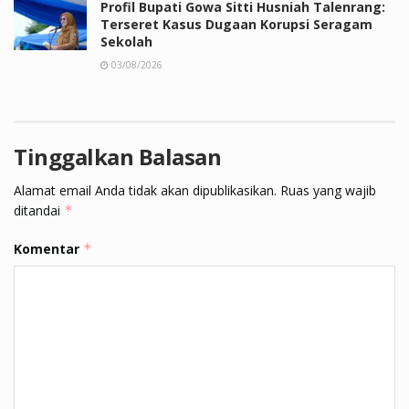
Profil Bupati Gowa Sitti Husniah Talenrang:
Terseret Kasus Dugaan Korupsi Seragam
Sekolah
03/08/2026
Tinggalkan Balasan
Alamat email Anda tidak akan dipublikasikan.
Ruas yang wajib
ditandai
*
Komentar
*