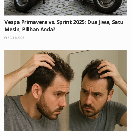
Vespa Primavera vs. Sprint 2025: Dua Jiwa, Satu
Mesin, Pilihan Anda?
30/11/2025