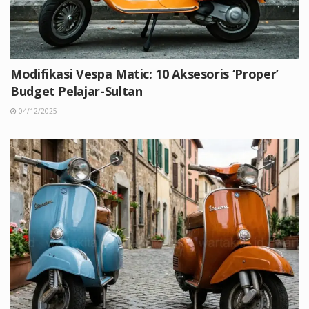
Modifikasi Vespa Matic: 10 Aksesoris ‘Proper’
Budget Pelajar-Sultan
04/12/2025