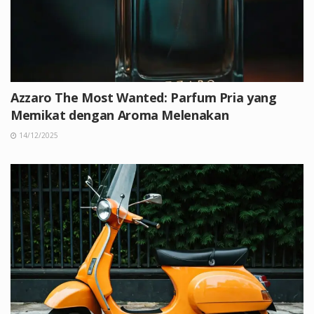
Azzaro The Most Wanted: Parfum Pria yang
Memikat dengan Aroma Melenakan
14/12/2025