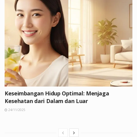
Keseimbangan Hidup Optimal: Menjaga
Kesehatan dari Dalam dan Luar
24/11/2025