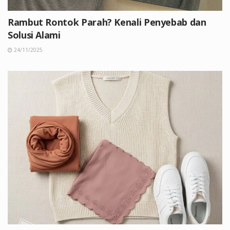
Rambut Rontok Parah? Kenali Penyebab dan
Solusi Alami
24/11/2025