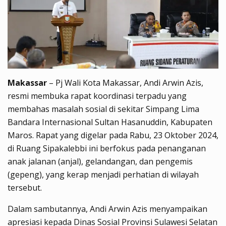
Makassar
– Pj Wali Kota Makassar, Andi Arwin Azis,
resmi membuka rapat koordinasi terpadu yang
membahas masalah sosial di sekitar Simpang Lima
Bandara Internasional Sultan Hasanuddin, Kabupaten
Maros. Rapat yang digelar pada Rabu, 23 Oktober 2024,
di Ruang Sipakalebbi ini berfokus pada penanganan
anak jalanan (anjal), gelandangan, dan pengemis
(gepeng), yang kerap menjadi perhatian di wilayah
tersebut.
Dalam sambutannya, Andi Arwin Azis menyampaikan
apresiasi kepada Dinas Sosial Provinsi Sulawesi Selatan