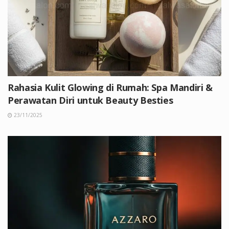
Rahasia Kulit Glowing di Rumah: Spa Mandiri &
Perawatan Diri untuk Beauty Besties
23/11/2025