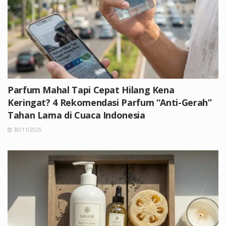
Parfum Mahal Tapi Cepat Hilang Kena
Keringat? 4 Rekomendasi Parfum “Anti-Gerah”
Tahan Lama di Cuaca Indonesia
30/11/2025