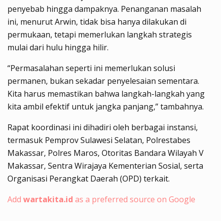
penyebab hingga dampaknya. Penanganan masalah
ini, menurut Arwin, tidak bisa hanya dilakukan di
permukaan, tetapi memerlukan langkah strategis
mulai dari hulu hingga hilir.
“Permasalahan seperti ini memerlukan solusi
permanen, bukan sekadar penyelesaian sementara.
Kita harus memastikan bahwa langkah-langkah yang
kita ambil efektif untuk jangka panjang,” tambahnya.
Rapat koordinasi ini dihadiri oleh berbagai instansi,
termasuk Pemprov Sulawesi Selatan, Polrestabes
Makassar, Polres Maros, Otoritas Bandara Wilayah V
Makassar, Sentra Wirajaya Kementerian Sosial, serta
Organisasi Perangkat Daerah (OPD) terkait.
Add
wartakita.id
as a preferred source on Google