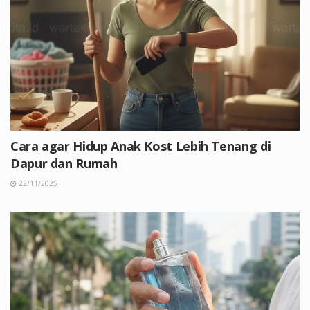
Cara agar Hidup Anak Kost Lebih Tenang di
Dapur dan Rumah
22/11/2025