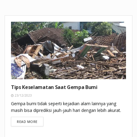
Tips Keselamatan Saat Gempa Bumi
23/12/2023
Gempa bumi tidak seperti kejadian alam lainnya yang
masih bisa diprediksi jauh-jauh hari dengan lebih akurat.
DETAILS
READ MORE