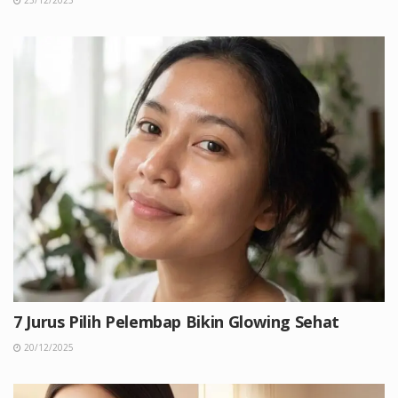
25/12/2025
7 Jurus Pilih Pelembap Bikin Glowing Sehat
20/12/2025