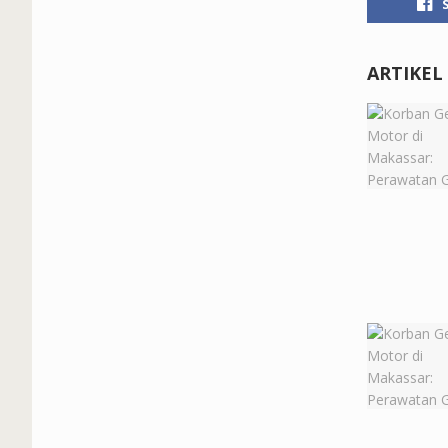
ARTIKEL