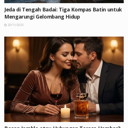
Jeda di Tengah Badai: Tiga Kompas Batin untuk
Mengarungi Gelombang Hidup
20/11/2025