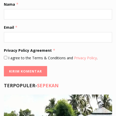
Nama
*
Email
*
Privacy Policy Agreement
*
I agree to the Terms & Conditions and
Privacy Policy
.
TERPOPULER-
SEPEKAN