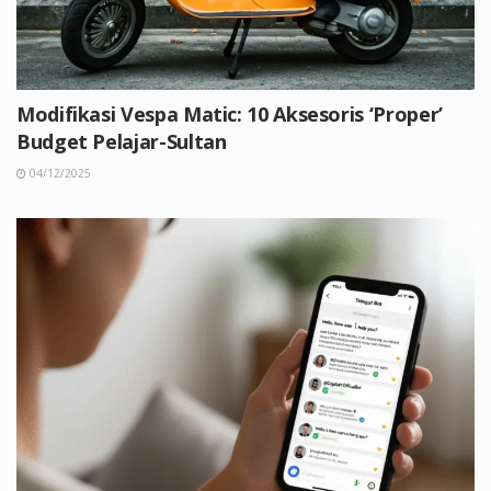
Modifikasi Vespa Matic: 10 Aksesoris ‘Proper’
Budget Pelajar-Sultan
04/12/2025