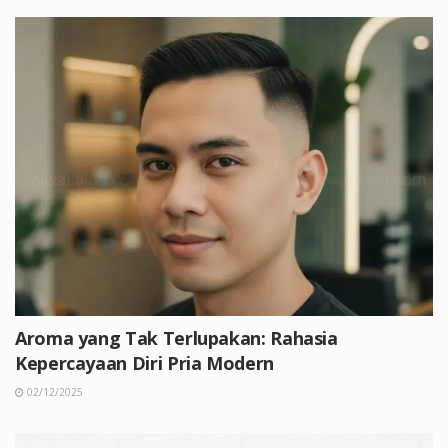
Aroma yang Tak Terlupakan: Rahasia
Kepercayaan Diri Pria Modern
02/12/2025