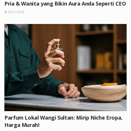
Pria & Wanita yang Bikin Aura Anda Seperti CEO
29/11/2025
Parfum Lokal Wangi Sultan: Mirip Niche Eropa,
Harga Murah!