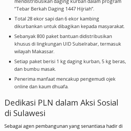
mendistribusikan daging kurban dalam program
“Tebar Berkah Daging 1447 Hijriah”.
Total 28 ekor sapi dan 6 ekor kambing
dikurbankan untuk dibagikan kepada masyarakat.
Sebanyak 800 paket bantuan didistribusikan
khusus di lingkungan UID Sulselrabar, termasuk
wilayah Makassar.
Setiap paket berisi 1 kg daging kurban, 5 kg beras,
dan bumbu masak.
Penerima manfaat mencakup pengemudi ojek
online dan kaum dhuafa.
Dedikasi PLN dalam Aksi Sosial
di Sulawesi
Sebagai agen pembangunan yang senantiasa hadir di