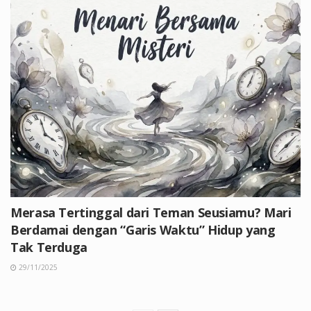
Merasa Tertinggal dari Teman Seusiamu? Mari
Berdamai dengan “Garis Waktu” Hidup yang
Tak Terduga
29/11/2025