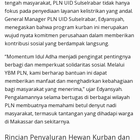
tengah masyarakat, PLN UID Sulselrabar tidak hanya
fokus pada penyediaan layanan kelistrikan yang andal.
General Manager PLN UID Sulselrabar, Edyansyah,
menegaskan bahwa program kurban ini merupakan
wujud nyata komitmen perusahaan dalam memberikan
kontribusi sosial yang berdampak langsung.
“Momentum Idul Adha menjadi pengingat pentingnya
berbagi dan memperkuat solidaritas sosial. Melalui
YBM PLN, kami berharap bantuan ini dapat
memberikan manfaat dan menghadirkan kebahagiaan
bagi masyarakat yang menerima,” ujar Edyansyah.
Pengalamannya selama bertugas di berbagai wilayah
PLN membuatnya memahami betul denyut nadi
masyarakat, termasuk tantangan yang dihadapi warga
di Makassar dan sekitarnya.
Rincian Penyaluran Hewan Kurban dan