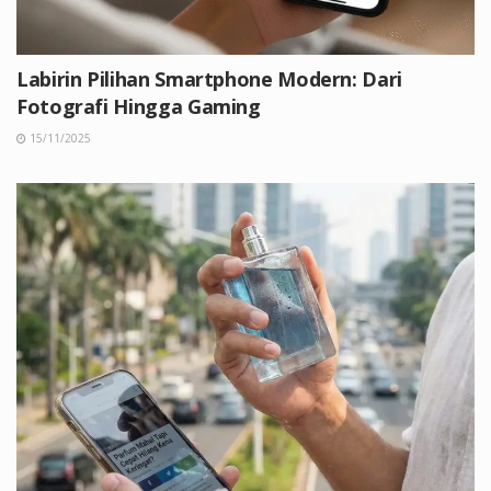
Labirin Pilihan Smartphone Modern: Dari
Fotografi Hingga Gaming
15/11/2025