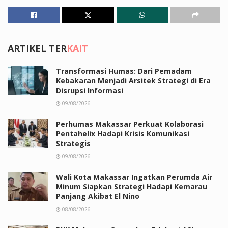
ARTIKEL TER
KAIT
Transformasi Humas: Dari Pemadam
Kebakaran Menjadi Arsitek Strategi di Era
Disrupsi Informasi
09/08/2026
Perhumas Makassar Perkuat Kolaborasi
Pentahelix Hadapi Krisis Komunikasi
Strategis
09/08/2026
Wali Kota Makassar Ingatkan Perumda Air
Minum Siapkan Strategi Hadapi Kemarau
Panjang Akibat El Nino
08/08/2026