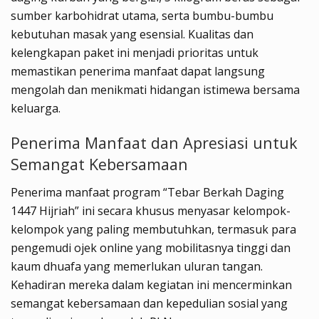
sumber karbohidrat utama, serta bumbu-bumbu
kebutuhan masak yang esensial. Kualitas dan
kelengkapan paket ini menjadi prioritas untuk
memastikan penerima manfaat dapat langsung
mengolah dan menikmati hidangan istimewa bersama
keluarga.
Penerima Manfaat dan Apresiasi untuk
Semangat Kebersamaan
Penerima manfaat program “Tebar Berkah Daging
1447 Hijriah” ini secara khusus menyasar kelompok-
kelompok yang paling membutuhkan, termasuk para
pengemudi ojek online yang mobilitasnya tinggi dan
kaum dhuafa yang memerlukan uluran tangan.
Kehadiran mereka dalam kegiatan ini mencerminkan
semangat kebersamaan dan kepedulian sosial yang