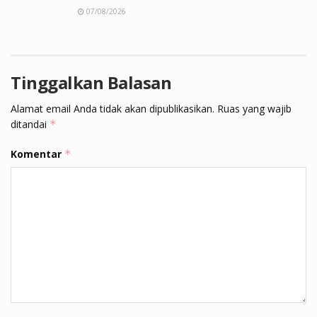
07/08/2026
Tinggalkan Balasan
Alamat email Anda tidak akan dipublikasikan.
Ruas yang wajib
ditandai
*
Komentar
*