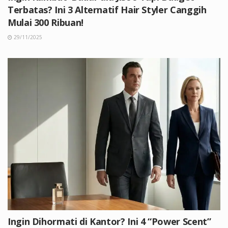
Terbatas? Ini 3 Alternatif Hair Styler Canggih
Mulai 300 Ribuan!
29/11/2025
Ingin Dihormati di Kantor? Ini 4 “Power Scent”