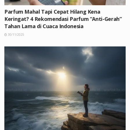
Parfum Mahal Tapi Cepat Hilang Kena
Keringat? 4 Rekomendasi Parfum “Anti-Gerah”
Tahan Lama di Cuaca Indonesia
30/11/2025