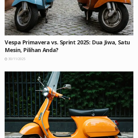
Vespa Primavera vs. Sprint 2025: Dua Jiwa, Satu
Mesin, Pilihan Anda?
30/11/2025