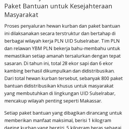
Paket Bantuan untuk Kesejahteraan
Masyarakat
Proses penyaluran hewan kurban dan paket bantuan
ini dilaksanakan secara terstruktur dan bertahap di
berbagai wilayah kerja PLN UID Sulselrabar. Tim PLN
dan relawan YBM PLN bekerja bahu-membahu untuk
memastikan setiap amanah tersalurkan dengan tepat
sasaran. Di tahun ini, total 28 ekor sapi dan 6 ekor
kambing berhasil dikumpulkan dan didistribusikan.
Dari total hewan kurban tersebut, sebanyak 800 paket
bantuan didistribusikan khusus untuk masyarakat
yang membutuhkan di lingkungan UID Sulselrabar,
mencakup wilayah penting seperti Makassar.
Setiap paket bantuan yang dibagikan dirancang untuk
memberikan manfaat maksimal, berisi 1 kilogram
daging kurban yang bergizi, 5 kilogram beras sebagai