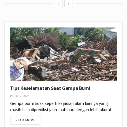
Tips Keselamatan Saat Gempa Bumi
23/12/2023
Gempa bumi tidak seperti kejadian alam lainnya yang
masih bisa diprediksi jauh-jauh hari dengan lebih akurat.
DETAILS
READ MORE