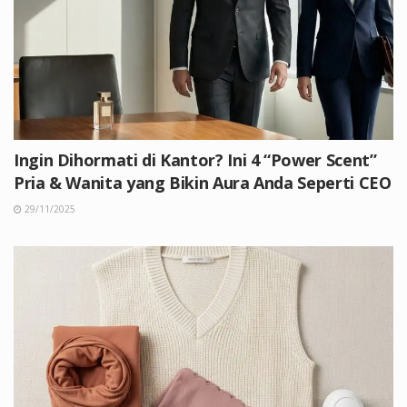
Ingin Dihormati di Kantor? Ini 4 “Power Scent”
Pria & Wanita yang Bikin Aura Anda Seperti CEO
29/11/2025