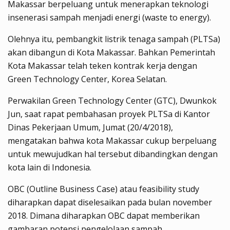
Makassar berpeluang untuk menerapkan teknologi
insenerasi sampah menjadi energi (waste to energy).
Olehnya itu, pembangkit listrik tenaga sampah (PLTSa)
akan dibangun di Kota Makassar. Bahkan Pemerintah
Kota Makassar telah teken kontrak kerja dengan
Green Technology Center, Korea Selatan.
Perwakilan Green Technology Center (GTC), Dwunkok
Jun, saat rapat pembahasan proyek PLTSa di Kantor
Dinas Pekerjaan Umum, Jumat (20/4/2018),
mengatakan bahwa kota Makassar cukup berpeluang
untuk mewujudkan hal tersebut dibandingkan dengan
kota lain di Indonesia.
OBC (Outline Business Case) atau feasibility study
diharapkan dapat diselesaikan pada bulan november
2018. Dimana diharapkan OBC dapat memberikan
gambaran potensi pengelolaan sampah.