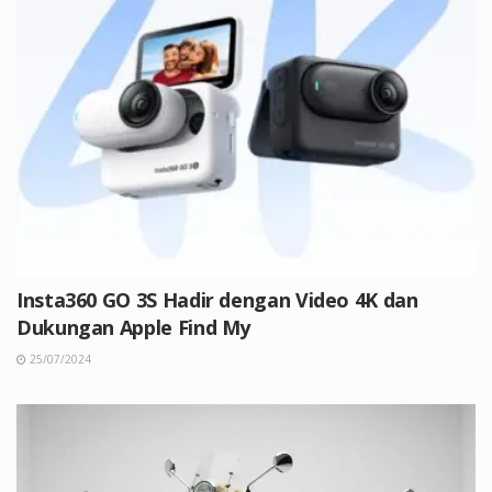
Insta360 GO 3S Hadir dengan Video 4K dan
Dukungan Apple Find My
25/07/2024