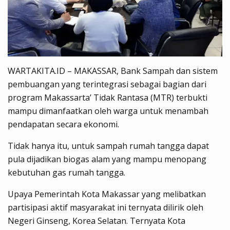
WARTAKITA.ID – MAKASSAR, Bank Sampah dan sistem
pembuangan yang terintegrasi sebagai bagian dari
program Makassarta’ Tidak Rantasa (MTR) terbukti
mampu dimanfaatkan oleh warga untuk menambah
pendapatan secara ekonomi.
Tidak hanya itu, untuk sampah rumah tangga dapat
pula dijadikan biogas alam yang mampu menopang
kebutuhan gas rumah tangga.
Upaya Pemerintah Kota Makassar yang melibatkan
partisipasi aktif masyarakat ini ternyata dilirik oleh
Negeri Ginseng, Korea Selatan. Ternyata Kota