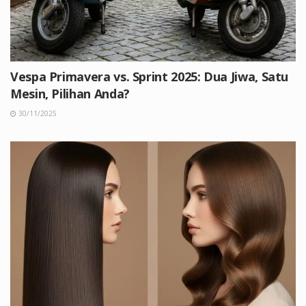
Vespa Primavera vs. Sprint 2025: Dua Jiwa, Satu
Mesin, Pilihan Anda?
30/11/2025