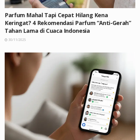
Parfum Mahal Tapi Cepat Hilang Kena
Keringat? 4 Rekomendasi Parfum “Anti-Gerah”
Tahan Lama di Cuaca Indonesia
30/11/2025