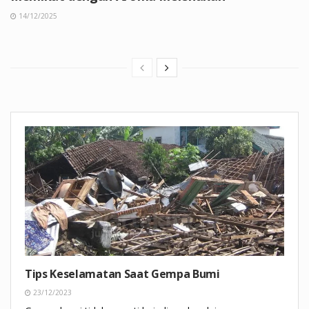
14/12/2025
Tips Keselamatan Saat Gempa Bumi
23/12/2023