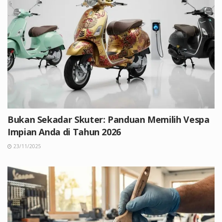
Bukan Sekadar Skuter: Panduan Memilih Vespa
Impian Anda di Tahun 2026
23/11/2025