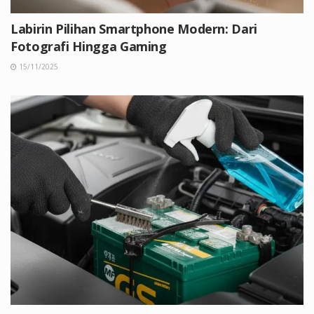
Labirin Pilihan Smartphone Modern: Dari
Fotografi Hingga Gaming
15/11/2025