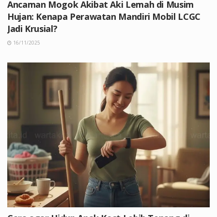
Ancaman Mogok Akibat Aki Lemah di Musim
Hujan: Kenapa Perawatan Mandiri Mobil LCGC
Jadi Krusial?
16/11/2025