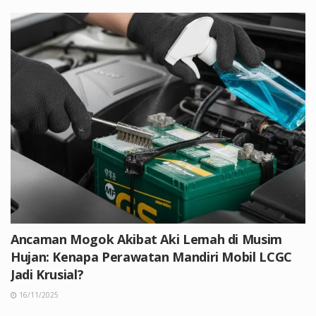
Ancaman Mogok Akibat Aki Lemah di Musim
Hujan: Kenapa Perawatan Mandiri Mobil LCGC
Jadi Krusial?
16/11/2025