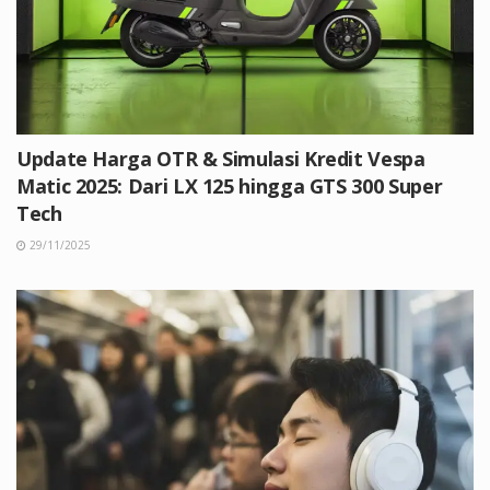
Update Harga OTR & Simulasi Kredit Vespa
Matic 2025: Dari LX 125 hingga GTS 300 Super
Tech
29/11/2025