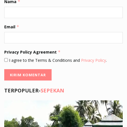
Nama
*
Email
*
Privacy Policy Agreement
*
I agree to the Terms & Conditions and
Privacy Policy
.
TERPOPULER-
SEPEKAN