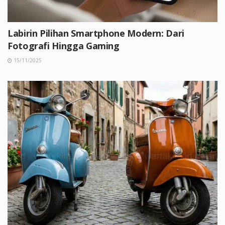
Labirin Pilihan Smartphone Modern: Dari
Fotografi Hingga Gaming
15/11/2025