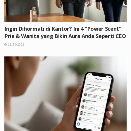
Ingin Dihormati di Kantor? Ini 4 “Power Scent”
Pria & Wanita yang Bikin Aura Anda Seperti CEO
29/11/2025