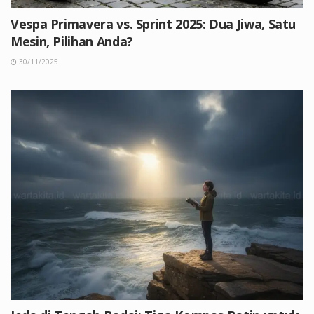
Vespa Primavera vs. Sprint 2025: Dua Jiwa, Satu
Mesin, Pilihan Anda?
30/11/2025