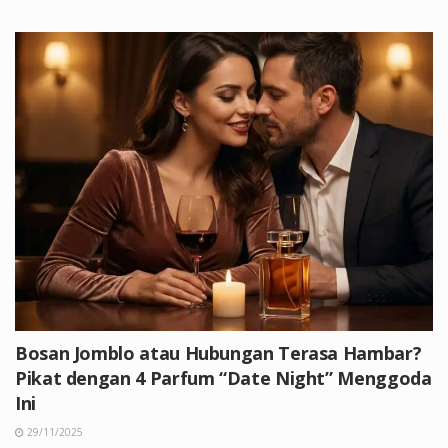
Bosan Jomblo atau Hubungan Terasa Hambar?
Pikat dengan 4 Parfum “Date Night” Menggoda
Ini
29/11/2025