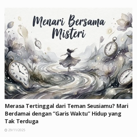
Merasa Tertinggal dari Teman Seusiamu? Mari
Berdamai dengan “Garis Waktu” Hidup yang
Tak Terduga
29/11/2025