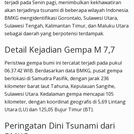
terjadi pada Senin pagi, menimbulkan kekhawatiran
akan terjadinya tsunami di beberapa wilayah Indonesia.
BMKG mengidentifikasi Gorontalo, Sulawesi Utara,
Sulawesi Tengah, Kalimantan Timur, dan Maluku Utara
sebagai daerah yang berpotensi terdampak.
Detail Kejadian Gempa M 7,7
Peristiwa gempa bumi ini tercatat terjadi pada pukul
06.37.42 WIB. Berdasarkan data BMKG, pusat gempa
berlokasi di Samudra Pasifik, dengan jarak 236
kilometer barat laut Tahuna, Kepulauan Sangihe,
Sulawesi Utara. Kedalaman gempa mencapai 105
kilometer, dengan koordinat geografis di 5,69 Lintang
Utara (LU) dan 125,05 Bujur Timur (BT).
Peringatan Dini Tsunami dari