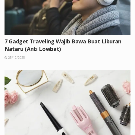
7 Gadget Traveling Wajib Bawa Buat Liburan
Nataru (Anti Lowbat)
25/12/2025