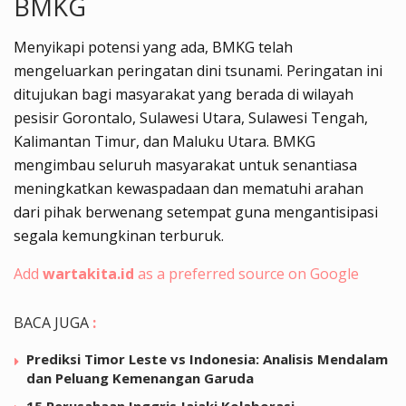
BMKG
Menyikapi potensi yang ada, BMKG telah
mengeluarkan peringatan dini tsunami. Peringatan ini
ditujukan bagi masyarakat yang berada di wilayah
pesisir Gorontalo, Sulawesi Utara, Sulawesi Tengah,
Kalimantan Timur, dan Maluku Utara. BMKG
mengimbau seluruh masyarakat untuk senantiasa
meningkatkan kewaspadaan dan mematuhi arahan
dari pihak berwenang setempat guna mengantisipasi
segala kemungkinan terburuk.
Add
wartakita.id
as a preferred source on Google
BACA JUGA
:
Prediksi Timor Leste vs Indonesia: Analisis Mendalam
dan Peluang Kemenangan Garuda