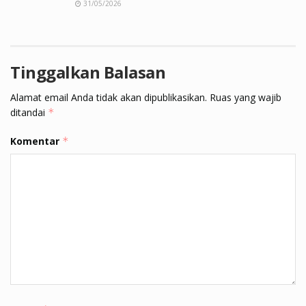
31/05/2026
Tinggalkan Balasan
Alamat email Anda tidak akan dipublikasikan.
Ruas yang wajib
ditandai
*
Komentar
*