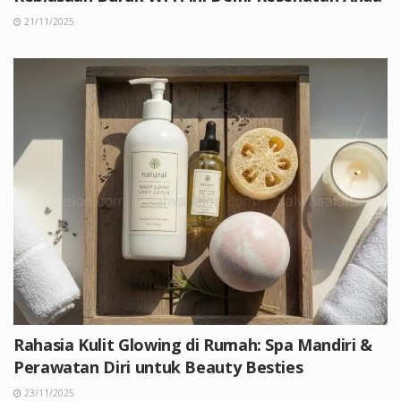
21/11/2025
Rahasia Kulit Glowing di Rumah: Spa Mandiri &
Perawatan Diri untuk Beauty Besties
23/11/2025