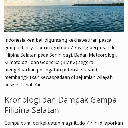
Indonesia kembali diguncang kekhawatiran pasca
gempa dahsyat bermagnitudo 7,7 yang berpusat di
Filipina Selatan pada Senin pagi. Badan Meteorologi,
Klimatologi, dan Geofisika (BMKG) segera
mengeluarkan peringatan potensi tsunami,
membangkitkan kewaspadaan di sejumlah wilayah
pesisir Tanah Air.
Kronologi dan Dampak Gempa
Filipina Selatan
Gempa bumi berkekuatan magnitudo 7,7 ini dilaporkan