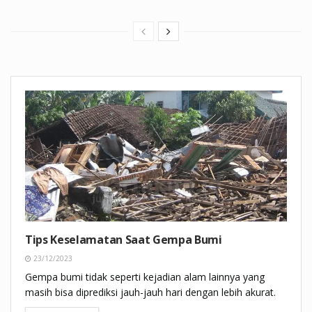
Tips Keselamatan Saat Gempa Bumi
23/12/2023
Gempa bumi tidak seperti kejadian alam lainnya yang
masih bisa diprediksi jauh-jauh hari dengan lebih akurat.