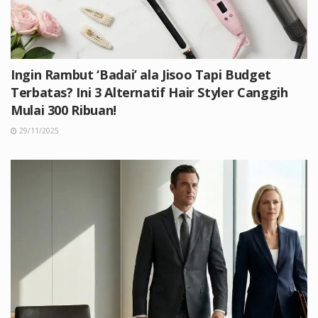
Ingin Rambut ‘Badai’ ala Jisoo Tapi Budget
Terbatas? Ini 3 Alternatif Hair Styler Canggih
Mulai 300 Ribuan!
29/11/2025