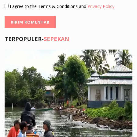
I agree to the Terms & Conditions and
Privacy Policy
.
TERPOPULER-
SEPEKAN