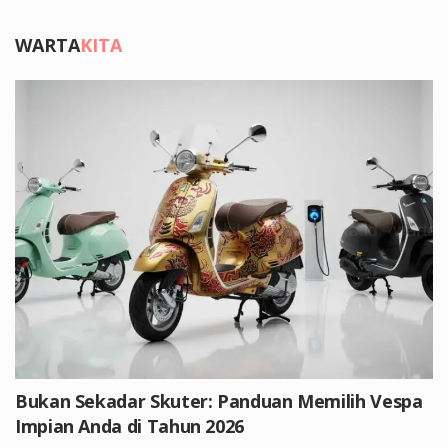
WARTA
KITA
Bukan Sekadar Skuter: Panduan Memilih Vespa
Impian Anda di Tahun 2026