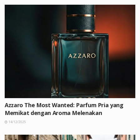
Azzaro The Most Wanted: Parfum Pria yang
Memikat dengan Aroma Melenakan
14/12/2025