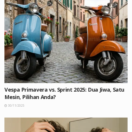
Vespa Primavera vs. Sprint 2025: Dua Jiwa, Satu
Mesin, Pilihan Anda?
30/11/2025