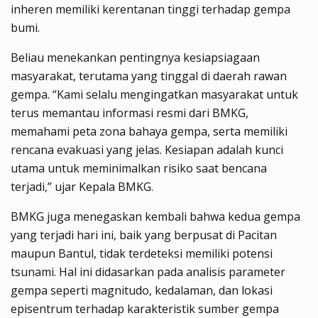
inheren memiliki kerentanan tinggi terhadap gempa
bumi.
Beliau menekankan pentingnya kesiapsiagaan
masyarakat, terutama yang tinggal di daerah rawan
gempa. “Kami selalu mengingatkan masyarakat untuk
terus memantau informasi resmi dari BMKG,
memahami peta zona bahaya gempa, serta memiliki
rencana evakuasi yang jelas. Kesiapan adalah kunci
utama untuk meminimalkan risiko saat bencana
terjadi,” ujar Kepala BMKG.
BMKG juga menegaskan kembali bahwa kedua gempa
yang terjadi hari ini, baik yang berpusat di Pacitan
maupun Bantul, tidak terdeteksi memiliki potensi
tsunami. Hal ini didasarkan pada analisis parameter
gempa seperti magnitudo, kedalaman, dan lokasi
episentrum terhadap karakteristik sumber gempa