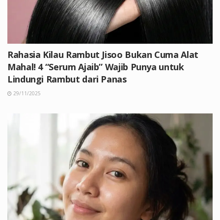
Rahasia Kilau Rambut Jisoo Bukan Cuma Alat
Mahal! 4 “Serum Ajaib” Wajib Punya untuk
Lindungi Rambut dari Panas
29/11/2025