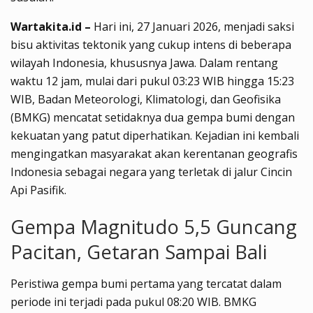
Wartakita.id –
Hari ini, 27 Januari 2026, menjadi saksi
bisu aktivitas tektonik yang cukup intens di beberapa
wilayah Indonesia, khususnya Jawa. Dalam rentang
waktu 12 jam, mulai dari pukul 03:23 WIB hingga 15:23
WIB, Badan Meteorologi, Klimatologi, dan Geofisika
(BMKG) mencatat setidaknya dua gempa bumi dengan
kekuatan yang patut diperhatikan. Kejadian ini kembali
mengingatkan masyarakat akan kerentanan geografis
Indonesia sebagai negara yang terletak di jalur Cincin
Api Pasifik.
Gempa Magnitudo 5,5 Guncang
Pacitan, Getaran Sampai Bali
Peristiwa gempa bumi pertama yang tercatat dalam
periode ini terjadi pada pukul 08:20 WIB. BMKG