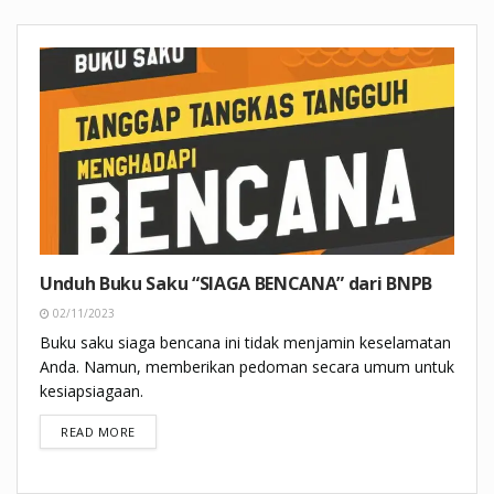
Unduh Buku Saku “SIAGA BENCANA” dari BNPB
02/11/2023
Buku saku siaga bencana ini tidak menjamin keselamatan
Anda. Namun, memberikan pedoman secara umum untuk
kesiapsiagaan.
DETAILS
READ MORE