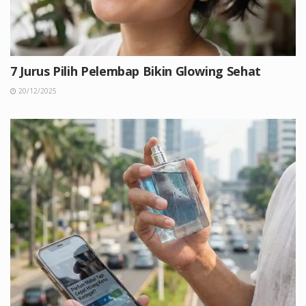
7 Jurus Pilih Pelembap Bikin Glowing Sehat
20/12/2025