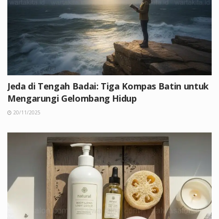
Jeda di Tengah Badai: Tiga Kompas Batin untuk
Mengarungi Gelombang Hidup
20/11/2025