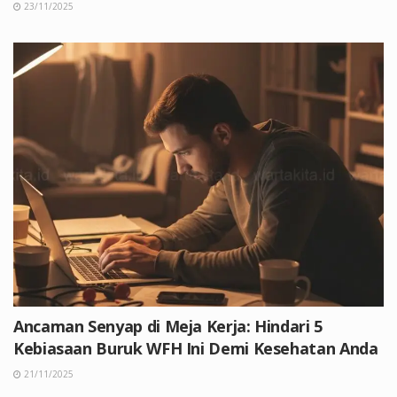
23/11/2025
Ancaman Senyap di Meja Kerja: Hindari 5
Kebiasaan Buruk WFH Ini Demi Kesehatan Anda
21/11/2025