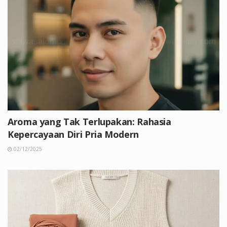
Aroma yang Tak Terlupakan: Rahasia
Kepercayaan Diri Pria Modern
02/12/2025