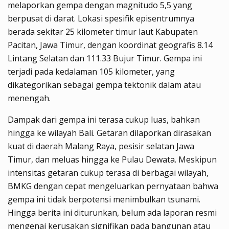
melaporkan gempa dengan magnitudo 5,5 yang
berpusat di darat. Lokasi spesifik episentrumnya
berada sekitar 25 kilometer timur laut Kabupaten
Pacitan, Jawa Timur, dengan koordinat geografis 8.14
Lintang Selatan dan 111.33 Bujur Timur. Gempa ini
terjadi pada kedalaman 105 kilometer, yang
dikategorikan sebagai gempa tektonik dalam atau
menengah.
Dampak dari gempa ini terasa cukup luas, bahkan
hingga ke wilayah Bali. Getaran dilaporkan dirasakan
kuat di daerah Malang Raya, pesisir selatan Jawa
Timur, dan meluas hingga ke Pulau Dewata. Meskipun
intensitas getaran cukup terasa di berbagai wilayah,
BMKG dengan cepat mengeluarkan pernyataan bahwa
gempa ini tidak berpotensi menimbulkan tsunami.
Hingga berita ini diturunkan, belum ada laporan resmi
mengenai kerusakan signifikan pada bangunan atau