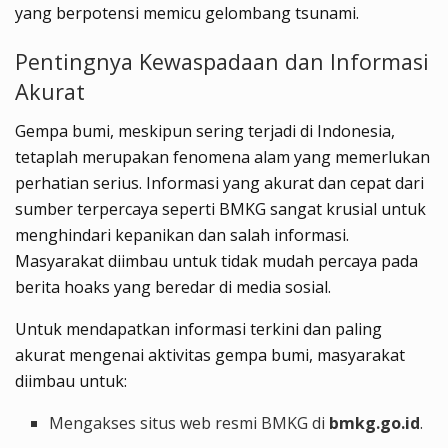
yang berpotensi memicu gelombang tsunami.
Pentingnya Kewaspadaan dan Informasi
Akurat
Gempa bumi, meskipun sering terjadi di Indonesia,
tetaplah merupakan fenomena alam yang memerlukan
perhatian serius. Informasi yang akurat dan cepat dari
sumber terpercaya seperti BMKG sangat krusial untuk
menghindari kepanikan dan salah informasi.
Masyarakat diimbau untuk tidak mudah percaya pada
berita hoaks yang beredar di media sosial.
Untuk mendapatkan informasi terkini dan paling
akurat mengenai aktivitas gempa bumi, masyarakat
diimbau untuk:
Mengakses situs web resmi BMKG di
bmkg.go.id
.