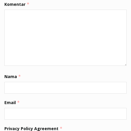
Komentar
*
Nama
*
Email
*
Privacy Policy Agreement
*