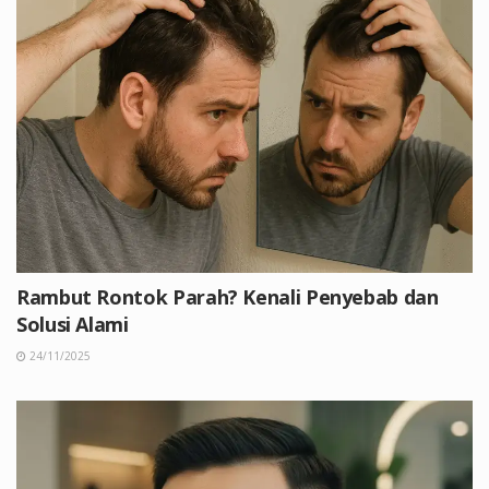
Rambut Rontok Parah? Kenali Penyebab dan
Solusi Alami
24/11/2025