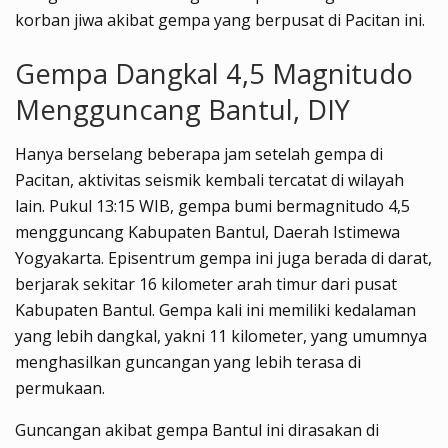
korban jiwa akibat gempa yang berpusat di Pacitan ini.
Gempa Dangkal 4,5 Magnitudo
Mengguncang Bantul, DIY
Hanya berselang beberapa jam setelah gempa di
Pacitan, aktivitas seismik kembali tercatat di wilayah
lain. Pukul 13:15 WIB, gempa bumi bermagnitudo 4,5
mengguncang Kabupaten Bantul, Daerah Istimewa
Yogyakarta. Episentrum gempa ini juga berada di darat,
berjarak sekitar 16 kilometer arah timur dari pusat
Kabupaten Bantul. Gempa kali ini memiliki kedalaman
yang lebih dangkal, yakni 11 kilometer, yang umumnya
menghasilkan guncangan yang lebih terasa di
permukaan.
Guncangan akibat gempa Bantul ini dirasakan di