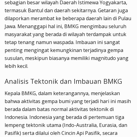
sebagian besar wilayah Daerah Istimewa Yogyakarta,
termasuk Bantul dan daerah sekitarnya. Getaran juga
dilaporkan merambat ke beberapa daerah lain di Pulau
Jawa. Menanggapi hal ini, BMKG mengimbau seluruh
masyarakat yang berada di wilayah terdampak untuk
tetap tenang namun waspada. Imbauan ini sangat
penting mengingat kemungkinan terjadinya gempa
susulan, meskipun biasanya memiliki magnitudo yang
lebih kecil.
Analisis Tektonik dan Imbauan BMKG
Kepala BMKG, dalam keterangannya, menjelaskan
bahwa aktivitas gempa bumi yang terjadi hari ini masih
berada dalam batas normal aktivitas tektonik di
Indonesia. Indonesia yang berada di pertemuan tiga
lempeng tektonik utama (Indo-Australia, Eurasia, dan
Pasifik) serta dilalui oleh Cincin Api Pasifik, secara