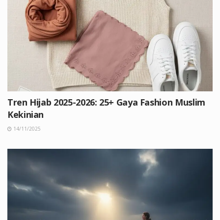
Tren Hijab 2025-2026: 25+ Gaya Fashion Muslim
Kekinian
14/11/2025