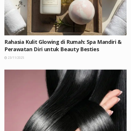
Rahasia Kulit Glowing di Rumah: Spa Mandiri &
Perawatan Diri untuk Beauty Besties
23/11/2025