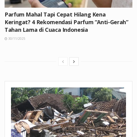
Parfum Mahal Tapi Cepat Hilang Kena
Keringat? 4 Rekomendasi Parfum “Anti-Gerah”
Tahan Lama di Cuaca Indonesia
30/11/2025