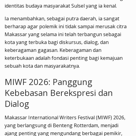
identitas budaya masyarakat Sulsel yang ia kenal.
Ia menambahkan, sebagai putra daerah, ia sangat
berharap agar polemik ini tidak sampai merusak citra
Makassar yang selama ini telah terbangun sebagai
kota yang terbuka bagi diskursus, dialog, dan
keberagaman gagasan. Keberagaman dan
keterbukaan adalah fondasi penting bagi kemajuan
sebuah kota dan masyarakatnya.
MIWF 2026: Panggung
Kebebasan Berekspresi dan
Dialog
Makassar International Writers Festival (MIWF) 2026,
yang berlangsung di Benteng Rotterdam, menjadi
ajang penting yang mengundang berbagai pemikir,