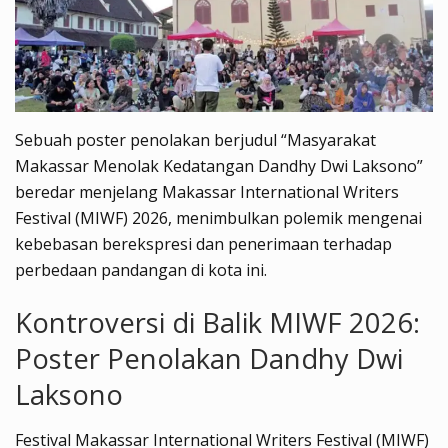
Sebuah poster penolakan berjudul “Masyarakat
Makassar Menolak Kedatangan Dandhy Dwi Laksono”
beredar menjelang Makassar International Writers
Festival (MIWF) 2026, menimbulkan polemik mengenai
kebebasan berekspresi dan penerimaan terhadap
perbedaan pandangan di kota ini.
Kontroversi di Balik MIWF 2026:
Poster Penolakan Dandhy Dwi
Laksono
Festival Makassar International Writers Festival (MIWF)