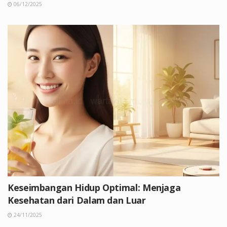
06/12/2025
Keseimbangan Hidup Optimal: Menjaga
Kesehatan dari Dalam dan Luar
24/11/2025