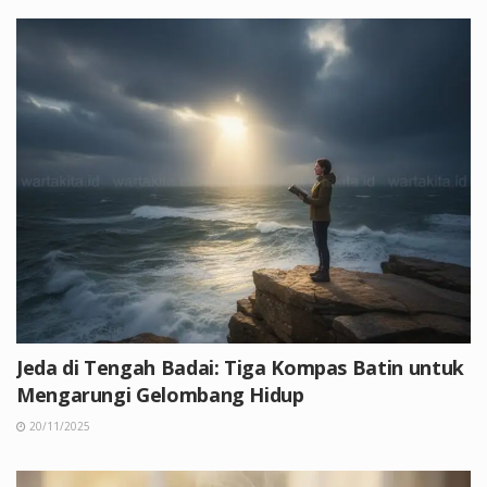
Jeda di Tengah Badai: Tiga Kompas Batin untuk
Mengarungi Gelombang Hidup
20/11/2025