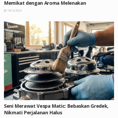
Memikat dengan Aroma Melenakan
14/12/2025
Seni Merawat Vespa Matic: Bebaskan Gredek,
Nikmati Perjalanan Halus