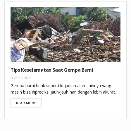
Tips Keselamatan Saat Gempa Bumi
23/12/2023
Gempa bumi tidak seperti kejadian alam lainnya yang
masih bisa diprediksi jauh-jauh hari dengan lebih akurat.
DETAILS
READ MORE