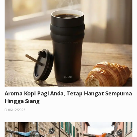
Aroma Kopi Pagi Anda, Tetap Hangat Sempurna
Hingga Siang
06/12/2025