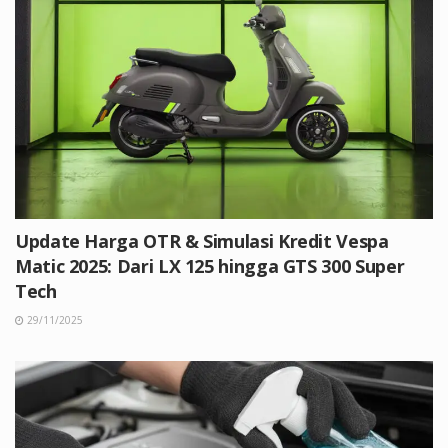
Update Harga OTR & Simulasi Kredit Vespa
Matic 2025: Dari LX 125 hingga GTS 300 Super
Tech
29/11/2025