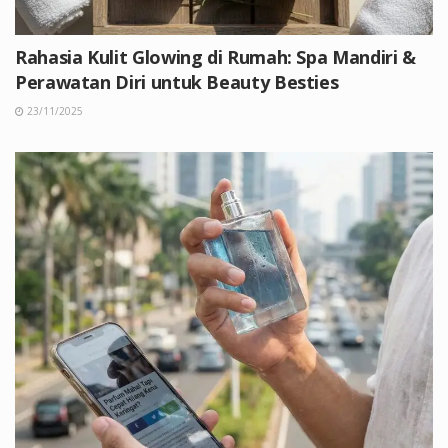
Rahasia Kulit Glowing di Rumah: Spa Mandiri &
Perawatan Diri untuk Beauty Besties
23/11/2025