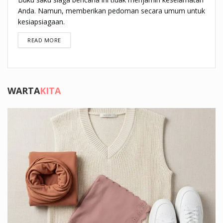
Anda. Namun, memberikan pedoman secara umum untuk
kesiapsiagaan.
DETAILS
READ MORE
WARTA
KITA