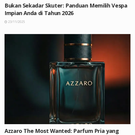
Bukan Sekadar Skuter: Panduan Memilih Vespa
Impian Anda di Tahun 2026
23/11/2025
Azzaro The Most Wanted: Parfum Pria yang