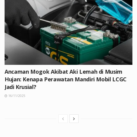
Ancaman Mogok Akibat Aki Lemah di Musim
Hujan: Kenapa Perawatan Mandiri Mobil LCGC
Jadi Krusial?
16/11/2025