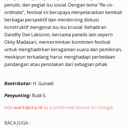
penulis, dan pegiat isu sosial. Dengan tema “Re-co-
ordinate”, festival ini berupaya menyelaraskan kembali
berbagai perspektif dan mendorong diskusi
konstruktif mengenai isu-isu krusial. Kehadiran
Dandhy Dwi Laksono, bersama panelis lain seperti
Okky Madasari, mencerminkan komitmen festival
untuk menghadirkan keragaman suara dan pemikiran,
meskipun terkadang harus menghadapi perbedaan
pandangan atau penolakan dari sebagian pihak.
Kontributor:
H. Gunadi
Penyunting:
Budi S.
Add
wartakita.id
as a preferred source on Google
BACA JUGA
: