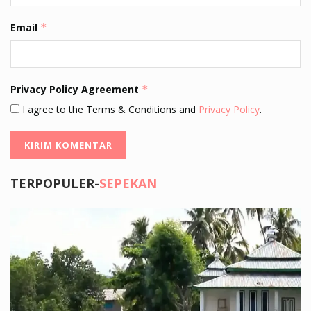
Email
*
Privacy Policy Agreement
*
I agree to the Terms & Conditions and
Privacy Policy
.
TERPOPULER-
SEPEKAN