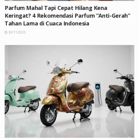
Parfum Mahal Tapi Cepat Hilang Kena
Keringat? 4 Rekomendasi Parfum “Anti-Gerah”
Tahan Lama di Cuaca Indonesia
30/11/2025