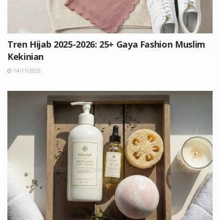
Tren Hijab 2025-2026: 25+ Gaya Fashion Muslim
Kekinian
14/11/2025