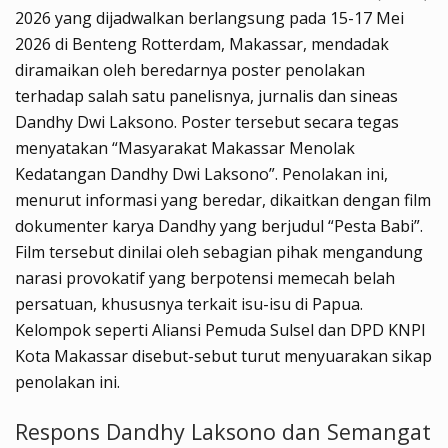
2026 yang dijadwalkan berlangsung pada 15-17 Mei
2026 di Benteng Rotterdam, Makassar, mendadak
diramaikan oleh beredarnya poster penolakan
terhadap salah satu panelisnya, jurnalis dan sineas
Dandhy Dwi Laksono. Poster tersebut secara tegas
menyatakan “Masyarakat Makassar Menolak
Kedatangan Dandhy Dwi Laksono”. Penolakan ini,
menurut informasi yang beredar, dikaitkan dengan film
dokumenter karya Dandhy yang berjudul “Pesta Babi”.
Film tersebut dinilai oleh sebagian pihak mengandung
narasi provokatif yang berpotensi memecah belah
persatuan, khususnya terkait isu-isu di Papua.
Kelompok seperti Aliansi Pemuda Sulsel dan DPD KNPI
Kota Makassar disebut-sebut turut menyuarakan sikap
penolakan ini.
Respons Dandhy Laksono dan Semangat