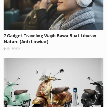
7 Gadget Traveling Wajib Bawa Buat Liburan
Nataru (Anti Lowbat)
25/12/2025