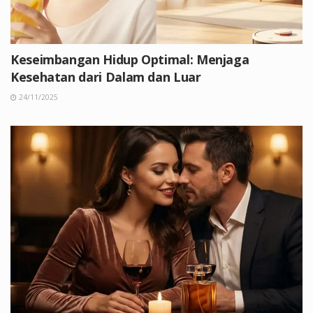
Keseimbangan Hidup Optimal: Menjaga
Kesehatan dari Dalam dan Luar
24/11/2025