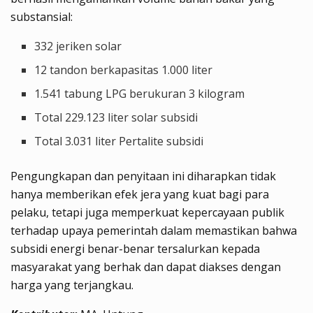
substansial:
332 jeriken solar
12 tandon berkapasitas 1.000 liter
1.541 tabung LPG berukuran 3 kilogram
Total 229.123 liter solar subsidi
Total 3.031 liter Pertalite subsidi
Pengungkapan dan penyitaan ini diharapkan tidak
hanya memberikan efek jera yang kuat bagi para
pelaku, tetapi juga memperkuat kepercayaan publik
terhadap upaya pemerintah dalam memastikan bahwa
subsidi energi benar-benar tersalurkan kepada
masyarakat yang berhak dan dapat diakses dengan
harga yang terjangkau.