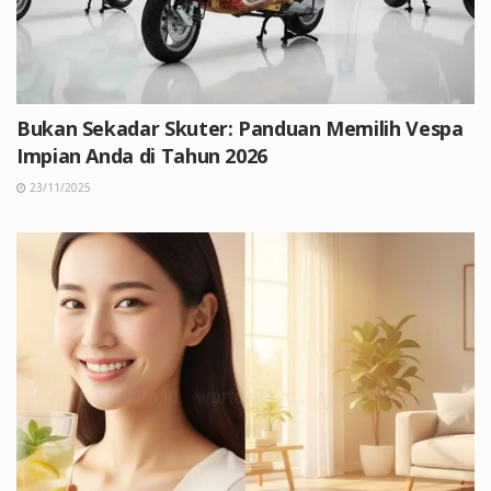
Bukan Sekadar Skuter: Panduan Memilih Vespa
Impian Anda di Tahun 2026
23/11/2025