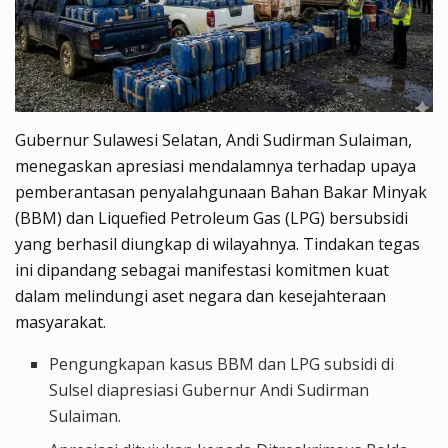
Gubernur Sulawesi Selatan, Andi Sudirman Sulaiman,
menegaskan apresiasi mendalamnya terhadap upaya
pemberantasan penyalahgunaan Bahan Bakar Minyak
(BBM) dan Liquefied Petroleum Gas (LPG) bersubsidi
yang berhasil diungkap di wilayahnya. Tindakan tegas
ini dipandang sebagai manifestasi komitmen kuat
dalam melindungi aset negara dan kesejahteraan
masyarakat.
Pengungkapan kasus BBM dan LPG subsidi di
Sulsel diapresiasi Gubernur Andi Sudirman
Sulaiman.