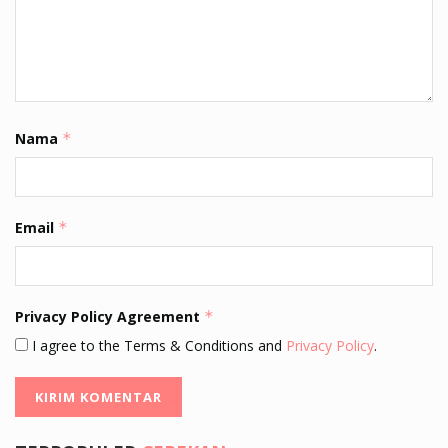
Nama
*
Email
*
Privacy Policy Agreement
*
I agree to the Terms & Conditions and
Privacy Policy
.