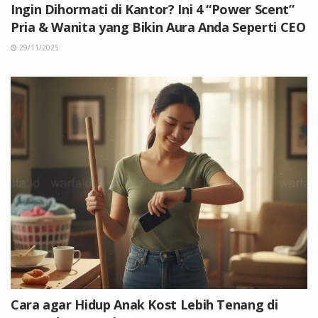
Ingin Dihormati di Kantor? Ini 4 “Power Scent”
Pria & Wanita yang Bikin Aura Anda Seperti CEO
29/11/2025
Cara agar Hidup Anak Kost Lebih Tenang di