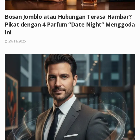
Bosan Jomblo atau Hubungan Terasa Hambar?
Pikat dengan 4 Parfum “Date Night” Menggoda
Ini
29/11/2025