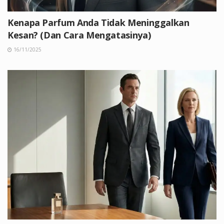
Kenapa Parfum Anda Tidak Meninggalkan
Kesan? (Dan Cara Mengatasinya)
16/11/2025