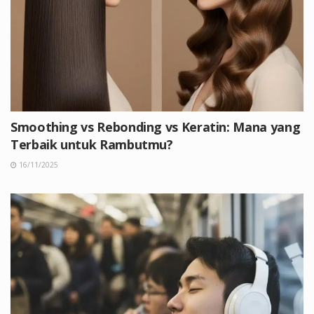
Smoothing vs Rebonding vs Keratin: Mana yang
Terbaik untuk Rambutmu?
16/11/2025