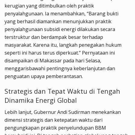
kerugian yang ditimbulkan oleh praktik
penyalahgunaan. Ia menambahkan, “Barang bukti
yang berhasil diamankan menunjukkan praktik
penyalahgunaan subsidi energi dilakukan secara
terstruktur dan berdampak besar terhadap
masyarakat. Karena itu, langkah penegakan hukum
seperti ini harus terus diperkuat.” Pernyataan ini
disampaikan di Makassar pada hari Selasa,
menggarisbawahi pentingnya keberlanjutan dan
penguatan upaya pemberantasan.
Strategis dan Tepat Waktu di Tengah
Dinamika Energi Global
Lebih lanjut, Gubernur Andi Sudirman menekankan
dimensi strategis dan ketepatan waktu dari
pengungkapan praktik penyelundupan BBM