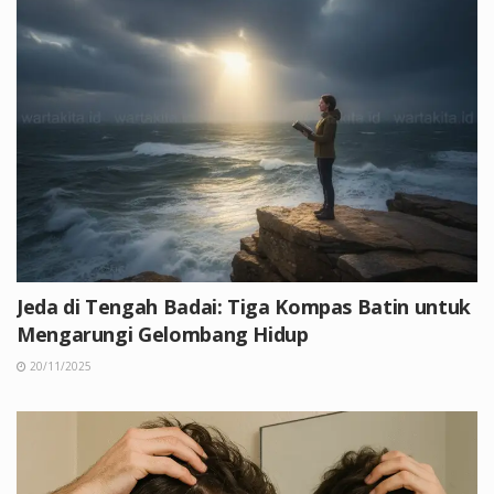
Jeda di Tengah Badai: Tiga Kompas Batin untuk
Mengarungi Gelombang Hidup
20/11/2025