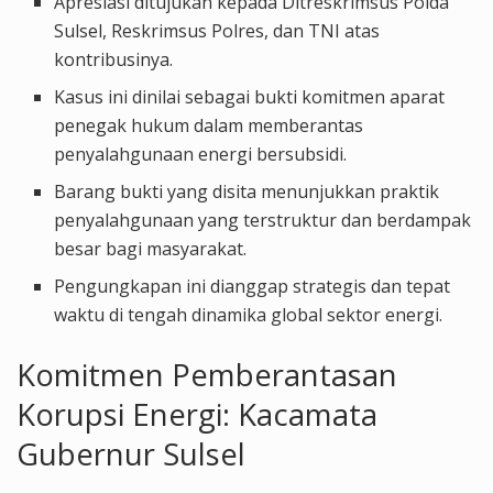
Apresiasi ditujukan kepada Ditreskrimsus Polda
Sulsel, Reskrimsus Polres, dan TNI atas
kontribusinya.
Kasus ini dinilai sebagai bukti komitmen aparat
penegak hukum dalam memberantas
penyalahgunaan energi bersubsidi.
Barang bukti yang disita menunjukkan praktik
penyalahgunaan yang terstruktur dan berdampak
besar bagi masyarakat.
Pengungkapan ini dianggap strategis dan tepat
waktu di tengah dinamika global sektor energi.
Komitmen Pemberantasan
Korupsi Energi: Kacamata
Gubernur Sulsel