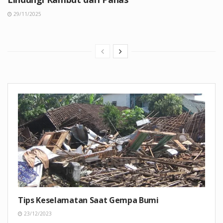
29/11/2025
Tips Keselamatan Saat Gempa Bumi
23/12/2023