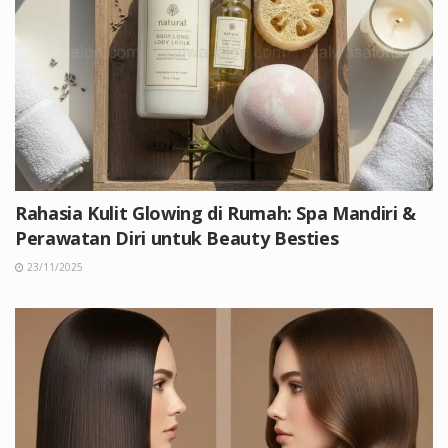
Rahasia Kulit Glowing di Rumah: Spa Mandiri &
Perawatan Diri untuk Beauty Besties
23/11/2025