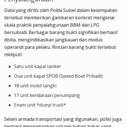
Data yang dirilis oleh Polda Sulsel dalam kesempatan
tersebut memberikan gambaran konkret mengenai
skala praktik penyalahgunaan BBM dan LPG
bersubsidi. Berbagai barang bukti signifikan berhasil
disita, mengindikasikan jangkauan dan modus
operandi para pelaku. Rincian barang bukti tersebut
meliputi:
Satu unit kapal tanker
Dua unit kapal SPOB (Speed Boat Pribadi)
18 unit mobil tangki
17 unit kendaraan penumpang
Enam unit *dump truck*
Selain armada transportasi yang digunakan, polisi juga
berhasil mengamankan volume bahan bakar yang