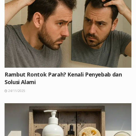
Rambut Rontok Parah? Kenali Penyebab dan
Solusi Alami
24/11/2025