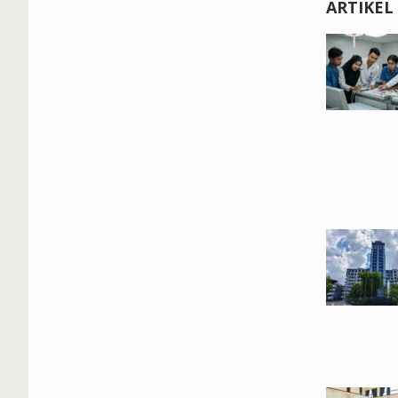
ARTIKEL