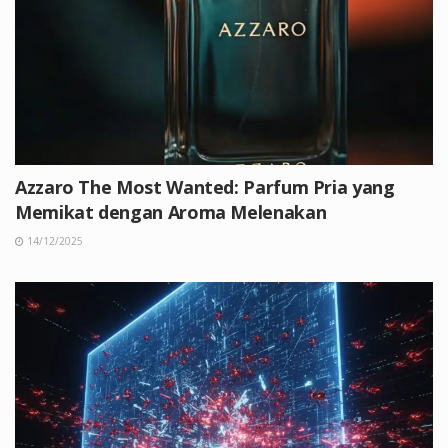
Azzaro The Most Wanted: Parfum Pria yang
Memikat dengan Aroma Melenakan
14/12/2025