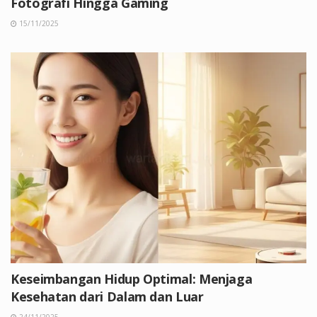
Fotografi Hingga Gaming
15/11/2025
Keseimbangan Hidup Optimal: Menjaga
Kesehatan dari Dalam dan Luar