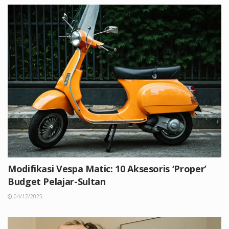
Modifikasi Vespa Matic: 10 Aksesoris ‘Proper’
Budget Pelajar-Sultan
04/12/2025