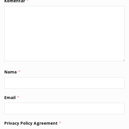
Komentar
*
Nama
*
Email
*
Privacy Policy Agreement
*