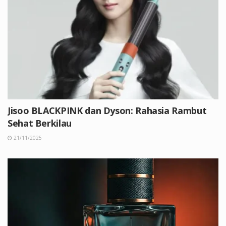
Jisoo BLACKPINK dan Dyson: Rahasia Rambut
Sehat Berkilau
21/11/2025