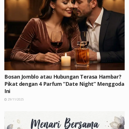
Bosan Jomblo atau Hubungan Terasa Hambar?
Pikat dengan 4 Parfum “Date Night” Menggoda
Ini
29/11/2025