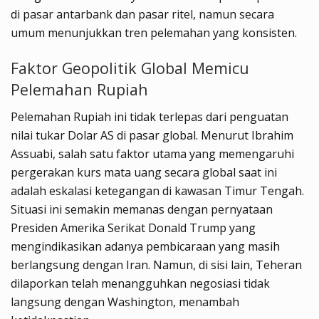
di pasar antarbank dan pasar ritel, namun secara
umum menunjukkan tren pelemahan yang konsisten.
Faktor Geopolitik Global Memicu
Pelemahan Rupiah
Pelemahan Rupiah ini tidak terlepas dari penguatan
nilai tukar Dolar AS di pasar global. Menurut Ibrahim
Assuabi, salah satu faktor utama yang memengaruhi
pergerakan kurs mata uang secara global saat ini
adalah eskalasi ketegangan di kawasan Timur Tengah.
Situasi ini semakin memanas dengan pernyataan
Presiden Amerika Serikat Donald Trump yang
mengindikasikan adanya pembicaraan yang masih
berlangsung dengan Iran. Namun, di sisi lain, Teheran
dilaporkan telah menangguhkan negosiasi tidak
langsung dengan Washington, menambah