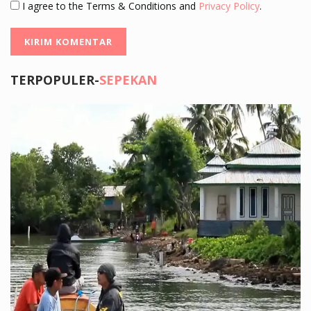
I agree to the Terms & Conditions and
Privacy Policy
.
TERPOPULER-
SEPEKAN