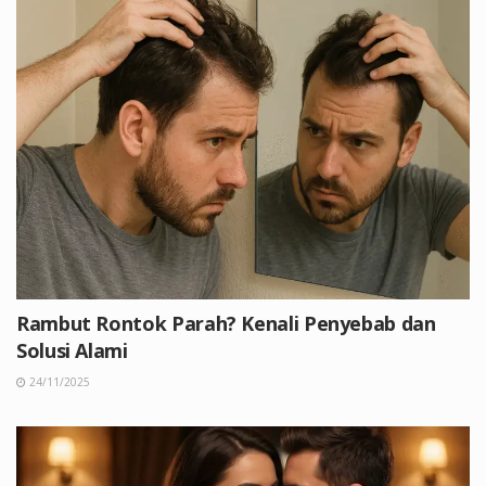
Rambut Rontok Parah? Kenali Penyebab dan
Solusi Alami
24/11/2025