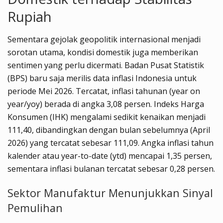
Rupiah
Sementara gejolak geopolitik internasional menjadi
sorotan utama, kondisi domestik juga memberikan
sentimen yang perlu dicermati. Badan Pusat Statistik
(BPS) baru saja merilis data inflasi Indonesia untuk
periode Mei 2026. Tercatat, inflasi tahunan (year on
year/yoy) berada di angka 3,08 persen. Indeks Harga
Konsumen (IHK) mengalami sedikit kenaikan menjadi
111,40, dibandingkan dengan bulan sebelumnya (April
2026) yang tercatat sebesar 111,09. Angka inflasi tahun
kalender atau year-to-date (ytd) mencapai 1,35 persen,
sementara inflasi bulanan tercatat sebesar 0,28 persen.
Sektor Manufaktur Menunjukkan Sinyal
Pemulihan