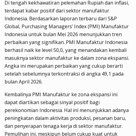
Di tengah kekhawatiran pelemahan Rupiah dan inflasi,
terdapat kabar positif dari sektor manufaktur
Indonesia. Berdasarkan laporan terbaru dari S&P
Global, Purchasing Managers’ Index (PMI) Manufaktur
Indonesia untuk bulan Mei 2026 menunjukkan tren
perbaikan yang signifikan. PMI Manufaktur Indonesia
berhasil naik ke level 50,0, yang menandakan kembali
masuknya sektor manufaktur ke dalam zona ekspansi.
Angka ini merupakan perbaikan yang cukup berarti
setelah sebelumnya terkontraksi di angka 49,1 pada
bulan April 2026.
Kembalinya PMI Manufaktur ke zona ekspansi ini
dapat diartikan sebagai sinyal positif bagi
perekonomian Indonesia. Hal ini menunjukkan adanya
peningkatan dalam aktivitas produksi, pesanan baru,
dan penyerapan tenaga kerja di sektor manufaktur.
Pemulihan ini, meskipun belum cukup kuat untuk