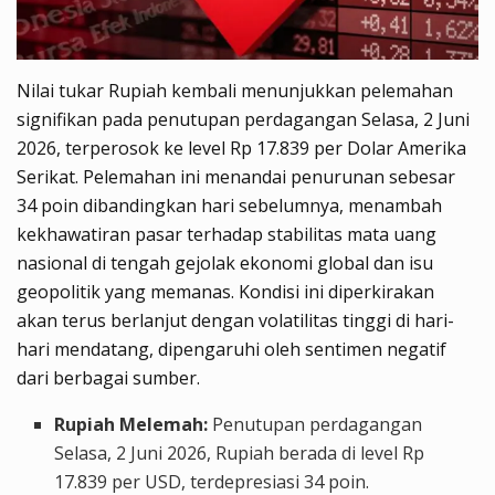
Nilai tukar Rupiah kembali menunjukkan pelemahan
signifikan pada penutupan perdagangan Selasa, 2 Juni
2026, terperosok ke level Rp 17.839 per Dolar Amerika
Serikat. Pelemahan ini menandai penurunan sebesar
34 poin dibandingkan hari sebelumnya, menambah
kekhawatiran pasar terhadap stabilitas mata uang
nasional di tengah gejolak ekonomi global dan isu
geopolitik yang memanas. Kondisi ini diperkirakan
akan terus berlanjut dengan volatilitas tinggi di hari-
hari mendatang, dipengaruhi oleh sentimen negatif
dari berbagai sumber.
Rupiah Melemah:
Penutupan perdagangan
Selasa, 2 Juni 2026, Rupiah berada di level Rp
17.839 per USD, terdepresiasi 34 poin.