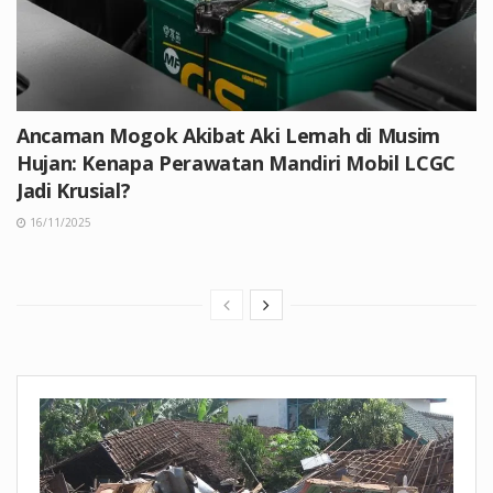
Ancaman Mogok Akibat Aki Lemah di Musim
Hujan: Kenapa Perawatan Mandiri Mobil LCGC
Jadi Krusial?
16/11/2025