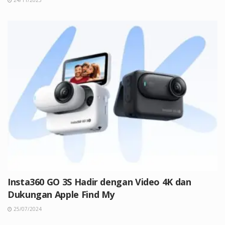
24/11/2025
Insta360 GO 3S Hadir dengan Video 4K dan
Dukungan Apple Find My
25/07/2024