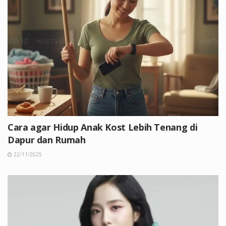
Cara agar Hidup Anak Kost Lebih Tenang di
Dapur dan Rumah
22/11/2025