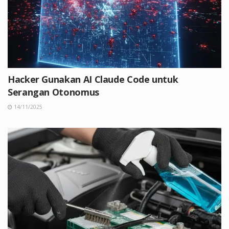
Hacker Gunakan AI Claude Code untuk
Serangan Otonomus
14/11/2025