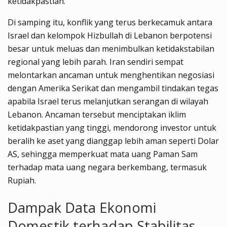
ketidakpastian.
Di samping itu, konflik yang terus berkecamuk antara
Israel dan kelompok Hizbullah di Lebanon berpotensi
besar untuk meluas dan menimbulkan ketidakstabilan
regional yang lebih parah. Iran sendiri sempat
melontarkan ancaman untuk menghentikan negosiasi
dengan Amerika Serikat dan mengambil tindakan tegas
apabila Israel terus melanjutkan serangan di wilayah
Lebanon. Ancaman tersebut menciptakan iklim
ketidakpastian yang tinggi, mendorong investor untuk
beralih ke aset yang dianggap lebih aman seperti Dolar
AS, sehingga memperkuat mata uang Paman Sam
terhadap mata uang negara berkembang, termasuk
Rupiah.
Dampak Data Ekonomi
Domestik terhadap Stabilitas