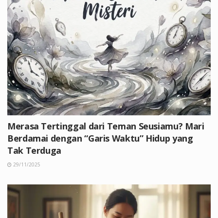
Merasa Tertinggal dari Teman Seusiamu? Mari
Berdamai dengan “Garis Waktu” Hidup yang
Tak Terduga
29/11/2025