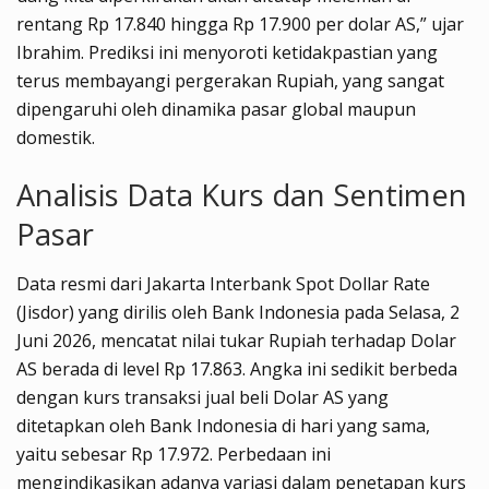
rentang Rp 17.840 hingga Rp 17.900 per dolar AS,” ujar
Ibrahim. Prediksi ini menyoroti ketidakpastian yang
terus membayangi pergerakan Rupiah, yang sangat
dipengaruhi oleh dinamika pasar global maupun
domestik.
Analisis Data Kurs dan Sentimen
Pasar
Data resmi dari Jakarta Interbank Spot Dollar Rate
(Jisdor) yang dirilis oleh Bank Indonesia pada Selasa, 2
Juni 2026, mencatat nilai tukar Rupiah terhadap Dolar
AS berada di level Rp 17.863. Angka ini sedikit berbeda
dengan kurs transaksi jual beli Dolar AS yang
ditetapkan oleh Bank Indonesia di hari yang sama,
yaitu sebesar Rp 17.972. Perbedaan ini
mengindikasikan adanya variasi dalam penetapan kurs