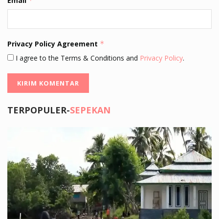
Email
*
Privacy Policy Agreement
*
I agree to the Terms & Conditions and
Privacy Policy
.
TERPOPULER-
SEPEKAN