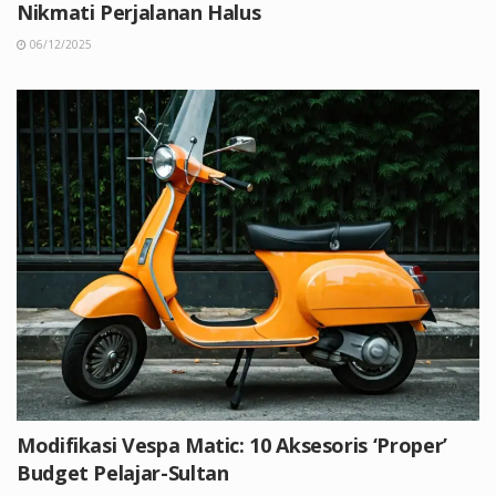
Nikmati Perjalanan Halus
06/12/2025
Modifikasi Vespa Matic: 10 Aksesoris ‘Proper’
Budget Pelajar-Sultan