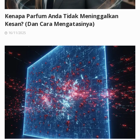
Kenapa Parfum Anda Tidak Meninggalkan
Kesan? (Dan Cara Mengatasinya)
16/11/2025