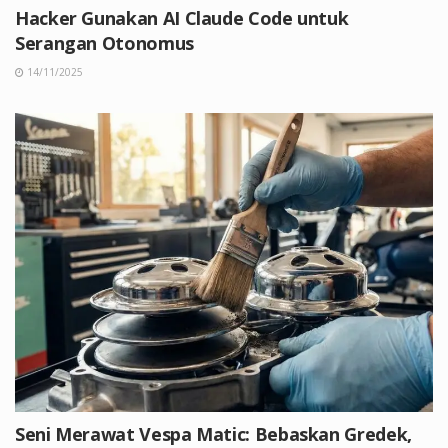
Hacker Gunakan AI Claude Code untuk
Serangan Otonomus
14/11/2025
Seni Merawat Vespa Matic: Bebaskan Gredek,