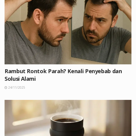
Rambut Rontok Parah? Kenali Penyebab dan
Solusi Alami
24/11/2025