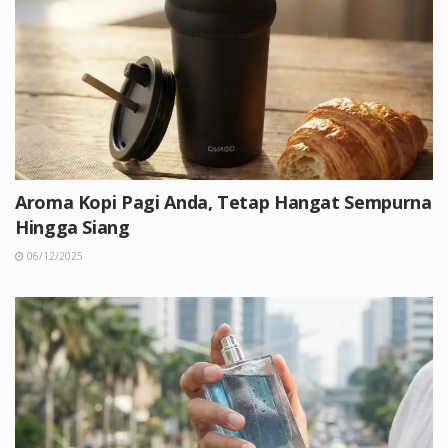
Aroma Kopi Pagi Anda, Tetap Hangat Sempurna
Hingga Siang
06/12/2025