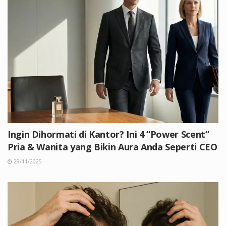
Ingin Dihormati di Kantor? Ini 4 “Power Scent”
Pria & Wanita yang Bikin Aura Anda Seperti CEO
29/11/2025