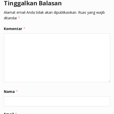
Tinggalkan Balasan
Alamat email Anda tidak akan dipublikasikan.
Ruas yang wajib
ditandai
*
Komentar
*
Nama
*