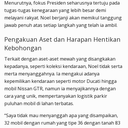
Menurutnya, fokus Presiden seharusnya tertuju pada
tugas-tugas kenegaraan yang lebih besar demi
melayani rakyat. Noel berjanji akan memikul tanggung
jawab penuh atas setiap langkah yang telah ia ambil.
Pengakuan Aset dan Harapan Hentikan
Kebohongan
Terkait dengan aset-aset mewah yang disangkakan
kepadanya, seperti koleksi kendaraan, Noel tidak serta
merta menyanggahnya. Ia mengakui adanya
kepemilikan kendaraan seperti motor Ducati hingga
mobil Nissan GTR, namun ia menyajikannya dengan
cara yang unik, mempertanyakan logistik parkir
puluhan mobil di lahan terbatas.
“Saya tidak mau menyanggah apa yang disampaikan,
32 mobil dengan rumah yang tipe 36 dengan tanah 83