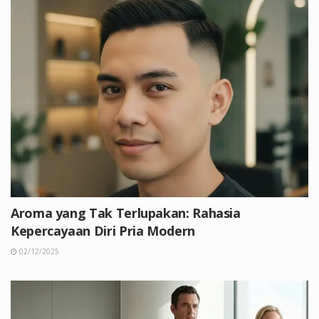
Aroma yang Tak Terlupakan: Rahasia
Kepercayaan Diri Pria Modern
02/12/2025