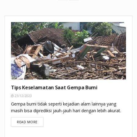
Tips Keselamatan Saat Gempa Bumi
23/12/2023
Gempa bumi tidak seperti kejadian alam lainnya yang
masih bisa diprediksi jauh-jauh hari dengan lebih akurat.
DETAILS
READ MORE