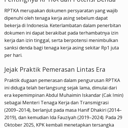
RPTKA merupakan dokumen persyaratan yang wajib
dipenuhi oleh tenaga kerja asing sebelum dapat
bekerja di Indonesia. Keterlambatan dalam penerbitan
dokumen ini dapat berakibat pada terhambatnya izin
kerja dan izin tinggal, serta berpotensi menimbulkan
sanksi denda bagi tenaga kerja asing sekitar Rp1 juta
per hari.
Jejak Praktik Pemerasan Lintas Era
Praktik dugaan pemerasan dalam pengurusan RPTKA
ini diduga telah berlangsung sejak lama, dimulai dari
era kepemimpinan Abdul Muhaimin Iskandar (Cak Imin)
sebagai Menteri Tenaga Kerja dan Transmigrasi
(2009–2014), berlanjut pada masa Hanif Dhakiri (2014–
2019), dan kemudian Ida Fauziyah (2019–2024). Pada 29
Oktober 2025, KPK kembali menetapkan tersangka