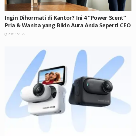
Ingin Dihormati di Kantor? Ini 4 “Power Scent”
Pria & Wanita yang Bikin Aura Anda Seperti CEO
29/11/2025