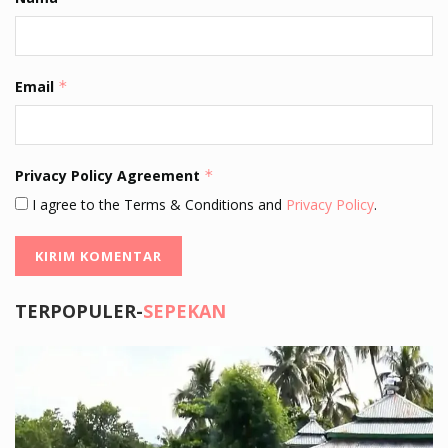
Email
*
Privacy Policy Agreement
*
I agree to the Terms & Conditions and
Privacy Policy
.
TERPOPULER-
SEPEKAN