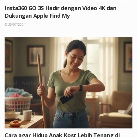
Insta360 GO 3S Hadir dengan Video 4K dan
Dukungan Apple Find My
25/07/2024
Cara agar Hidup Anak Kost Lebih Tenang di