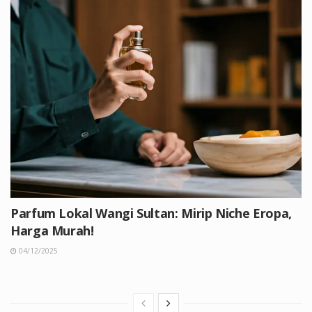
Parfum Lokal Wangi Sultan: Mirip Niche Eropa,
Harga Murah!
04/12/2025