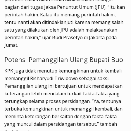
bagian dari tugas Jaksa Penuntut Umum (JPU). “Itu kan
perintah hakim. Kalau itu memang perintah hakim,
tentu nanti akan ditindaklanjuti karena memang salah
satu yang dilakukan oleh JPU adalah melaksanakan
perintah hakim,” ujar Budi Prasetyo di Jakarta pada
Jumat.
Potensi Pemanggilan Ulang Bupati Buol
KPK juga tidak menutup kemungkinan untuk kembali
memanggil Risharyudi Triwibowo sebagai saksi.
Pemanggilan ulang ini bertujuan untuk mendapatkan
keterangan lebih mendalam terkait fakta-fakta yang
terungkap selama proses persidangan. “Ya, tentunya
terbuka kemungkinan untuk memanggil kembali, dan
meminta keterangan berkaitan dengan fakta-fakta
yang muncul dalam persidangan tersebut,” tambah