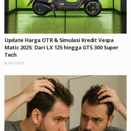
Update Harga OTR & Simulasi Kredit Vespa
Matic 2025: Dari LX 125 hingga GTS 300 Super
Tech
29/11/2025