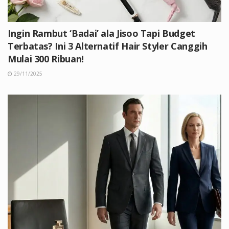
Ingin Rambut ‘Badai’ ala Jisoo Tapi Budget
Terbatas? Ini 3 Alternatif Hair Styler Canggih
Mulai 300 Ribuan!
29/11/2025