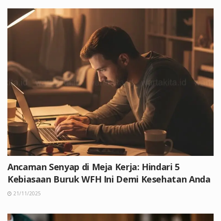
Ancaman Senyap di Meja Kerja: Hindari 5
Kebiasaan Buruk WFH Ini Demi Kesehatan Anda
21/11/2025