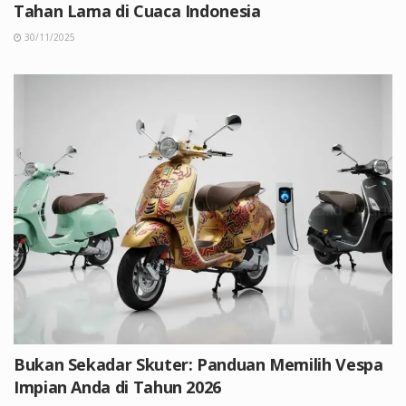
Tahan Lama di Cuaca Indonesia
30/11/2025
Bukan Sekadar Skuter: Panduan Memilih Vespa
Impian Anda di Tahun 2026