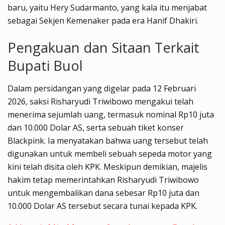
baru, yaitu Hery Sudarmanto, yang kala itu menjabat
sebagai Sekjen Kemenaker pada era Hanif Dhakiri.
Pengakuan dan Sitaan Terkait
Bupati Buol
Dalam persidangan yang digelar pada 12 Februari
2026, saksi Risharyudi Triwibowo mengakui telah
menerima sejumlah uang, termasuk nominal Rp10 juta
dan 10.000 Dolar AS, serta sebuah tiket konser
Blackpink. Ia menyatakan bahwa uang tersebut telah
digunakan untuk membeli sebuah sepeda motor yang
kini telah disita oleh KPK. Meskipun demikian, majelis
hakim tetap memerintahkan Risharyudi Triwibowo
untuk mengembalikan dana sebesar Rp10 juta dan
10.000 Dolar AS tersebut secara tunai kepada KPK.