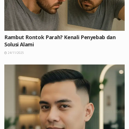
Rambut Rontok Parah? Kenali Penyebab dan
Solusi Alami
24/11/2025