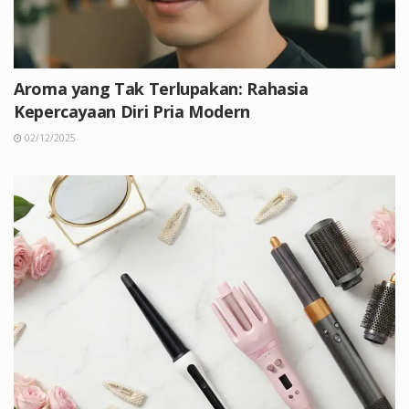
Aroma yang Tak Terlupakan: Rahasia
Kepercayaan Diri Pria Modern
02/12/2025