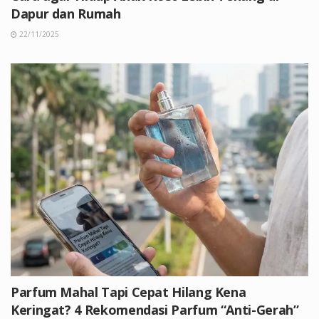
Dapur dan Rumah
22/11/2025
Parfum Mahal Tapi Cepat Hilang Kena
Keringat? 4 Rekomendasi Parfum “Anti-Gerah”