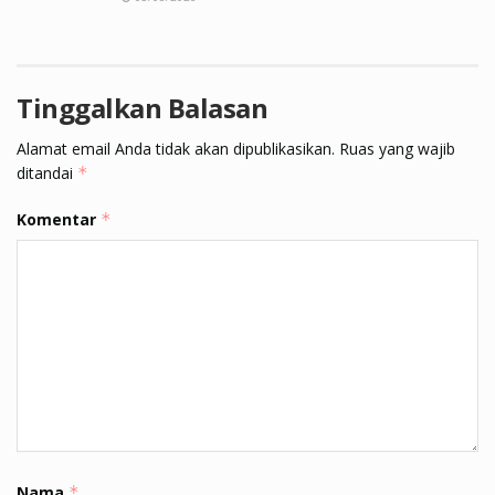
Tinggalkan Balasan
Alamat email Anda tidak akan dipublikasikan.
Ruas yang wajib
ditandai
*
Komentar
*
Nama
*