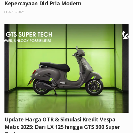
Kepercayaan Diri Pria Modern
02/12/2025
Update Harga OTR & Simulasi Kredit Vespa
Matic 2025: Dari LX 125 hingga GTS 300 Super