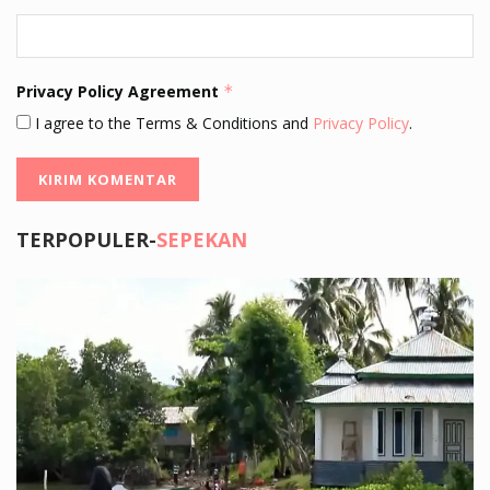
Privacy Policy Agreement
*
I agree to the Terms & Conditions and
Privacy Policy
.
TERPOPULER-
SEPEKAN