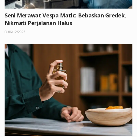
Seni Merawat Vespa Matic: Bebaskan Gredek,
Nikmati Perjalanan Halus
06/12/2025