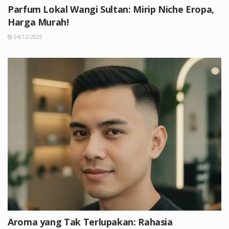
Parfum Lokal Wangi Sultan: Mirip Niche Eropa,
Harga Murah!
04/12/2025
Aroma yang Tak Terlupakan: Rahasia