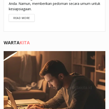
Anda. Namun, memberikan pedoman secara umum untuk
kesiapsiagaan.
DETAILS
READ MORE
WARTA
KITA