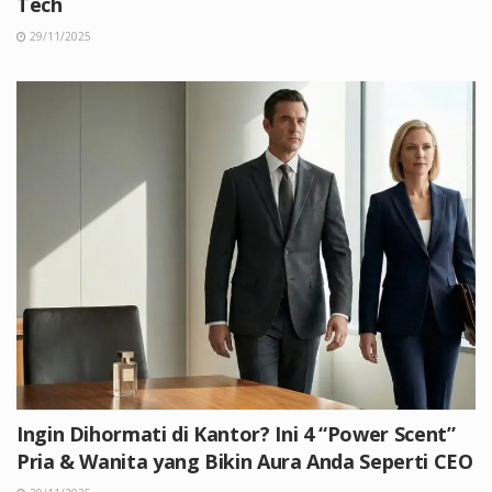
Tech
29/11/2025
Ingin Dihormati di Kantor? Ini 4 “Power Scent”
Pria & Wanita yang Bikin Aura Anda Seperti CEO