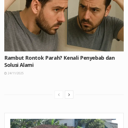
Rambut Rontok Parah? Kenali Penyebab dan
Solusi Alami
24/11/2025