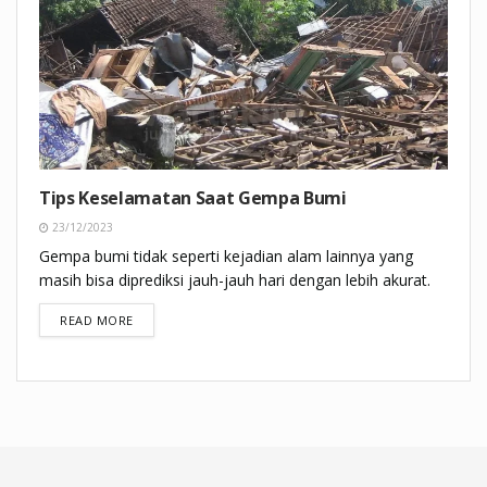
Tips Keselamatan Saat Gempa Bumi
23/12/2023
Gempa bumi tidak seperti kejadian alam lainnya yang
masih bisa diprediksi jauh-jauh hari dengan lebih akurat.
DETAILS
READ MORE