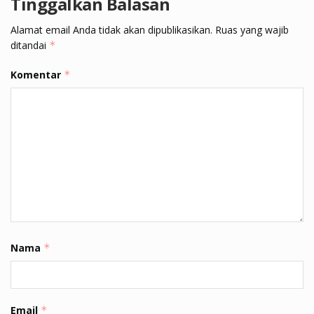
Tinggalkan Balasan
Alamat email Anda tidak akan dipublikasikan.
Ruas yang wajib
ditandai
*
Komentar
*
Nama
*
Email
*