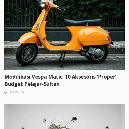
Modifikasi Vespa Matic: 10 Aksesoris ‘Proper’
Budget Pelajar-Sultan
04/12/2025