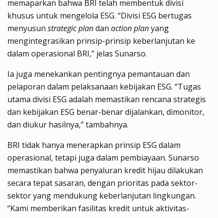
memaparkan bahwa BRI telah membentuk divisi
khusus untuk mengelola ESG. “Divisi ESG bertugas
menyusun
strategic plan
dan
action plan
yang
mengintegrasikan prinsip-prinsip keberlanjutan ke
dalam operasional BRI,” jelas Sunarso.
Ia juga menekankan pentingnya pemantauan dan
pelaporan dalam pelaksanaan kebijakan ESG. “Tugas
utama divisi ESG adalah memastikan rencana strategis
dan kebijakan ESG benar-benar dijalankan, dimonitor,
dan diukur hasilnya,” tambahnya.
BRI tidak hanya menerapkan prinsip ESG dalam
operasional, tetapi juga dalam pembiayaan. Sunarso
memastikan bahwa penyaluran kredit hijau dilakukan
secara tepat sasaran, dengan prioritas pada sektor-
sektor yang mendukung keberlanjutan lingkungan.
“Kami memberikan fasilitas kredit untuk aktivitas-