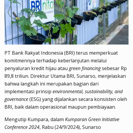
PT Bank Rakyat Indonesia (BRI) terus memperkuat
komitmennya terhadap keberlanjutan melalui
penyaluran kredit hijau atau
green financing
sebesar Rp
89,8 triliun. Direktur Utama BRI, Sunarso, menjelaskan
bahwa langkah ini merupakan bagian dari
implementasi prinsip
environmental, sustainability, and
governance
(ESG) yang dijalankan secara konsisten oleh
BRI, baik dalam operasional maupun pembiayaan.
Mengutip Kumpara, dalam
Kumparan Green Initiative
Conference 2024
, Rabu (24/9/2024), Sunarso