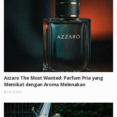
Azzaro The Most Wanted: Parfum Pria yang
Memikat dengan Aroma Melenakan
14/12/2025