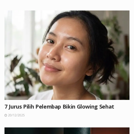
7 Jurus Pilih Pelembap Bikin Glowing Sehat
20/12/2025