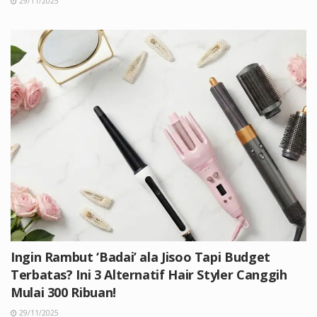
29/11/2025
Ingin Rambut ‘Badai’ ala Jisoo Tapi Budget
Terbatas? Ini 3 Alternatif Hair Styler Canggih
Mulai 300 Ribuan!
29/11/2025