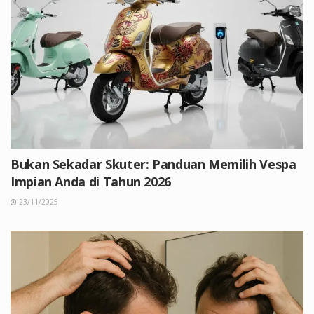
Bukan Sekadar Skuter: Panduan Memilih Vespa
Impian Anda di Tahun 2026
23/11/2025