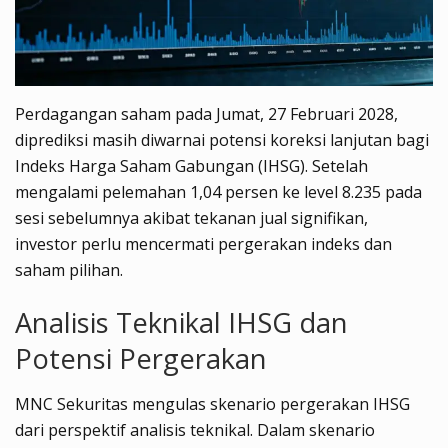
Perdagangan saham pada Jumat, 27 Februari 2028,
diprediksi masih diwarnai potensi koreksi lanjutan bagi
Indeks Harga Saham Gabungan (IHSG). Setelah
mengalami pelemahan 1,04 persen ke level 8.235 pada
sesi sebelumnya akibat tekanan jual signifikan,
investor perlu mencermati pergerakan indeks dan
saham pilihan.
Analisis Teknikal IHSG dan
Potensi Pergerakan
MNC Sekuritas mengulas skenario pergerakan IHSG
dari perspektif analisis teknikal. Dalam skenario