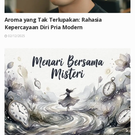
Aroma yang Tak Terlupakan: Rahasia
Kepercayaan Diri Pria Modern
02/12/2025