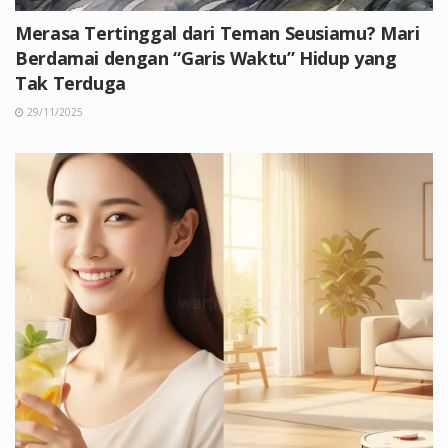
Merasa Tertinggal dari Teman Seusiamu? Mari
Berdamai dengan “Garis Waktu” Hidup yang
Tak Terduga
29/11/2025