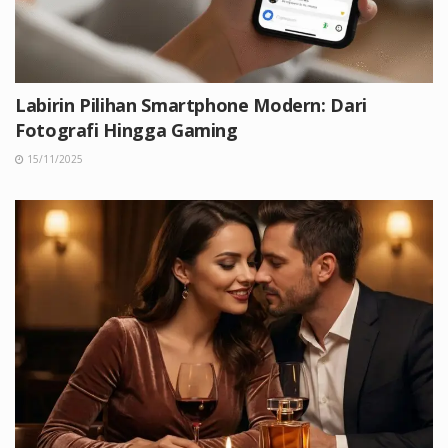
Labirin Pilihan Smartphone Modern: Dari
Fotografi Hingga Gaming
15/11/2025