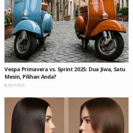
Vespa Primavera vs. Sprint 2025: Dua Jiwa, Satu
Mesin, Pilihan Anda?
30/11/2025