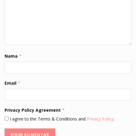
Nama
*
Email
*
Privacy Policy Agreement
*
I agree to the Terms & Conditions and
Privacy Policy
.