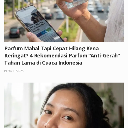
Parfum Mahal Tapi Cepat Hilang Kena
Keringat? 4 Rekomendasi Parfum “Anti-Gerah”
Tahan Lama di Cuaca Indonesia
30/11/2025