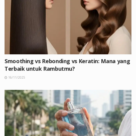
Smoothing vs Rebonding vs Keratin: Mana yang
Terbaik untuk Rambutmu?
16/11/2025