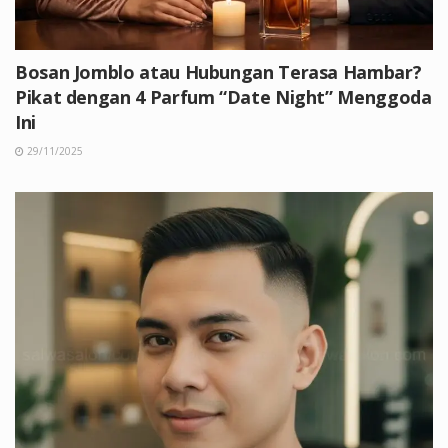
Bosan Jomblo atau Hubungan Terasa Hambar?
Pikat dengan 4 Parfum “Date Night” Menggoda
Ini
29/11/2025