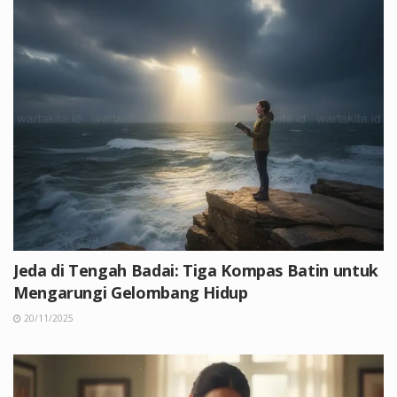
Jeda di Tengah Badai: Tiga Kompas Batin untuk
Mengarungi Gelombang Hidup
20/11/2025