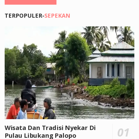
TERPOPULER-
SEPEKAN
Wisata Dan Tradisi Nyekar Di
Pulau Libukang Palopo