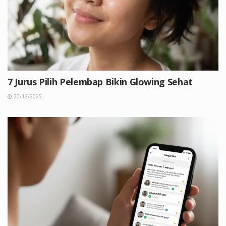
7 Jurus Pilih Pelembap Bikin Glowing Sehat
20/12/2025