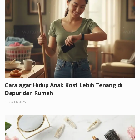
Cara agar Hidup Anak Kost Lebih Tenang di
Dapur dan Rumah
22/11/2025