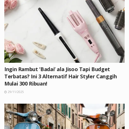
Ingin Rambut ‘Badai’ ala Jisoo Tapi Budget
Terbatas? Ini 3 Alternatif Hair Styler Canggih
Mulai 300 Ribuan!
29/11/2025