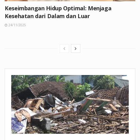
Keseimbangan Hidup Optimal: Menjaga
Kesehatan dari Dalam dan Luar
24/11/2025