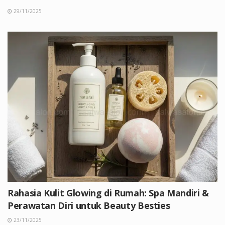
29/11/2025
Rahasia Kulit Glowing di Rumah: Spa Mandiri &
Perawatan Diri untuk Beauty Besties
23/11/2025