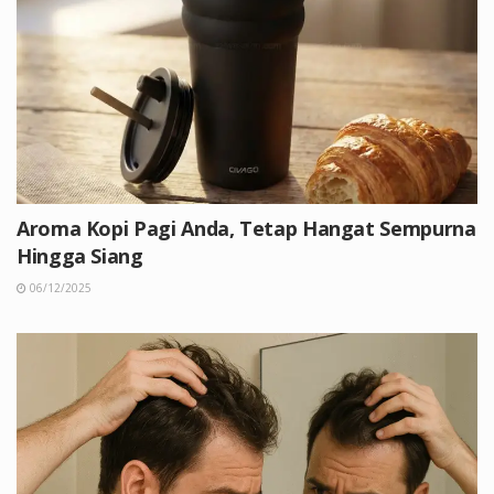
Aroma Kopi Pagi Anda, Tetap Hangat Sempurna
Hingga Siang
06/12/2025