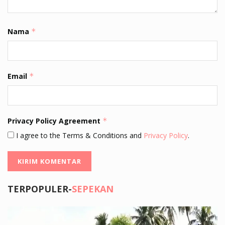
Nama
*
Email
*
Privacy Policy Agreement
*
I agree to the Terms & Conditions and
Privacy Policy
.
TERPOPULER-
SEPEKAN