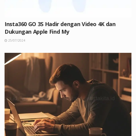
Insta360 GO 3S Hadir dengan Video 4K dan
Dukungan Apple Find My
25/07/2024