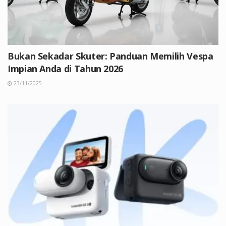
Bukan Sekadar Skuter: Panduan Memilih Vespa
Impian Anda di Tahun 2026
23/11/2025