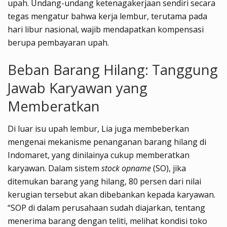
upah. Undang-undang ketenagakerjaan sendiri secara
tegas mengatur bahwa kerja lembur, terutama pada
hari libur nasional, wajib mendapatkan kompensasi
berupa pembayaran upah.
Beban Barang Hilang: Tanggung
Jawab Karyawan yang
Memberatkan
Di luar isu upah lembur, Lia juga membeberkan
mengenai mekanisme penanganan barang hilang di
Indomaret, yang dinilainya cukup memberatkan
karyawan. Dalam sistem
stock opname
(SO), jika
ditemukan barang yang hilang, 80 persen dari nilai
kerugian tersebut akan dibebankan kepada karyawan.
“SOP di dalam perusahaan sudah diajarkan, tentang
menerima barang dengan teliti, melihat kondisi toko