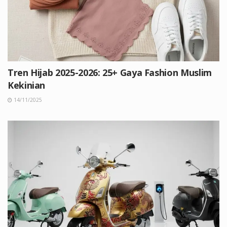
Tren Hijab 2025-2026: 25+ Gaya Fashion Muslim
Kekinian
14/11/2025