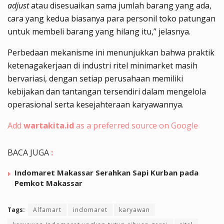
adjust
atau disesuaikan sama jumlah barang yang ada,
cara yang kedua biasanya para personil toko patungan
untuk membeli barang yang hilang itu,” jelasnya.
Perbedaan mekanisme ini menunjukkan bahwa praktik
ketenagakerjaan di industri ritel minimarket masih
bervariasi, dengan setiap perusahaan memiliki
kebijakan dan tantangan tersendiri dalam mengelola
operasional serta kesejahteraan karyawannya.
Add
wartakita.id
as a preferred source on Google
BACA JUGA
:
Indomaret Makassar Serahkan Sapi Kurban pada
Pemkot Makassar
Tags:
Alfamart
indomaret
karyawan