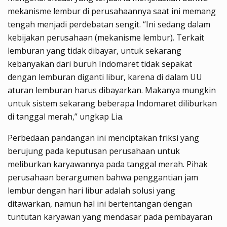
mekanisme lembur di perusahaannya saat ini memang
tengah menjadi perdebatan sengit. “Ini sedang dalam
kebijakan perusahaan (mekanisme lembur). Terkait
lemburan yang tidak dibayar, untuk sekarang
kebanyakan dari buruh Indomaret tidak sepakat
dengan lemburan diganti libur, karena di dalam UU
aturan lemburan harus dibayarkan. Makanya mungkin
untuk sistem sekarang beberapa Indomaret diliburkan
di tanggal merah,” ungkap Lia.
Perbedaan pandangan ini menciptakan friksi yang
berujung pada keputusan perusahaan untuk
meliburkan karyawannya pada tanggal merah. Pihak
perusahaan berargumen bahwa penggantian jam
lembur dengan hari libur adalah solusi yang
ditawarkan, namun hal ini bertentangan dengan
tuntutan karyawan yang mendasar pada pembayaran