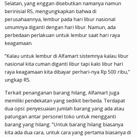
Selatan, yang enggan disebutkan namanya namun
berinisial RS, mengungkapkan bahwa di
perusahaannya, lembur pada hari libur nasional
umumnya diganti dengan hari libur. Namun, ada
perbedaan perlakuan untuk lembur saat hari raya
keagamaan.
“Kalau untuk lembur di Alfamart sistemnya kalau libur
nasional kita cuman diganti libur tapi kalo libur hari
raya keagamaan kita dibayar perhari-nya Rp 500 ribu,”
ungkap RS.
Terkait penanganan barang hilang, Alfamart juga
memiliki pendekatan yang sedikit berbeda. Terdapat
dua opsi: penyesuaian jumlah barang yang ada atau
patungan antar personel toko untuk mengganti
barang yang hilang. “Untuk barang hilang biasanya
kita ada dua cara, untuk cara yang pertama biasanya di