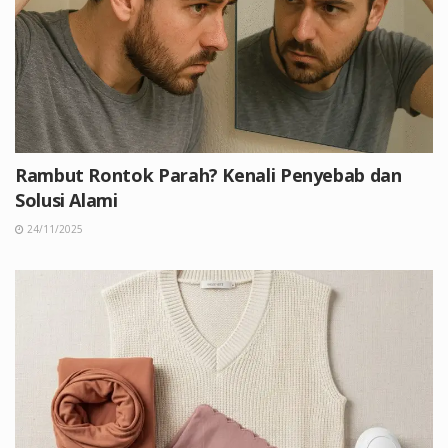
Rambut Rontok Parah? Kenali Penyebab dan
Solusi Alami
24/11/2025