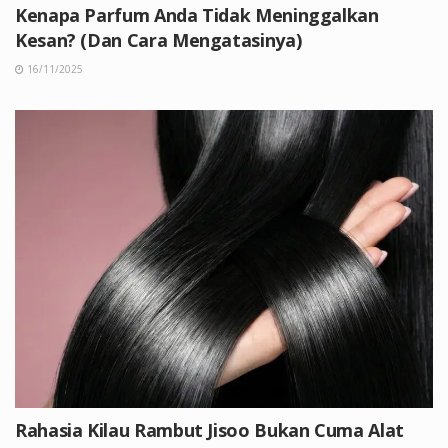
Kenapa Parfum Anda Tidak Meninggalkan
Kesan? (Dan Cara Mengatasinya)
16/11/2025
Rahasia Kilau Rambut Jisoo Bukan Cuma Alat