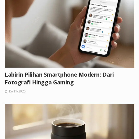
Labirin Pilihan Smartphone Modern: Dari
Fotografi Hingga Gaming
15/11/2025