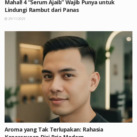
Mahal! 4 “Serum Ajaib” Wajib Punya untuk
Lindungi Rambut dari Panas
29/11/2025
Aroma yang Tak Terlupakan: Rahasia