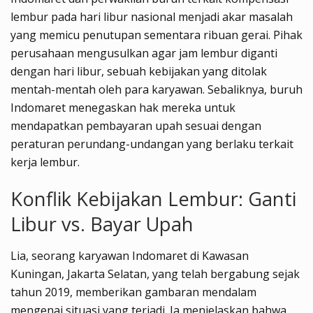
lembur pada hari libur nasional menjadi akar masalah
yang memicu penutupan sementara ribuan gerai. Pihak
perusahaan mengusulkan agar jam lembur diganti
dengan hari libur, sebuah kebijakan yang ditolak
mentah-mentah oleh para karyawan. Sebaliknya, buruh
Indomaret menegaskan hak mereka untuk
mendapatkan pembayaran upah sesuai dengan
peraturan perundang-undangan yang berlaku terkait
kerja lembur.
Konflik Kebijakan Lembur: Ganti
Libur vs. Bayar Upah
Lia, seorang karyawan Indomaret di Kawasan
Kuningan, Jakarta Selatan, yang telah bergabung sejak
tahun 2019, memberikan gambaran mendalam
mengenai situasi yang terjadi. Ia menjelaskan bahwa