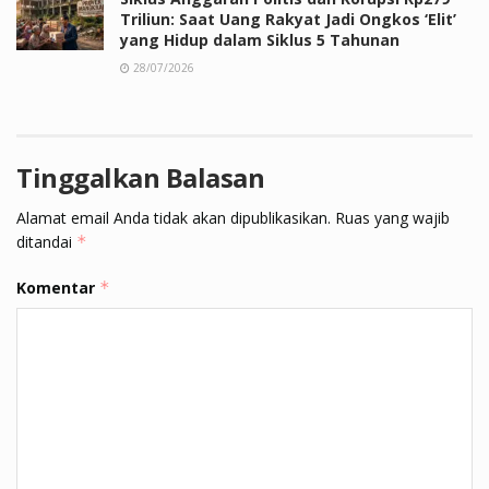
Triliun: Saat Uang Rakyat Jadi Ongkos ‘Elit’
yang Hidup dalam Siklus 5 Tahunan
28/07/2026
Tinggalkan Balasan
Alamat email Anda tidak akan dipublikasikan.
Ruas yang wajib
ditandai
*
Komentar
*