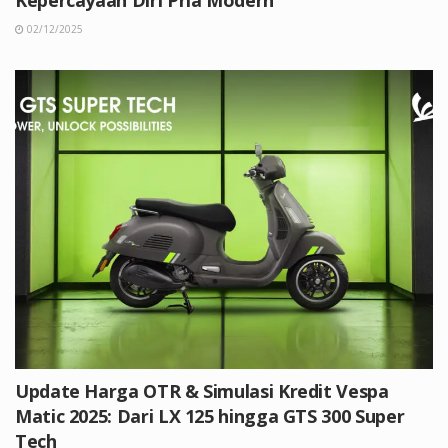
Kepercayaan Diri Pria Modern
02/12/2025
Update Harga OTR & Simulasi Kredit Vespa
Matic 2025: Dari LX 125 hingga GTS 300 Super
Tech