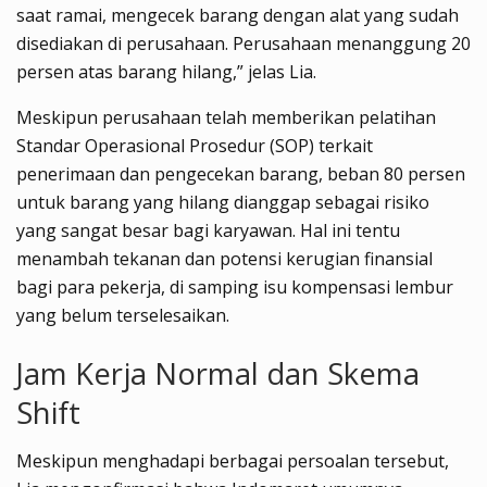
saat ramai, mengecek barang dengan alat yang sudah
disediakan di perusahaan. Perusahaan menanggung 20
persen atas barang hilang,” jelas Lia.
Meskipun perusahaan telah memberikan pelatihan
Standar Operasional Prosedur (SOP) terkait
penerimaan dan pengecekan barang, beban 80 persen
untuk barang yang hilang dianggap sebagai risiko
yang sangat besar bagi karyawan. Hal ini tentu
menambah tekanan dan potensi kerugian finansial
bagi para pekerja, di samping isu kompensasi lembur
yang belum terselesaikan.
Jam Kerja Normal dan Skema
Shift
Meskipun menghadapi berbagai persoalan tersebut,