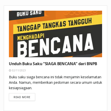
Unduh Buku Saku “SIAGA BENCANA” dari BNPB
02/11/2023
Buku saku siaga bencana ini tidak menjamin keselamatan
Anda. Namun, memberikan pedoman secara umum untuk
kesiapsiagaan.
DETAILS
READ MORE