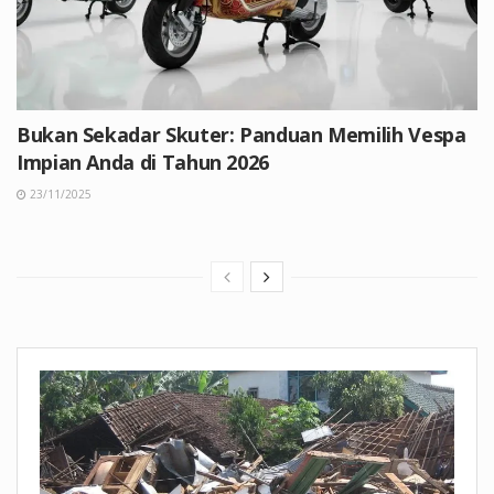
Bukan Sekadar Skuter: Panduan Memilih Vespa
Impian Anda di Tahun 2026
23/11/2025