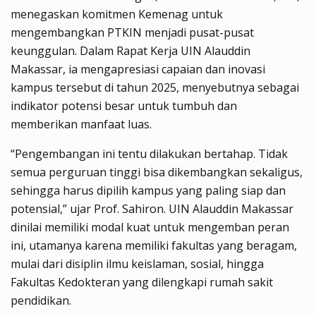
menegaskan komitmen Kemenag untuk
mengembangkan PTKIN menjadi pusat-pusat
keunggulan. Dalam Rapat Kerja UIN Alauddin
Makassar, ia mengapresiasi capaian dan inovasi
kampus tersebut di tahun 2025, menyebutnya sebagai
indikator potensi besar untuk tumbuh dan
memberikan manfaat luas.
“Pengembangan ini tentu dilakukan bertahap. Tidak
semua perguruan tinggi bisa dikembangkan sekaligus,
sehingga harus dipilih kampus yang paling siap dan
potensial,” ujar Prof. Sahiron. UIN Alauddin Makassar
dinilai memiliki modal kuat untuk mengemban peran
ini, utamanya karena memiliki fakultas yang beragam,
mulai dari disiplin ilmu keislaman, sosial, hingga
Fakultas Kedokteran yang dilengkapi rumah sakit
pendidikan.