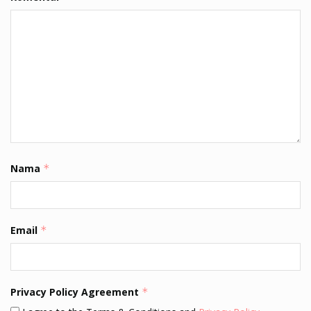
Nama
*
Email
*
Privacy Policy Agreement
*