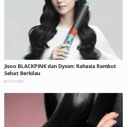
Jisoo BLACKPINK dan Dyson: Rahasia Rambut
Sehat Berkilau
21/11/2025