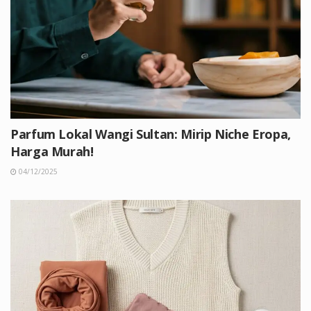
Parfum Lokal Wangi Sultan: Mirip Niche Eropa,
Harga Murah!
04/12/2025