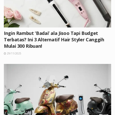
Ingin Rambut ‘Badai’ ala Jisoo Tapi Budget
Terbatas? Ini 3 Alternatif Hair Styler Canggih
Mulai 300 Ribuan!
29/11/2025