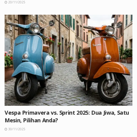
20/11/2025
Vespa Primavera vs. Sprint 2025: Dua Jiwa, Satu
Mesin, Pilihan Anda?
30/11/2025