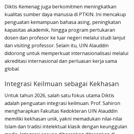
Diktis Kemenag juga berkomitmen meningkatkan
kualitas sumber daya manusia di PTKIN. Ini mencakup
penguatan kemampuan bahasa asing, peningkatan
kapasitas akademik, hingga program pertukaran
dosen dan profesor ke luar negeri melalui studi lanjut
dan visiting professor. Selain itu, UIN Alauddin
didorong untuk memperkuat internasionalisasi melalui
akreditasi internasional dan perluasan kerja sama
global.
Integrasi Keilmuan sebagai Kekhasan
Untuk tahun 2026, salah satu fokus utama Diktis
adalah penguatan integrasi keilmuan. Prof. Sahiron
mengharapkan Fakultas Kedokteran UIN Alauddin
memiliki kekhasan unik, yakni memadukan nilai-nilai
Islam dan tradisi intelektual klasik dengan keunggulan