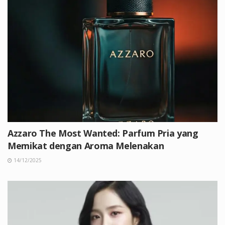
Azzaro The Most Wanted: Parfum Pria yang
Memikat dengan Aroma Melenakan
14/12/2025