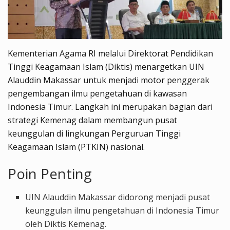
Kementerian Agama RI melalui Direktorat Pendidikan
Tinggi Keagamaan Islam (Diktis) menargetkan UIN
Alauddin Makassar untuk menjadi motor penggerak
pengembangan ilmu pengetahuan di kawasan
Indonesia Timur. Langkah ini merupakan bagian dari
strategi Kemenag dalam membangun pusat
keunggulan di lingkungan Perguruan Tinggi
Keagamaan Islam (PTKIN) nasional.
Poin Penting
UIN Alauddin Makassar didorong menjadi pusat
keunggulan ilmu pengetahuan di Indonesia Timur
oleh Diktis Kemenag.