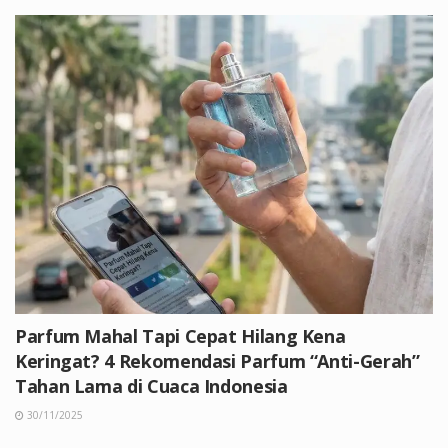
Parfum Mahal Tapi Cepat Hilang Kena
Keringat? 4 Rekomendasi Parfum “Anti-Gerah”
Tahan Lama di Cuaca Indonesia
30/11/2025