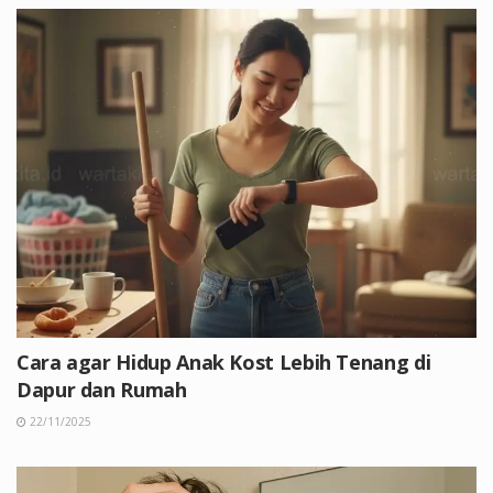
Cara agar Hidup Anak Kost Lebih Tenang di
Dapur dan Rumah
22/11/2025