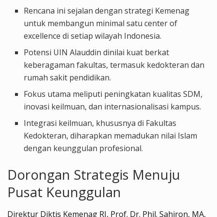
Rencana ini sejalan dengan strategi Kemenag
untuk membangun minimal satu center of
excellence di setiap wilayah Indonesia.
Potensi UIN Alauddin dinilai kuat berkat
keberagaman fakultas, termasuk kedokteran dan
rumah sakit pendidikan.
Fokus utama meliputi peningkatan kualitas SDM,
inovasi keilmuan, dan internasionalisasi kampus.
Integrasi keilmuan, khususnya di Fakultas
Kedokteran, diharapkan memadukan nilai Islam
dengan keunggulan profesional.
Dorongan Strategis Menuju
Pusat Keunggulan
Direktur Diktis Kemenag RI, Prof. Dr. Phil. Sahiron, MA,