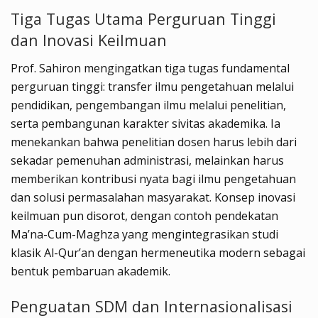
Tiga Tugas Utama Perguruan Tinggi
dan Inovasi Keilmuan
Prof. Sahiron mengingatkan tiga tugas fundamental
perguruan tinggi: transfer ilmu pengetahuan melalui
pendidikan, pengembangan ilmu melalui penelitian,
serta pembangunan karakter sivitas akademika. Ia
menekankan bahwa penelitian dosen harus lebih dari
sekadar pemenuhan administrasi, melainkan harus
memberikan kontribusi nyata bagi ilmu pengetahuan
dan solusi permasalahan masyarakat. Konsep inovasi
keilmuan pun disorot, dengan contoh pendekatan
Ma’na-Cum-Maghza yang mengintegrasikan studi
klasik Al-Qur’an dengan hermeneutika modern sebagai
bentuk pembaruan akademik.
Penguatan SDM dan Internasionalisasi