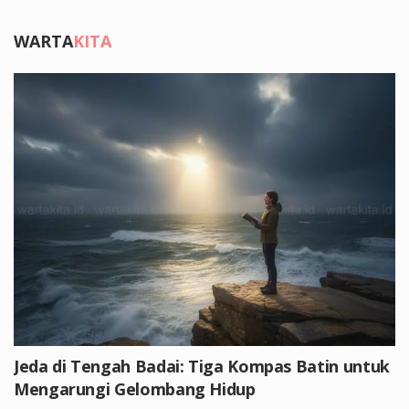
WARTA
KITA
Jeda di Tengah Badai: Tiga Kompas Batin untuk
Mengarungi Gelombang Hidup