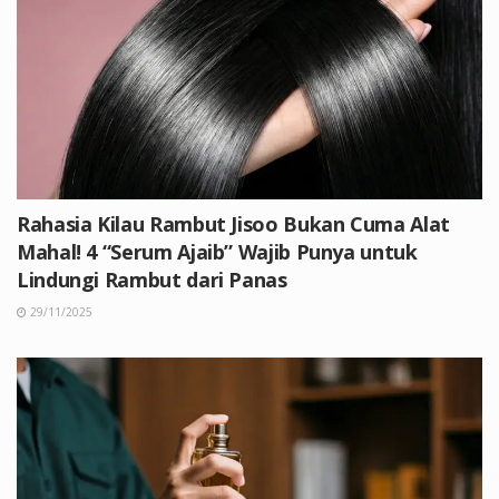
Rahasia Kilau Rambut Jisoo Bukan Cuma Alat
Mahal! 4 “Serum Ajaib” Wajib Punya untuk
Lindungi Rambut dari Panas
29/11/2025