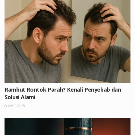
Rambut Rontok Parah? Kenali Penyebab dan
Solusi Alami
24/11/2025