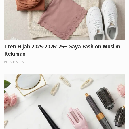
Tren Hijab 2025-2026: 25+ Gaya Fashion Muslim
Kekinian
14/11/2025