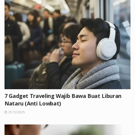
7 Gadget Traveling Wajib Bawa Buat Liburan
Nataru (Anti Lowbat)
25/12/2025