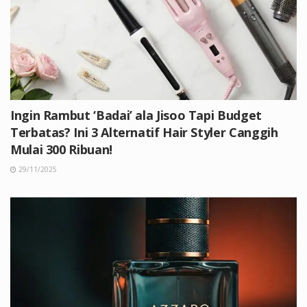
Ingin Rambut ‘Badai’ ala Jisoo Tapi Budget
Terbatas? Ini 3 Alternatif Hair Styler Canggih
Mulai 300 Ribuan!
29/11/2025