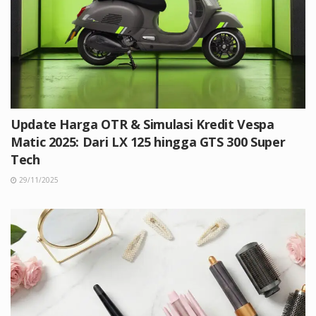
Update Harga OTR & Simulasi Kredit Vespa
Matic 2025: Dari LX 125 hingga GTS 300 Super
Tech
29/11/2025