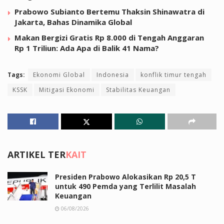
Prabowo Subianto Bertemu Thaksin Shinawatra di
Jakarta, Bahas Dinamika Global
Makan Bergizi Gratis Rp 8.000 di Tengah Anggaran
Rp 1 Triliun: Ada Apa di Balik 41 Nama?
Tags:
Ekonomi Global
Indonesia
konflik timur tengah
KSSK
Mitigasi Ekonomi
Stabilitas Keuangan
ARTIKEL TER
KAIT
Presiden Prabowo Alokasikan Rp 20,5 T
untuk 490 Pemda yang Terlilit Masalah
Keuangan
06/08/2026