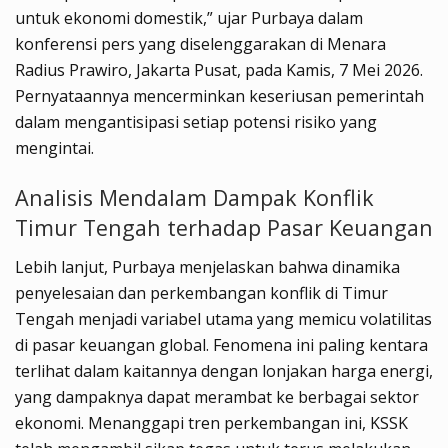
untuk ekonomi domestik,” ujar Purbaya dalam
konferensi pers yang diselenggarakan di Menara
Radius Prawiro, Jakarta Pusat, pada Kamis, 7 Mei 2026.
Pernyataannya mencerminkan keseriusan pemerintah
dalam mengantisipasi setiap potensi risiko yang
mengintai.
Analisis Mendalam Dampak Konflik
Timur Tengah terhadap Pasar Keuangan
Lebih lanjut, Purbaya menjelaskan bahwa dinamika
penyelesaian dan perkembangan konflik di Timur
Tengah menjadi variabel utama yang memicu volatilitas
di pasar keuangan global. Fenomena ini paling kentara
terlihat dalam kaitannya dengan lonjakan harga energi,
yang dampaknya dapat merambat ke berbagai sektor
ekonomi. Menanggapi tren perkembangan ini, KSSK