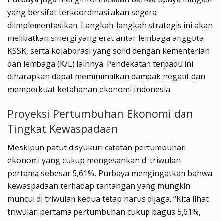
yang bersifat terkoordinasi akan segera
diimplementasikan. Langkah-langkah strategis ini akan
melibatkan sinergi yang erat antar lembaga anggota
KSSK, serta kolaborasi yang solid dengan kementerian
dan lembaga (K/L) lainnya. Pendekatan terpadu ini
diharapkan dapat meminimalkan dampak negatif dan
memperkuat ketahanan ekonomi Indonesia.
Proyeksi Pertumbuhan Ekonomi dan
Tingkat Kewaspadaan
Meskipun patut disyukuri catatan pertumbuhan
ekonomi yang cukup mengesankan di triwulan
pertama sebesar 5,61%, Purbaya mengingatkan bahwa
kewaspadaan terhadap tantangan yang mungkin
muncul di triwulan kedua tetap harus dijaga. “Kita lihat
triwulan pertama pertumbuhan cukup bagus 5,61%,