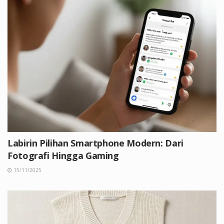
Labirin Pilihan Smartphone Modern: Dari
Fotografi Hingga Gaming
15/11/2025