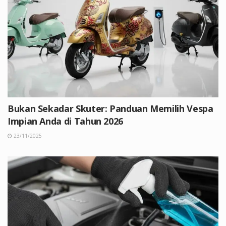
Bukan Sekadar Skuter: Panduan Memilih Vespa
Impian Anda di Tahun 2026
23/11/2025