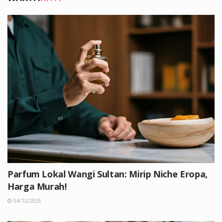
Parfum Lokal Wangi Sultan: Mirip Niche Eropa,
Harga Murah!
04/12/2025