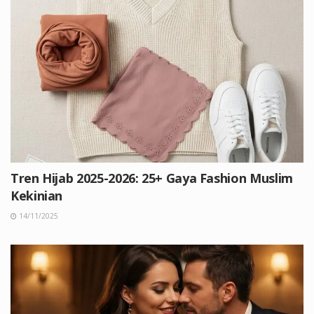
Tren Hijab 2025-2026: 25+ Gaya Fashion Muslim
Kekinian
14/11/2025