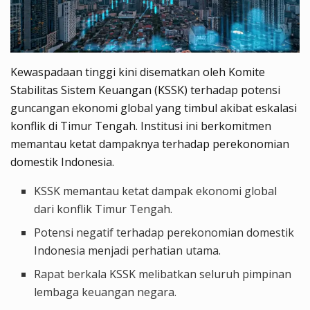
Kewaspadaan tinggi kini disematkan oleh Komite
Stabilitas Sistem Keuangan (KSSK) terhadap potensi
guncangan ekonomi global yang timbul akibat eskalasi
konflik di Timur Tengah. Institusi ini berkomitmen
memantau ketat dampaknya terhadap perekonomian
domestik Indonesia.
KSSK memantau ketat dampak ekonomi global
dari konflik Timur Tengah.
Potensi negatif terhadap perekonomian domestik
Indonesia menjadi perhatian utama.
Rapat berkala KSSK melibatkan seluruh pimpinan
lembaga keuangan negara.