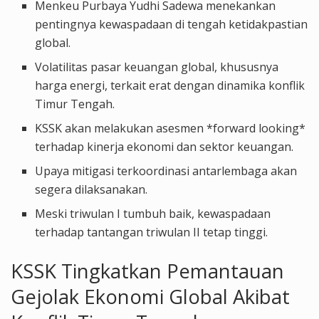
Menkeu Purbaya Yudhi Sadewa menekankan
pentingnya kewaspadaan di tengah ketidakpastian
global.
Volatilitas pasar keuangan global, khususnya
harga energi, terkait erat dengan dinamika konflik
Timur Tengah.
KSSK akan melakukan asesmen *forward looking*
terhadap kinerja ekonomi dan sektor keuangan.
Upaya mitigasi terkoordinasi antarlembaga akan
segera dilaksanakan.
Meski triwulan I tumbuh baik, kewaspadaan
terhadap tantangan triwulan II tetap tinggi.
KSSK Tingkatkan Pemantauan
Gejolak Ekonomi Global Akibat