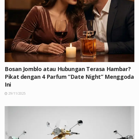
Bosan Jomblo atau Hubungan Terasa Hambar?
Pikat dengan 4 Parfum “Date Night” Menggoda
Ini
29/11/2025