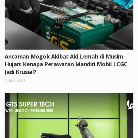
Ancaman Mogok Akibat Aki Lemah di Musim
Hujan: Kenapa Perawatan Mandiri Mobil LCGC
Jadi Krusial?
16/11/2025