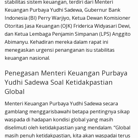
stabilitas sistem keuangan, terdiri dari Menteri
Keuangan Purbaya Yudhi Sadewa, Gubernur Bank
Indonesia (BI) Perry Warjiyo, Ketua Dewan Komisioner
Otoritas Jasa Keuangan (OJK) Friderica Widyasari Dewi,
dan Ketua Lembaga Penjamin Simpanan (LPS) Anggito
Abimanyu. Kehadiran mereka dalam rapat ini
menegaskan urgensi penanganan isu stabilitas
keuangan nasional.
Penegasan Menteri Keuangan Purbaya
Yudhi Sadewa Soal Ketidakpastian
Global
Menteri Keuangan Purbaya Yudhi Sadewa secara
gamblang menggarisbawahi betapa pentingnya sikap
waspada di hadapan kondisi global yang masih
diselimuti oleh ketidakpastian yang mendalam. “Global
masih penuh ketidakpastian, kita akan waspadai terus