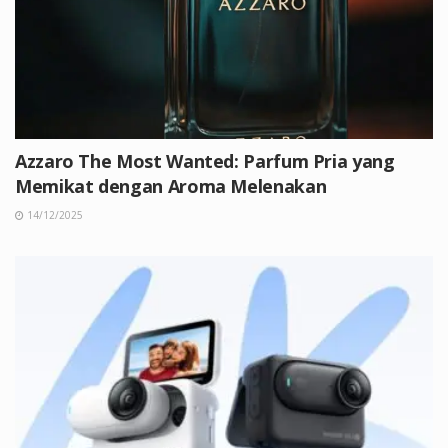
Azzaro The Most Wanted: Parfum Pria yang
Memikat dengan Aroma Melenakan
14/12/2025