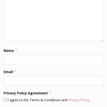
Nama
*
Email
*
Privacy Policy Agreement
*
I agree to the Terms & Conditions and
Privacy Policy
.