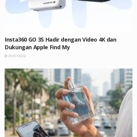
Insta360 GO 3S Hadir dengan Video 4K dan
Dukungan Apple Find My
25/07/2024