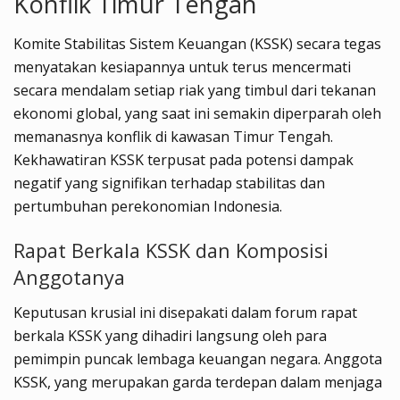
Konflik Timur Tengah
Komite Stabilitas Sistem Keuangan (KSSK) secara tegas
menyatakan kesiapannya untuk terus mencermati
secara mendalam setiap riak yang timbul dari tekanan
ekonomi global, yang saat ini semakin diperparah oleh
memanasnya konflik di kawasan Timur Tengah.
Kekhawatiran KSSK terpusat pada potensi dampak
negatif yang signifikan terhadap stabilitas dan
pertumbuhan perekonomian Indonesia.
Rapat Berkala KSSK dan Komposisi
Anggotanya
Keputusan krusial ini disepakati dalam forum rapat
berkala KSSK yang dihadiri langsung oleh para
pemimpin puncak lembaga keuangan negara. Anggota
KSSK, yang merupakan garda terdepan dalam menjaga