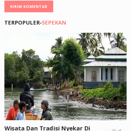
TERPOPULER-
SEPEKAN
Wisata Dan Tradisi Nyekar Di