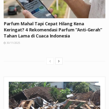
Parfum Mahal Tapi Cepat Hilang Kena
Keringat? 4 Rekomendasi Parfum “Anti-Gerah”
Tahan Lama di Cuaca Indonesia
30/11/2025