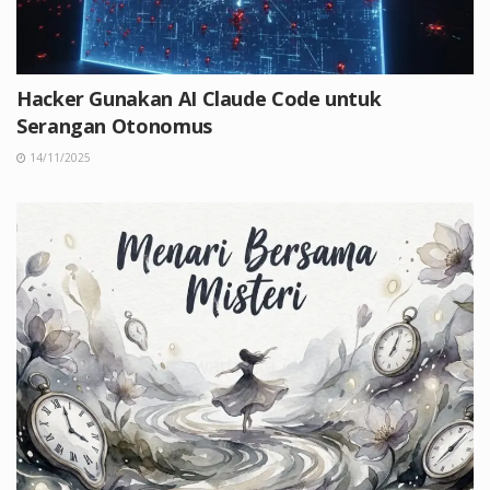
Hacker Gunakan AI Claude Code untuk
Serangan Otonomus
14/11/2025