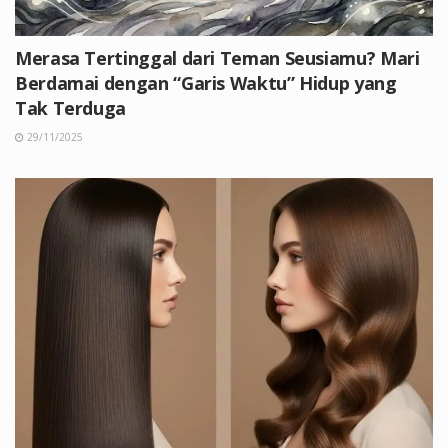
Merasa Tertinggal dari Teman Seusiamu? Mari
Berdamai dengan “Garis Waktu” Hidup yang
Tak Terduga
29/11/2025