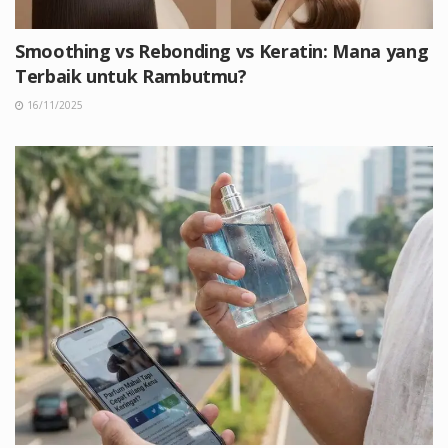
Smoothing vs Rebonding vs Keratin: Mana yang
Terbaik untuk Rambutmu?
16/11/2025