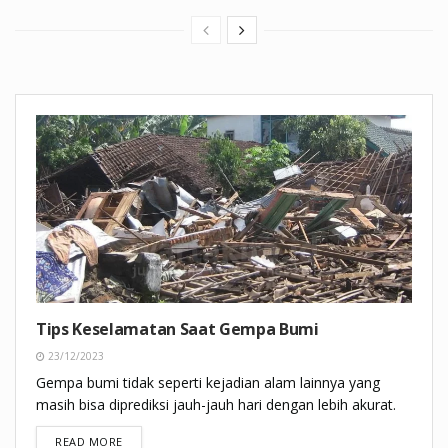
Tips Keselamatan Saat Gempa Bumi
23/12/2023
Gempa bumi tidak seperti kejadian alam lainnya yang
masih bisa diprediksi jauh-jauh hari dengan lebih akurat.
DETAILS
READ MORE