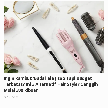
Ingin Rambut ‘Badai’ ala Jisoo Tapi Budget
Terbatas? Ini 3 Alternatif Hair Styler Canggih
Mulai 300 Ribuan!
29/11/2025