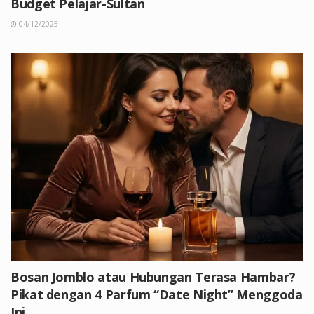
Budget Pelajar-Sultan
04/12/2025
Bosan Jomblo atau Hubungan Terasa Hambar?
Pikat dengan 4 Parfum “Date Night” Menggoda
Ini