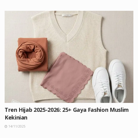
Tren Hijab 2025-2026: 25+ Gaya Fashion Muslim
Kekinian
14/11/2025