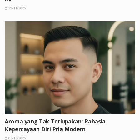
29/11/2025
Aroma yang Tak Terlupakan: Rahasia
Kepercayaan Diri Pria Modern
02/12/2025