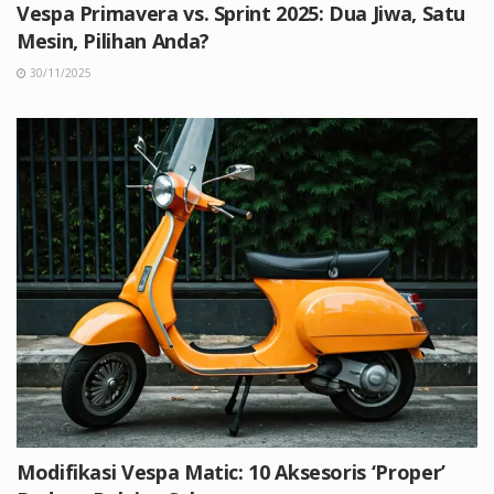
Vespa Primavera vs. Sprint 2025: Dua Jiwa, Satu
Mesin, Pilihan Anda?
30/11/2025
Modifikasi Vespa Matic: 10 Aksesoris ‘Proper’