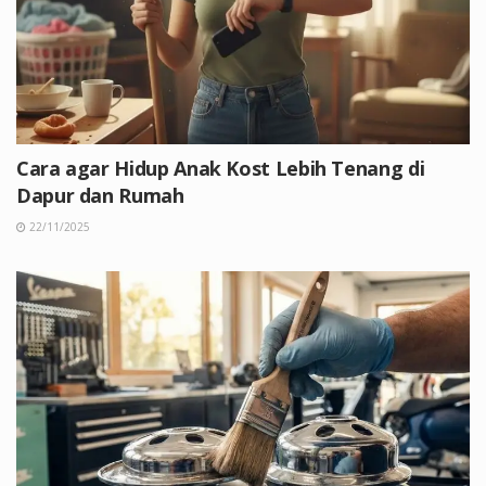
Cara agar Hidup Anak Kost Lebih Tenang di
Dapur dan Rumah
22/11/2025