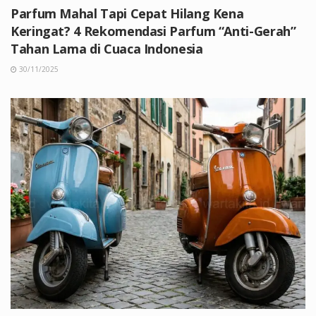
Parfum Mahal Tapi Cepat Hilang Kena
Keringat? 4 Rekomendasi Parfum “Anti-Gerah”
Tahan Lama di Cuaca Indonesia
30/11/2025