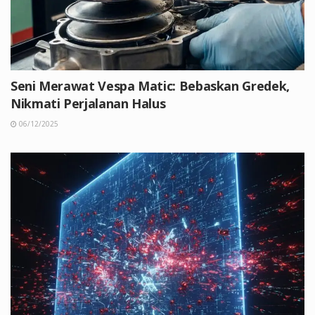
Seni Merawat Vespa Matic: Bebaskan Gredek,
Nikmati Perjalanan Halus
06/12/2025