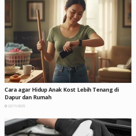
Cara agar Hidup Anak Kost Lebih Tenang di
Dapur dan Rumah
22/11/2025