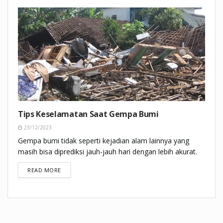
Tips Keselamatan Saat Gempa Bumi
23/12/2023
Gempa bumi tidak seperti kejadian alam lainnya yang
masih bisa diprediksi jauh-jauh hari dengan lebih akurat.
DETAILS
READ MORE