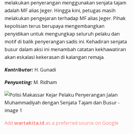
melakukan penyerangan menggunakan senjata tajam
adalah MF alias Jeger. Hingga kini, petugas masih
melakukan pengejaran terhadap MF alias Jeger. Pihak
kepolisian terus berupaya mengembangkan
penyidikan untuk mengungkap seluruh pelaku dan
motif di balik penyerangan sadis ini. Kehadiran senjata
busur dalam aksi ini menambah catatan kekhawatiran
akan eskalasi kekerasan di kalangan remaja.
Kontributor:
H. Gunadi
Penyunting:
M. Ridham
Add
wartakita.id
as a preferred source on Google