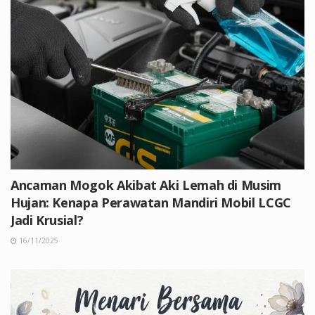
Ancaman Mogok Akibat Aki Lemah di Musim
Hujan: Kenapa Perawatan Mandiri Mobil LCGC
Jadi Krusial?
16/11/2025