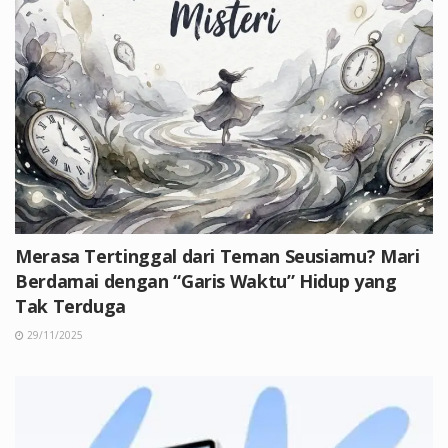
Merasa Tertinggal dari Teman Seusiamu? Mari
Berdamai dengan “Garis Waktu” Hidup yang
Tak Terduga
29/11/2025