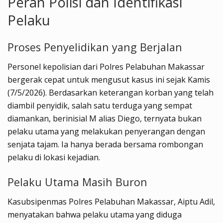
Peran Polisi dan Identifikasi
Pelaku
Proses Penyelidikan yang Berjalan
Personel kepolisian dari Polres Pelabuhan Makassar
bergerak cepat untuk mengusut kasus ini sejak Kamis
(7/5/2026). Berdasarkan keterangan korban yang telah
diambil penyidik, salah satu terduga yang sempat
diamankan, berinisial M alias Diego, ternyata bukan
pelaku utama yang melakukan penyerangan dengan
senjata tajam. Ia hanya berada bersama rombongan
pelaku di lokasi kejadian.
Pelaku Utama Masih Buron
Kasubsipenmas Polres Pelabuhan Makassar, Aiptu Adil,
menyatakan bahwa pelaku utama yang diduga