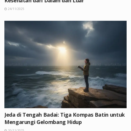
Kesehatan dari Dalam dan Luar
24/11/2025
Jeda di Tengah Badai: Tiga Kompas Batin untuk
Mengarungi Gelombang Hidup
20/11/2025