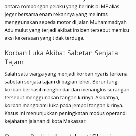
antara rombongan pelaku yang berinisial MF alias
Jeger bersama enam rekannya yang melintas
menggunakan sepeda motor di Jalan Muhammadiyah.
Adu mulut yang terjadi akibat insiden tersebut memicu
aksi kekerasan yang tidak terduga.
Korban Luka Akibat Sabetan Senjata
Tajam
Salah satu warga yang menjadi korban nyaris terkena
sabetan senjata tajam di bagian leher. Beruntung,
korban berhasil menghindar dan menangkis serangan
tersebut menggunakan tangan kirinya. Akibatnya,
korban mengalami luka pada jempol tangan kirinya.
Kasus ini menunjukkan peningkatan modus operandi
kejahatan jalanan di kota Makassar.