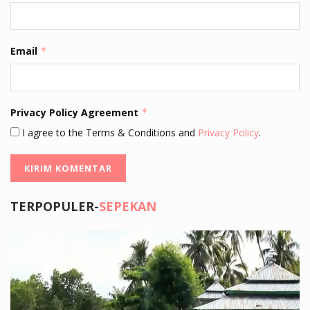
Email
*
Privacy Policy Agreement
*
I agree to the Terms & Conditions and
Privacy Policy
.
TERPOPULER-
SEPEKAN