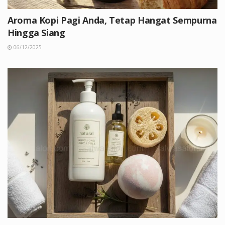
Aroma Kopi Pagi Anda, Tetap Hangat Sempurna
Hingga Siang
06/12/2025