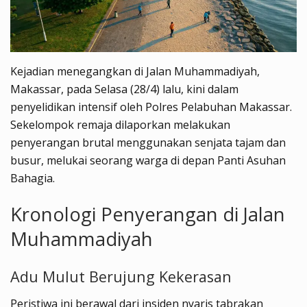
Kejadian menegangkan di Jalan Muhammadiyah,
Makassar, pada Selasa (28/4) lalu, kini dalam
penyelidikan intensif oleh Polres Pelabuhan Makassar.
Sekelompok remaja dilaporkan melakukan
penyerangan brutal menggunakan senjata tajam dan
busur, melukai seorang warga di depan Panti Asuhan
Bahagia.
Kronologi Penyerangan di Jalan
Muhammadiyah
Adu Mulut Berujung Kekerasan
Peristiwa ini berawal dari insiden nyaris tabrakan