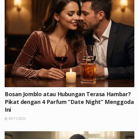
Bosan Jomblo atau Hubungan Terasa Hambar?
Pikat dengan 4 Parfum “Date Night” Menggoda
Ini
29/11/2025