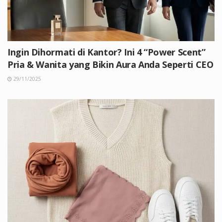
Ingin Dihormati di Kantor? Ini 4 “Power Scent”
Pria & Wanita yang Bikin Aura Anda Seperti CEO
29/11/2025