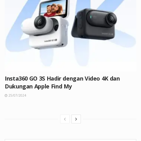
Insta360 GO 3S Hadir dengan Video 4K dan
Dukungan Apple Find My
25/07/2024