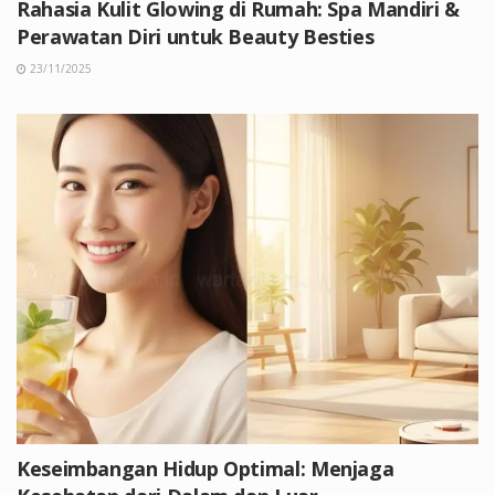
Rahasia Kulit Glowing di Rumah: Spa Mandiri &
Perawatan Diri untuk Beauty Besties
23/11/2025
Keseimbangan Hidup Optimal: Menjaga