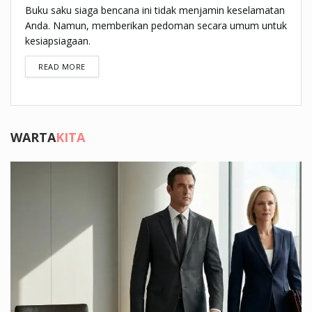
Buku saku siaga bencana ini tidak menjamin keselamatan
Anda. Namun, memberikan pedoman secara umum untuk
kesiapsiagaan.
DETAILS
READ MORE
WARTA
KITA