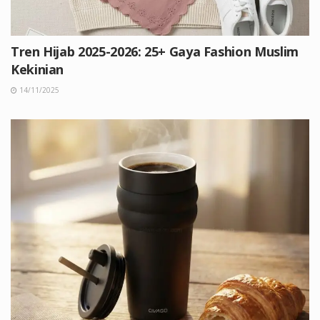
Tren Hijab 2025-2026: 25+ Gaya Fashion Muslim
Kekinian
14/11/2025