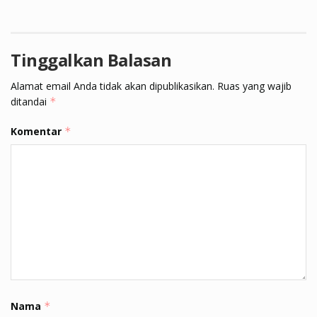
Tinggalkan Balasan
Alamat email Anda tidak akan dipublikasikan.
Ruas yang wajib
ditandai
*
Komentar
*
Nama
*