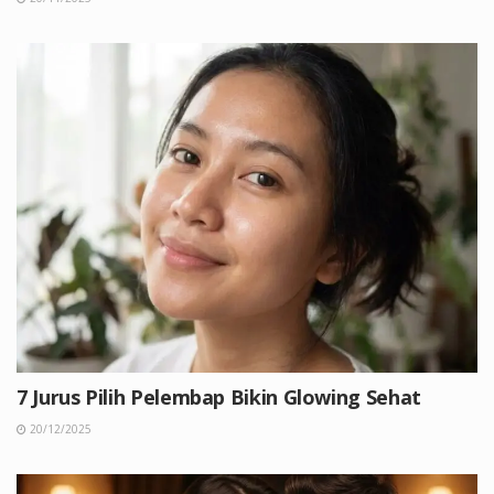
7 Jurus Pilih Pelembap Bikin Glowing Sehat
20/12/2025