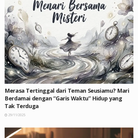
Merasa Tertinggal dari Teman Seusiamu? Mari
Berdamai dengan “Garis Waktu” Hidup yang
Tak Terduga
29/11/2025