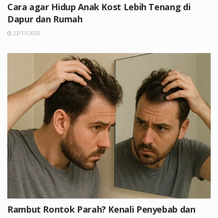
Cara agar Hidup Anak Kost Lebih Tenang di
Dapur dan Rumah
22/11/2025
Rambut Rontok Parah? Kenali Penyebab dan