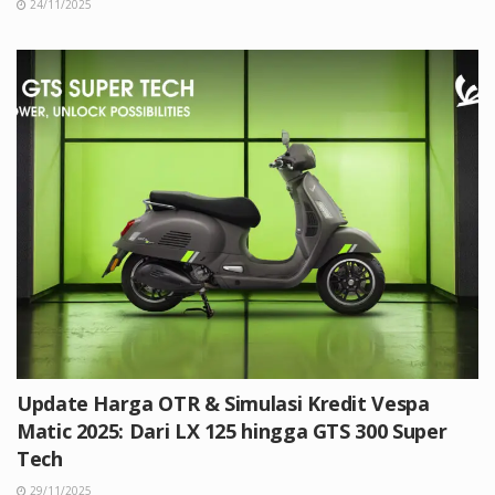
24/11/2025
Update Harga OTR & Simulasi Kredit Vespa
Matic 2025: Dari LX 125 hingga GTS 300 Super
Tech
29/11/2025