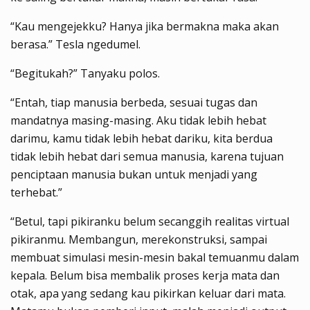
“Kau mengejekku? Hanya jika bermakna maka akan
berasa.” Tesla ngedumel.
“Begitukah?” Tanyaku polos.
“Entah, tiap manusia berbeda, sesuai tugas dan
mandatnya masing-masing. Aku tidak lebih hebat
darimu, kamu tidak lebih hebat dariku, kita berdua
tidak lebih hebat dari semua manusia, karena tujuan
penciptaan manusia bukan untuk menjadi yang
terhebat.”
“Betul, tapi pikiranku belum secanggih realitas virtual
pikiranmu. Membangun, merekonstruksi, sampai
membuat simulasi mesin-mesin bakal temuanmu dalam
kepala. Belum bisa membalik proses kerja mata dan
otak, apa yang sedang kau pikirkan keluar dari mata.