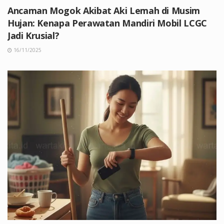
Ancaman Mogok Akibat Aki Lemah di Musim
Hujan: Kenapa Perawatan Mandiri Mobil LCGC
Jadi Krusial?
16/11/2025