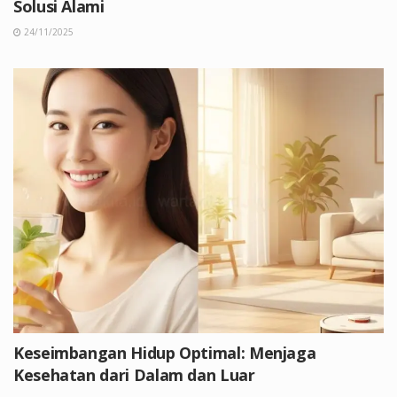
Solusi Alami
24/11/2025
Keseimbangan Hidup Optimal: Menjaga
Kesehatan dari Dalam dan Luar