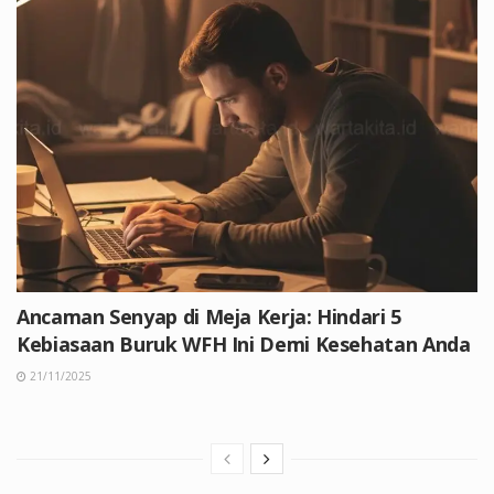
Ancaman Senyap di Meja Kerja: Hindari 5
Kebiasaan Buruk WFH Ini Demi Kesehatan Anda
21/11/2025