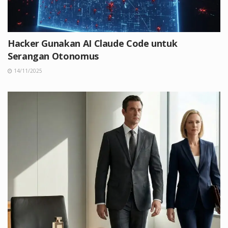
Hacker Gunakan AI Claude Code untuk
Serangan Otonomus
14/11/2025