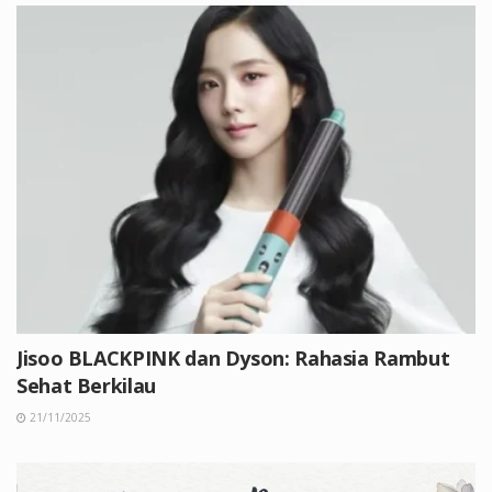
Jisoo BLACKPINK dan Dyson: Rahasia Rambut
Sehat Berkilau
21/11/2025