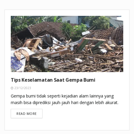
Tips Keselamatan Saat Gempa Bumi
23/12/2023
Gempa bumi tidak seperti kejadian alam lainnya yang
masih bisa diprediksi jauh-jauh hari dengan lebih akurat.
DETAILS
READ MORE