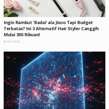
Ingin Rambut ‘Badai’ ala Jisoo Tapi Budget
Terbatas? Ini 3 Alternatif Hair Styler Canggih
Mulai 300 Ribuan!
29/11/2025