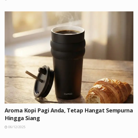
Aroma Kopi Pagi Anda, Tetap Hangat Sempurna
Hingga Siang
06/12/2025