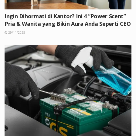
Ingin Dihormati di Kantor? Ini 4 “Power Scent”
Pria & Wanita yang Bikin Aura Anda Seperti CEO
29/11/2025