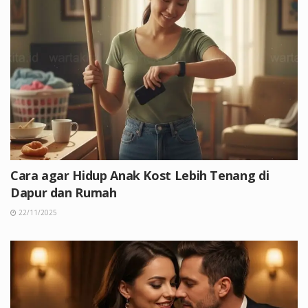
Cara agar Hidup Anak Kost Lebih Tenang di
Dapur dan Rumah
22/11/2025