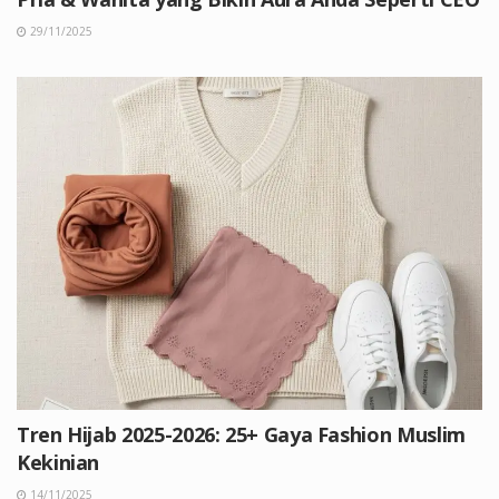
29/11/2025
Tren Hijab 2025-2026: 25+ Gaya Fashion Muslim
Kekinian
14/11/2025