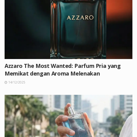
Azzaro The Most Wanted: Parfum Pria yang
Memikat dengan Aroma Melenakan
14/12/2025