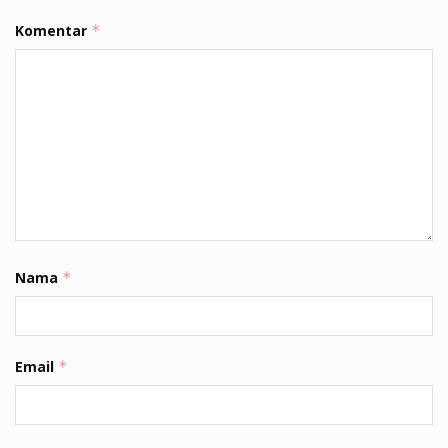
Komentar
*
Nama
*
Email
*