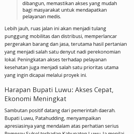
dibangun, memastikan akses yang mudah
bagi masyarakat untuk mendapatkan
pelayanan medis.
Lebih jauh, ruas jalan ini akan menjadi tulang
punggung mobilitas dan distribusi, memperlancar
pergerakan barang dan jasa, terutama hasil pertanian
yang menjadi salah satu denyut nadi perekonomian
lokal. Peningkatan akses terhadap pelayanan
kesehatan juga menjadi salah satu prioritas utama
yang ingin dicapai melalui proyek ini.
Harapan Bupati Luwu: Akses Cepat,
Ekonomi Meningkat
Sambutan positif datang dari pemerintah daerah.
Bupati Luwu, Patahudding, menyampaikan
apresiasinya yang mendalam atas perhatian serius
Pemprov Sulsel terhadap Kabupaten Luwu. Ia menilai