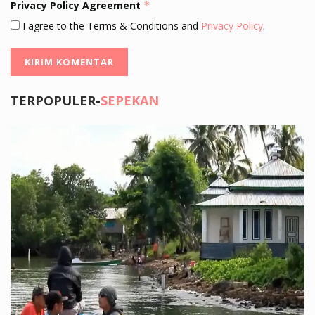
Privacy Policy Agreement
*
I agree to the Terms & Conditions and
Privacy Policy
.
TERPOPULER-
SEPEKAN