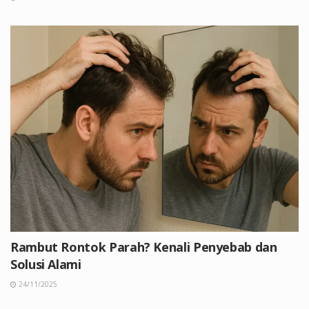
Rambut Rontok Parah? Kenali Penyebab dan
Solusi Alami
24/11/2025