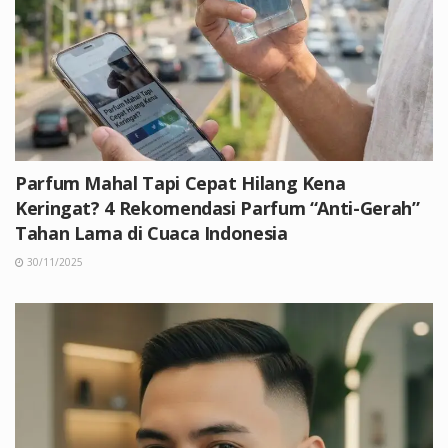
Parfum Mahal Tapi Cepat Hilang Kena
Keringat? 4 Rekomendasi Parfum “Anti-Gerah”
Tahan Lama di Cuaca Indonesia
30/11/2025