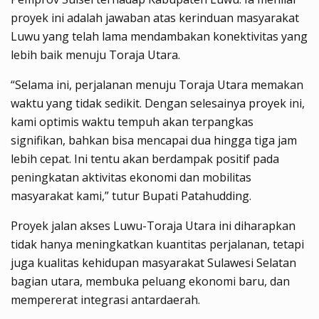
proyek ini adalah jawaban atas kerinduan masyarakat
Luwu yang telah lama mendambakan konektivitas yang
lebih baik menuju Toraja Utara.
“Selama ini, perjalanan menuju Toraja Utara memakan
waktu yang tidak sedikit. Dengan selesainya proyek ini,
kami optimis waktu tempuh akan terpangkas
signifikan, bahkan bisa mencapai dua hingga tiga jam
lebih cepat. Ini tentu akan berdampak positif pada
peningkatan aktivitas ekonomi dan mobilitas
masyarakat kami,” tutur Bupati Patahudding.
Proyek jalan akses Luwu-Toraja Utara ini diharapkan
tidak hanya meningkatkan kuantitas perjalanan, tetapi
juga kualitas kehidupan masyarakat Sulawesi Selatan
bagian utara, membuka peluang ekonomi baru, dan
mempererat integrasi antardaerah.