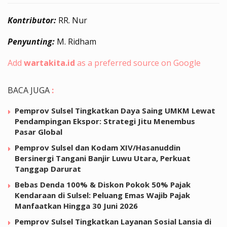
Kontributor:
RR. Nur
Penyunting:
M. Ridham
Add
wartakita.id
as a preferred source on Google
BACA JUGA
:
Pemprov Sulsel Tingkatkan Daya Saing UMKM Lewat
Pendampingan Ekspor: Strategi Jitu Menembus
Pasar Global
Pemprov Sulsel dan Kodam XIV/Hasanuddin
Bersinergi Tangani Banjir Luwu Utara, Perkuat
Tanggap Darurat
Bebas Denda 100% & Diskon Pokok 50% Pajak
Kendaraan di Sulsel: Peluang Emas Wajib Pajak
Manfaatkan Hingga 30 Juni 2026
Pemprov Sulsel Tingkatkan Layanan Sosial Lansia di