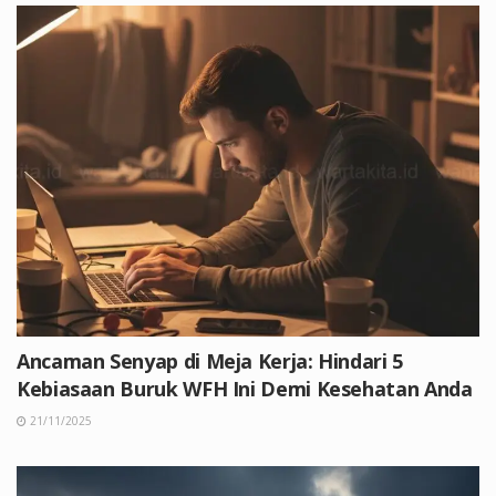
Ancaman Senyap di Meja Kerja: Hindari 5
Kebiasaan Buruk WFH Ini Demi Kesehatan Anda
21/11/2025