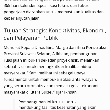
365 hari kalender. Spesifikasi teknis dan fokus
pengerjaan diarahkan untuk memastikan kualitas dan
keberlanjutan jalan.
Tujuan Strategis: Konektivitas, Ekonomi,
dan Pelayanan Publik
Menurut Kepala Dinas Bina Marga dan Bina Konstruksi
Provinsi Sulawesi Selatan, A Ikhsan, pembangunan
ruas jalan ini bukan sekadar proyek fisik, melainkan
sebuah visi untuk meningkatkan kualitas hidup
masyarakat. “Kami melihat ini sebagai upaya
fundamental untuk membuka isolasi antarwilayah,
yang secara otomatis akan memacu geliat ekonomi
masyarakat di utara Sulsel,” ujar Ikhsan.
Pembangunan ini krusial untuk
mendukung fasilitas kesehatan yang akan