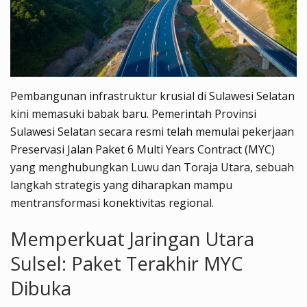
Pembangunan infrastruktur krusial di Sulawesi Selatan
kini memasuki babak baru. Pemerintah Provinsi
Sulawesi Selatan secara resmi telah memulai pekerjaan
Preservasi Jalan Paket 6 Multi Years Contract (MYC)
yang menghubungkan Luwu dan Toraja Utara, sebuah
langkah strategis yang diharapkan mampu
mentransformasi konektivitas regional.
Memperkuat Jaringan Utara
Sulsel: Paket Terakhir MYC
Dibuka