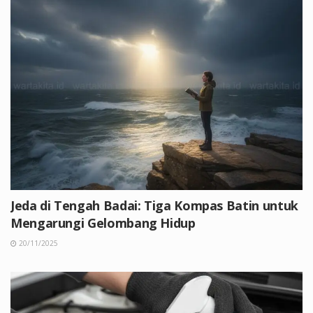
Jeda di Tengah Badai: Tiga Kompas Batin untuk
Mengarungi Gelombang Hidup
20/11/2025