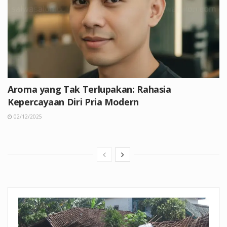
Aroma yang Tak Terlupakan: Rahasia
Kepercayaan Diri Pria Modern
02/12/2025