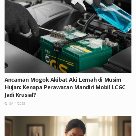
Ancaman Mogok Akibat Aki Lemah di Musim
Hujan: Kenapa Perawatan Mandiri Mobil LCGC
Jadi Krusial?
16/11/2025