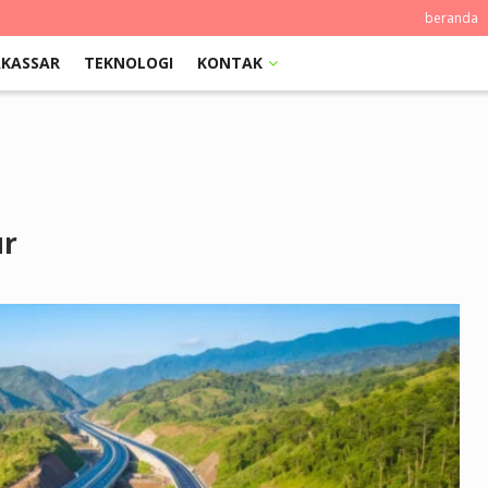
beranda
KASSAR
TEKNOLOGI
KONTAK
ur