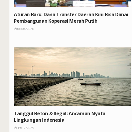
Aturan Baru: Dana Transfer Daerah Kini Bisa Danai
Pembangunan Koperasi Merah Putih
06/04/2026
Tanggul Beton & Ilegal: Ancaman Nyata
Lingkungan Indonesia
19/12/2025