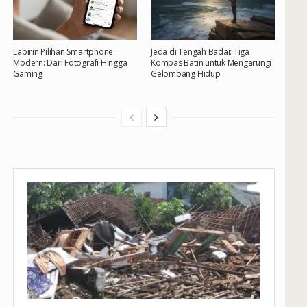
Labirin Pilihan Smartphone
Jeda di Tengah Badai: Tiga
Modern: Dari Fotografi Hingga
Kompas Batin untuk Mengarungi
Gaming
Gelombang Hidup