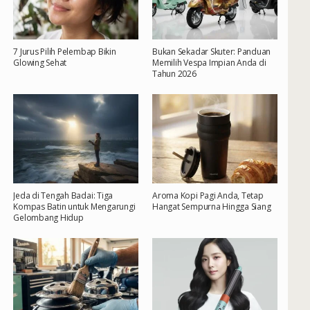
7 Jurus Pilih Pelembap Bikin
Bukan Sekadar Skuter: Panduan
Glowing Sehat
Memilih Vespa Impian Anda di
Tahun 2026
Jeda di Tengah Badai: Tiga
Aroma Kopi Pagi Anda, Tetap
Kompas Batin untuk Mengarungi
Hangat Sempurna Hingga Siang
Gelombang Hidup