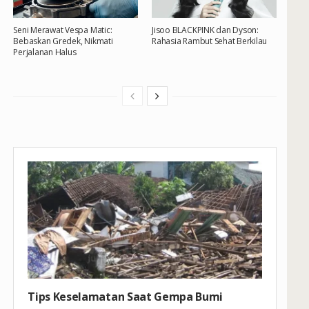
Seni Merawat Vespa Matic:
Jisoo BLACKPINK dan Dyson:
Bebaskan Gredek, Nikmati
Rahasia Rambut Sehat Berkilau
Perjalanan Halus
Tips Keselamatan Saat Gempa Bumi