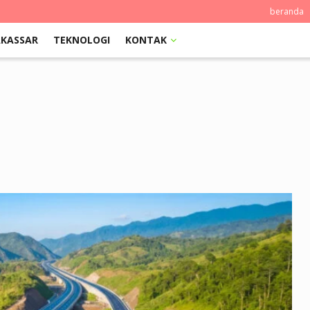
beranda
KASSAR
TEKNOLOGI
KONTAK