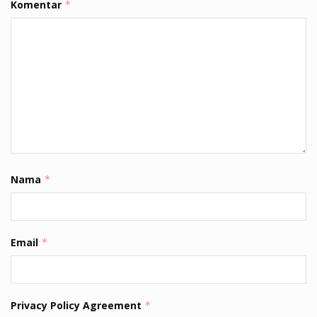
Komentar
*
Nama
*
Email
*
Privacy Policy Agreement
*