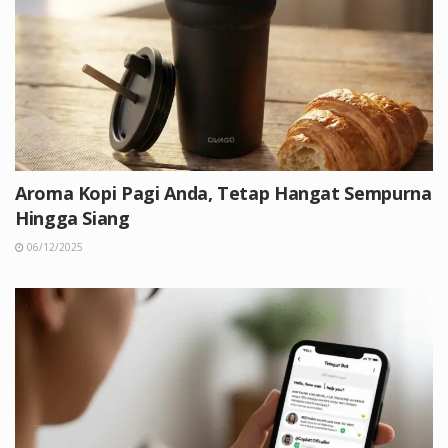
Aroma Kopi Pagi Anda, Tetap Hangat Sempurna
Hingga Siang
06/12/2025