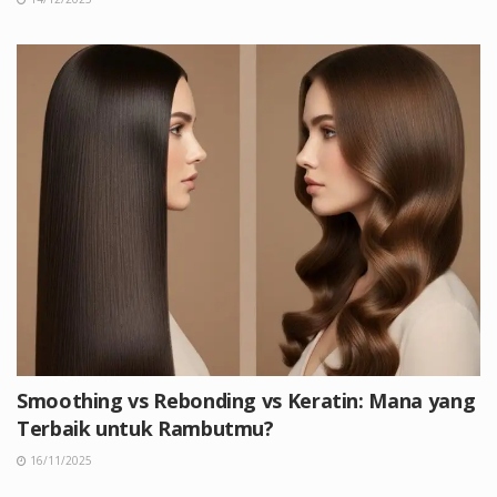
Smoothing vs Rebonding vs Keratin: Mana yang
Terbaik untuk Rambutmu?
16/11/2025