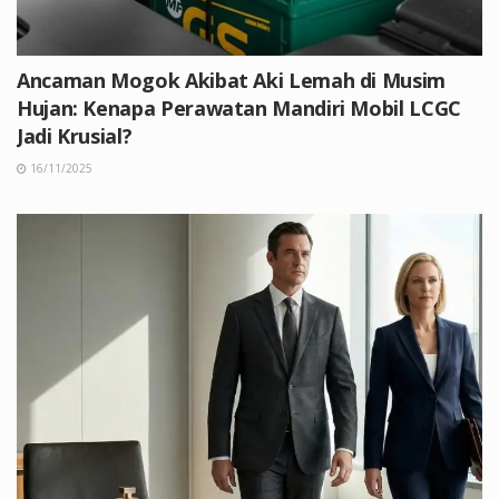
Ancaman Mogok Akibat Aki Lemah di Musim
Hujan: Kenapa Perawatan Mandiri Mobil LCGC
Jadi Krusial?
16/11/2025