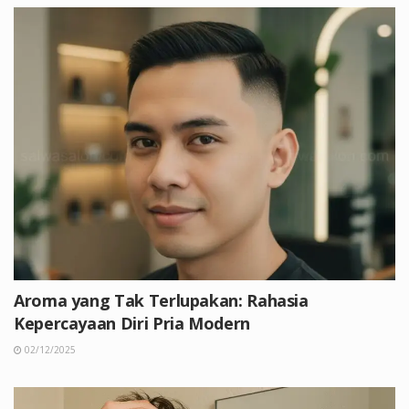
Aroma yang Tak Terlupakan: Rahasia
Kepercayaan Diri Pria Modern
02/12/2025