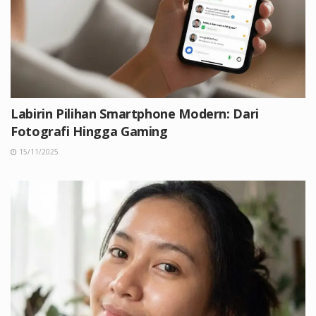
Labirin Pilihan Smartphone Modern: Dari
Fotografi Hingga Gaming
15/11/2025