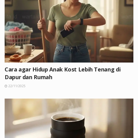
Cara agar Hidup Anak Kost Lebih Tenang di
Dapur dan Rumah
22/11/2025