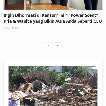
Ingin Dihormati di Kantor? Ini 4 “Power Scent”
Pria & Wanita yang Bikin Aura Anda Seperti CEO
29/11/2025