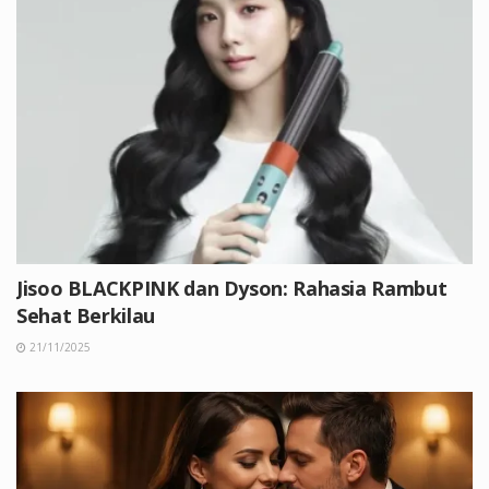
Jisoo BLACKPINK dan Dyson: Rahasia Rambut
Sehat Berkilau
21/11/2025