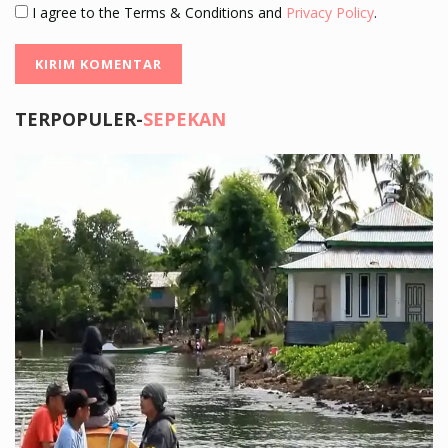
I agree to the Terms & Conditions and
Privacy Policy
.
TERPOPULER-
SEPEKAN