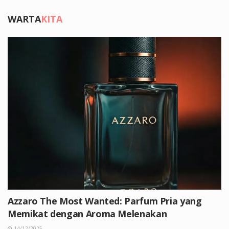
WARTA
KITA
Azzaro The Most Wanted: Parfum Pria yang
Memikat dengan Aroma Melenakan
14/12/2025