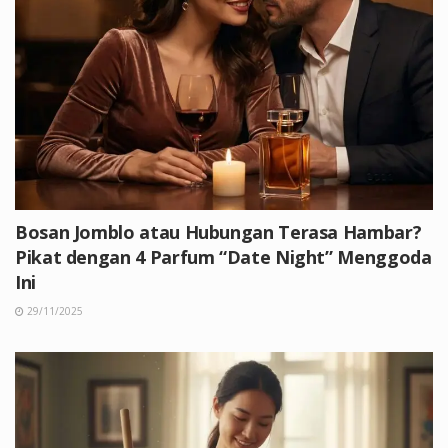
Bosan Jomblo atau Hubungan Terasa Hambar?
Pikat dengan 4 Parfum “Date Night” Menggoda
Ini
29/11/2025