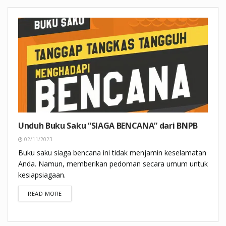
Unduh Buku Saku “SIAGA BENCANA” dari BNPB
02/11/2023
Buku saku siaga bencana ini tidak menjamin keselamatan
Anda. Namun, memberikan pedoman secara umum untuk
kesiapsiagaan.
DETAILS
READ MORE