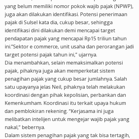
yang belum memiliki nomor pokok wajib pajak (NPWP),
juga akan dilakukan identifikasi. Potensi penerimaan
pajak di Sulsel kata dia, cukup besar, sehingga
identifikasi dini dilakukan demi mencapai target
pendapatan pajak yang mencapai Rp15 triliun tahun
ini.”Sektor e commerce, unit usaha dan perorangan jadi
target potensi pajak tahun ini,” ujarnya.
Dia menambahkan, selain memaksimalkan potensi
pajak, pihaknya juga akan memperketat sistem
penagihan pajak yang cukup besar jumlahnya. Salah
satu upayanya jelas Neil, pihaknya telah melakukan
koordinasi dengan pihak kepolisian, perbankan dan
Kemenkumham. Koordinasi itu terkait upaya hukum
dan pemblokiran rekening. “Kerjasama ini juga
melibatkan intelijen untuk mengejar wajib pajak yang
nakal,” bebernya.
Dalam sistem penagihan pajak yang tak bisa tertagih,