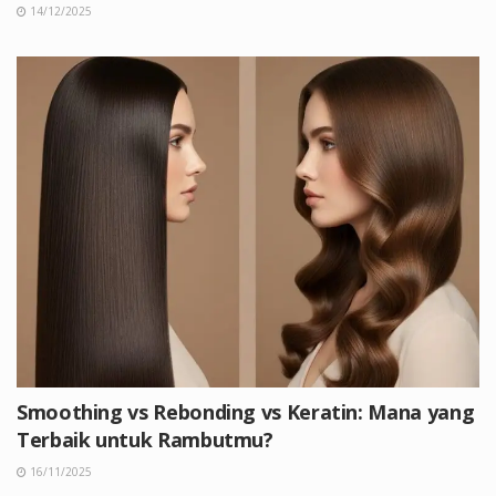
14/12/2025
Smoothing vs Rebonding vs Keratin: Mana yang
Terbaik untuk Rambutmu?
16/11/2025