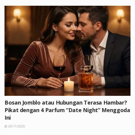
Bosan Jomblo atau Hubungan Terasa Hambar?
Pikat dengan 4 Parfum “Date Night” Menggoda
Ini
29/11/2025