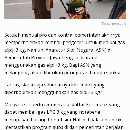
Foto: medsos X
Setelah menuai pro dan kontra, pemerintah akhirnya
memperbolehkan kembali pengecer untuk menjual gas
elpiji 3 kg. Namun, Aparatur Sipil Negara (ASN) di
Pemerintah Provinsi Jawa Tengah dilarang
menggunakan gas elpiji 3 kg. Bagi ASN yang
melanggar, akan diberikan peringatan hingga sanksi.
Lantas, siapa saja sebenarnya kelompok yang
diperbolehkan menggunakan gas elpiji 3 kg?
Masyarakat perlu mengetahui daftar kelompok yang
dapat membeli gas LPG 3 kg yang notabene
merupakan barang bersubsidi. Hal ini tidak lain untuk
memastikan program subsidi dari pemerintah berjalan