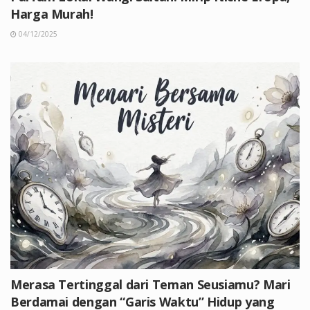
Harga Murah!
04/12/2025
Merasa Tertinggal dari Teman Seusiamu? Mari
Berdamai dengan “Garis Waktu” Hidup yang