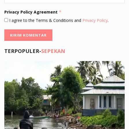
Privacy Policy Agreement
*
I agree to the Terms & Conditions and
Privacy Policy
.
TERPOPULER-
SEPEKAN