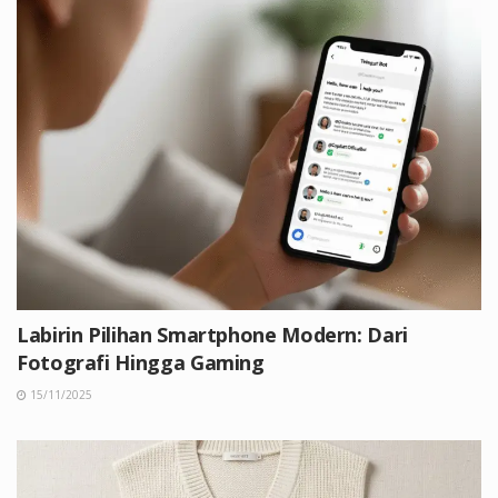
Labirin Pilihan Smartphone Modern: Dari
Fotografi Hingga Gaming
15/11/2025