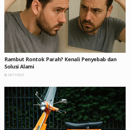
Rambut Rontok Parah? Kenali Penyebab dan
Solusi Alami
24/11/2025