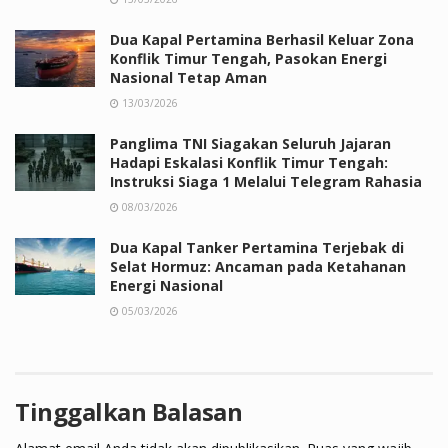
Dua Kapal Pertamina Berhasil Keluar Zona
Konflik Timur Tengah, Pasokan Energi
Nasional Tetap Aman
13/03/2026
Panglima TNI Siagakan Seluruh Jajaran
Hadapi Eskalasi Konflik Timur Tengah:
Instruksi Siaga 1 Melalui Telegram Rahasia
08/03/2026
Dua Kapal Tanker Pertamina Terjebak di
Selat Hormuz: Ancaman pada Ketahanan
Energi Nasional
05/03/2026
Tinggalkan Balasan