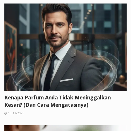
Kenapa Parfum Anda Tidak Meninggalkan
Kesan? (Dan Cara Mengatasinya)
16/11/2025