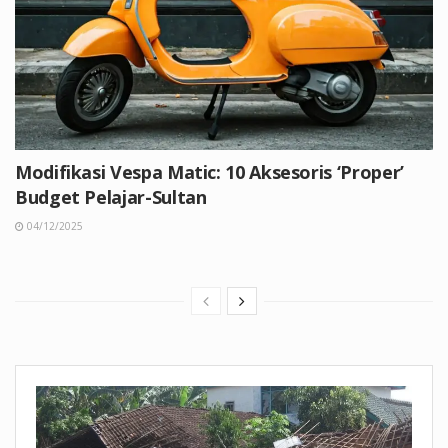
Modifikasi Vespa Matic: 10 Aksesoris ‘Proper’
Budget Pelajar-Sultan
04/12/2025