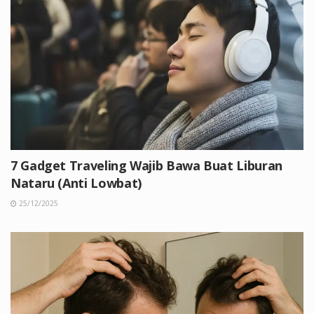
7 Gadget Traveling Wajib Bawa Buat Liburan
Nataru (Anti Lowbat)
25/12/2025