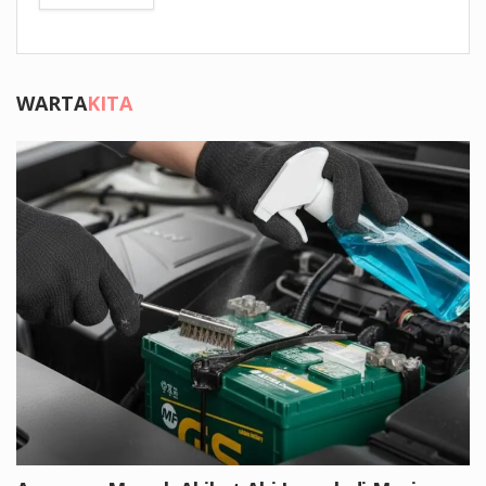
WARTA
KITA