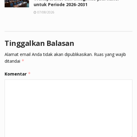
untuk Periode 2026-2031
07/08/2026
Tinggalkan Balasan
Alamat email Anda tidak akan dipublikasikan.
Ruas yang wajib
ditandai
*
Komentar
*