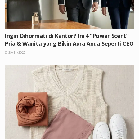
Ingin Dihormati di Kantor? Ini 4 “Power Scent”
Pria & Wanita yang Bikin Aura Anda Seperti CEO
29/11/2025