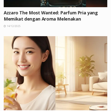
Azzaro The Most Wanted: Parfum Pria yang
Memikat dengan Aroma Melenakan
14/12/2025