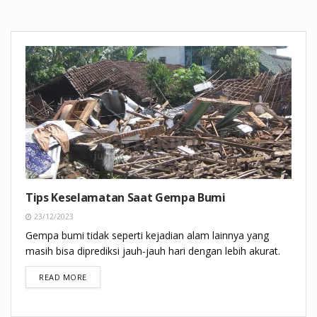
Tips Keselamatan Saat Gempa Bumi
23/12/2023
Gempa bumi tidak seperti kejadian alam lainnya yang
masih bisa diprediksi jauh-jauh hari dengan lebih akurat.
DETAILS
READ MORE