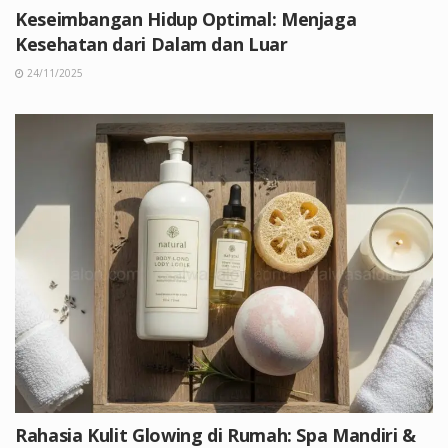
Keseimbangan Hidup Optimal: Menjaga
Kesehatan dari Dalam dan Luar
24/11/2025
Rahasia Kulit Glowing di Rumah: Spa Mandiri &