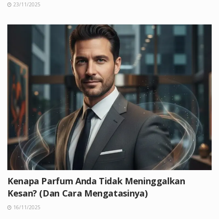
23/11/2025
Kenapa Parfum Anda Tidak Meninggalkan
Kesan? (Dan Cara Mengatasinya)
16/11/2025