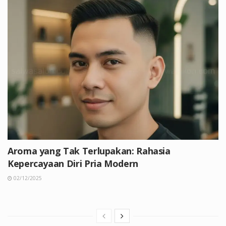
Aroma yang Tak Terlupakan: Rahasia
Kepercayaan Diri Pria Modern
02/12/2025