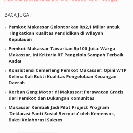
BACA JUGA
:
Pemkot Makassar Gelontorkan Rp2,1 Miliar untuk
Tingkatkan Kualitas Pendidikan di Wilayah
Kepulauan
Pemkot Makassar Tawarkan Rp100 Juta: Warga
Makassar, Ini Kriteria RT Pengelola Sampah Terbaik
Anda!
Konsistensi Cemerlang Pemkot Makassar: Opini WTP
Kelima Kali Bukti Kualitas Pengelolaan Keuangan
Daerah
Korban Geng Motor di Makassar: Perawatan Gratis
dari Pemkot dan Dukungan Komunitas
Makassar Kembali Jadi Pilot Project Program
‘Deklarasi Panti Sosial Bermutu’ oleh Kemensos,
Bukti Kolaborasi Sukses