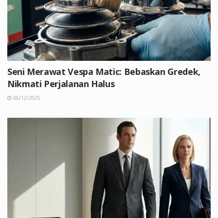
Seni Merawat Vespa Matic: Bebaskan Gredek,
Nikmati Perjalanan Halus
06/12/2025