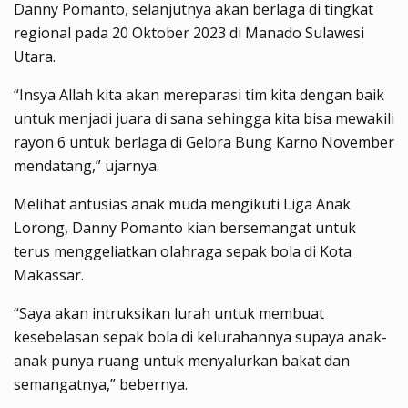
Danny Pomanto, selanjutnya akan berlaga di tingkat
regional pada 20 Oktober 2023 di Manado Sulawesi
Utara.
“Insya Allah kita akan mereparasi tim kita dengan baik
untuk menjadi juara di sana sehingga kita bisa mewakili
rayon 6 untuk berlaga di Gelora Bung Karno November
mendatang,” ujarnya.
Melihat antusias anak muda mengikuti Liga Anak
Lorong, Danny Pomanto kian bersemangat untuk
terus menggeliatkan olahraga sepak bola di Kota
Makassar.
“Saya akan intruksikan lurah untuk membuat
kesebelasan sepak bola di kelurahannya supaya anak-
anak punya ruang untuk menyalurkan bakat dan
semangatnya,” bebernya.