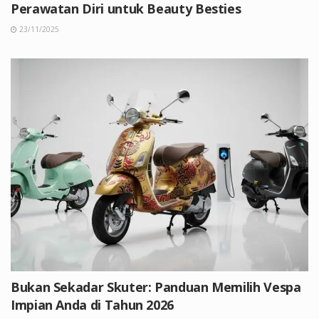
Perawatan Diri untuk Beauty Besties
23/11/2025
Bukan Sekadar Skuter: Panduan Memilih Vespa
Impian Anda di Tahun 2026