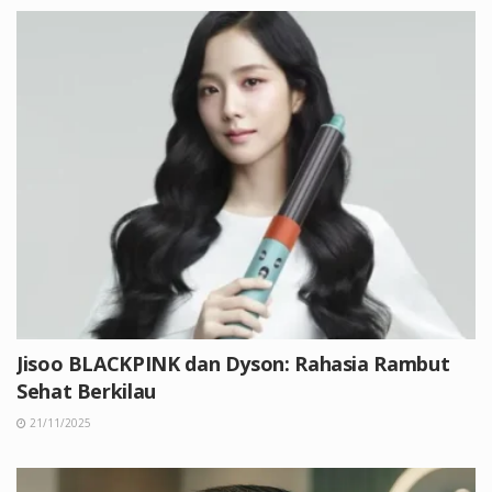
Jisoo BLACKPINK dan Dyson: Rahasia Rambut
Sehat Berkilau
21/11/2025