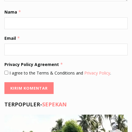
Nama
*
Email
*
Privacy Policy Agreement
*
I agree to the Terms & Conditions and
Privacy Policy
.
TERPOPULER-
SEPEKAN