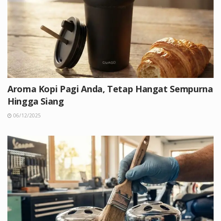
Aroma Kopi Pagi Anda, Tetap Hangat Sempurna
Hingga Siang
06/12/2025