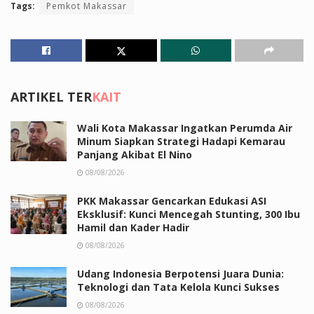
Tags:
Pemkot Makassar
ARTIKEL TER
KAIT
Wali Kota Makassar Ingatkan Perumda Air
Minum Siapkan Strategi Hadapi Kemarau
Panjang Akibat El Nino
08/08/2026
PKK Makassar Gencarkan Edukasi ASI
Eksklusif: Kunci Mencegah Stunting, 300 Ibu
Hamil dan Kader Hadir
08/08/2026
Udang Indonesia Berpotensi Juara Dunia:
Teknologi dan Tata Kelola Kunci Sukses
08/08/2026