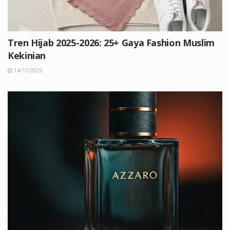
Tren Hijab 2025-2026: 25+ Gaya Fashion Muslim
Kekinian
14/11/2025