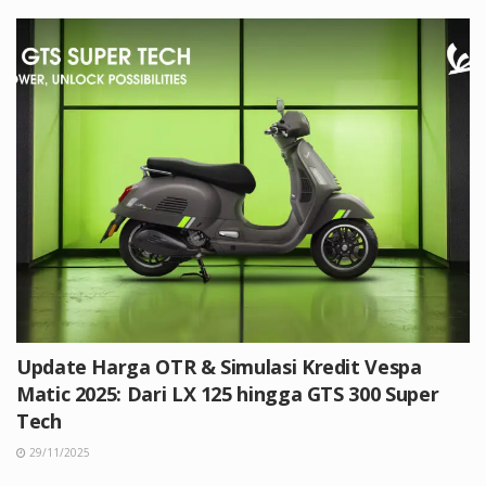
Update Harga OTR & Simulasi Kredit Vespa
Matic 2025: Dari LX 125 hingga GTS 300 Super
Tech
29/11/2025