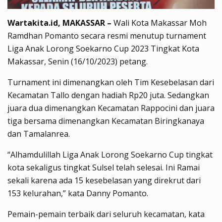
Wartakita.id, MAKASSAR –
Wali Kota Makassar Moh
Ramdhan Pomanto secara resmi menutup turnament
Liga Anak Lorong Soekarno Cup 2023 Tingkat Kota
Makassar, Senin (16/10/2023) petang.
Turnament ini dimenangkan oleh Tim Kesebelasan dari
Kecamatan Tallo dengan hadiah Rp20 juta. Sedangkan
juara dua dimenangkan Kecamatan Rappocini dan juara
tiga bersama dimenangkan Kecamatan Biringkanaya
dan Tamalanrea.
“Alhamdulillah Liga Anak Lorong Soekarno Cup tingkat
kota sekaligus tingkat Sulsel telah selesai. Ini Ramai
sekali karena ada 15 kesebelasan yang direkrut dari
153 kelurahan,” kata Danny Pomanto.
Pemain-pemain terbaik dari seluruh kecamatan, kata