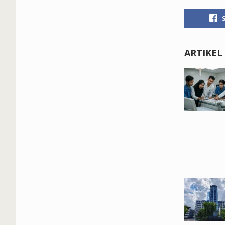
ARTIKEL