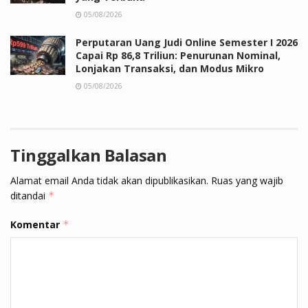
05/08/2026
Perputaran Uang Judi Online Semester I 2026
Capai Rp 86,8 Triliun: Penurunan Nominal,
Lonjakan Transaksi, dan Modus Mikro
05/08/2026
Tinggalkan Balasan
Alamat email Anda tidak akan dipublikasikan.
Ruas yang wajib
ditandai
*
Komentar
*