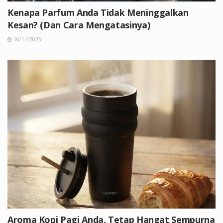
Kenapa Parfum Anda Tidak Meninggalkan
Kesan? (Dan Cara Mengatasinya)
16/11/2025
Aroma Kopi Pagi Anda, Tetap Hangat Sempurna