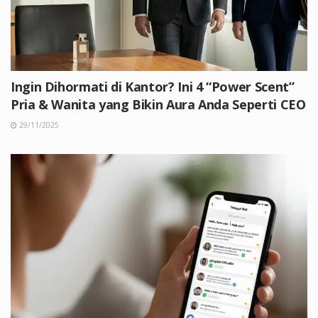
Ingin Dihormati di Kantor? Ini 4 “Power Scent”
Pria & Wanita yang Bikin Aura Anda Seperti CEO
29/11/2025