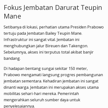
Fokus Jembatan Darurat Teupin
Mane
Setibanya di lokasi, perhatian utama Presiden Prabowo
tertuju pada Jembatan Bailey Teupin Mane.
Infrastruktur ini sangat vital. Jembatan ini
menghubungkan jalur Bireuen dan Takengon.
Sebelumnya, akses ini terputus total akibat banjir
bandang.
Di hadapan bentang sungai sekitar 150 meter,
Prabowo mengamati langsung progres pembangunan
jembatan sementara. Kehadiran jembatan ini sangat
dinanti warga. Jembatan ini merupakan akses utama
mobilitas sehari-hari mereka. Pemerintah
mengerahkan seluruh sumber daya untuk
penyelesaiannya.