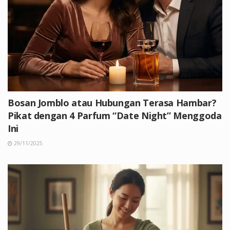
Bosan Jomblo atau Hubungan Terasa Hambar?
Pikat dengan 4 Parfum “Date Night” Menggoda
Ini
29/11/2025