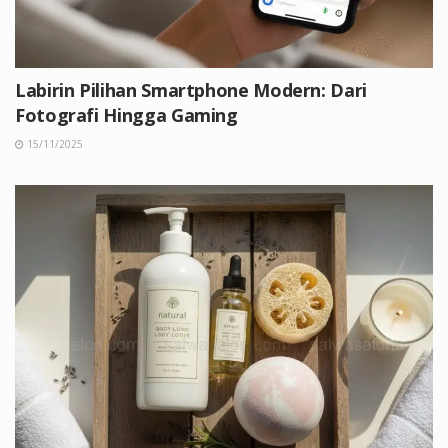
Labirin Pilihan Smartphone Modern: Dari
Fotografi Hingga Gaming
15/11/2025