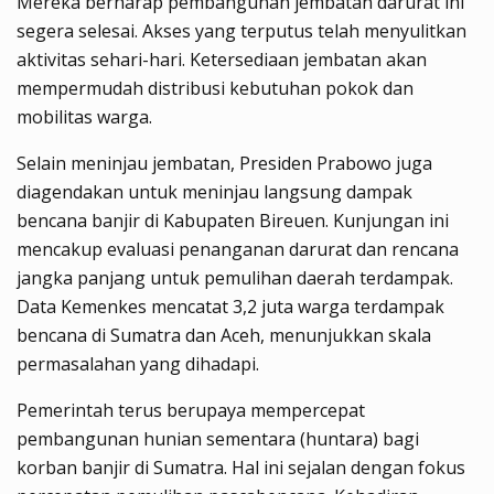
Mereka berharap pembangunan jembatan darurat ini
segera selesai. Akses yang terputus telah menyulitkan
aktivitas sehari-hari. Ketersediaan jembatan akan
mempermudah distribusi kebutuhan pokok dan
mobilitas warga.
Selain meninjau jembatan, Presiden Prabowo juga
diagendakan untuk meninjau langsung dampak
bencana banjir di Kabupaten Bireuen. Kunjungan ini
mencakup evaluasi penanganan darurat dan rencana
jangka panjang untuk pemulihan daerah terdampak.
Data Kemenkes mencatat 3,2 juta warga terdampak
bencana di Sumatra dan Aceh, menunjukkan skala
permasalahan yang dihadapi.
Pemerintah terus berupaya mempercepat
pembangunan hunian sementara (huntara) bagi
korban banjir di Sumatra. Hal ini sejalan dengan fokus