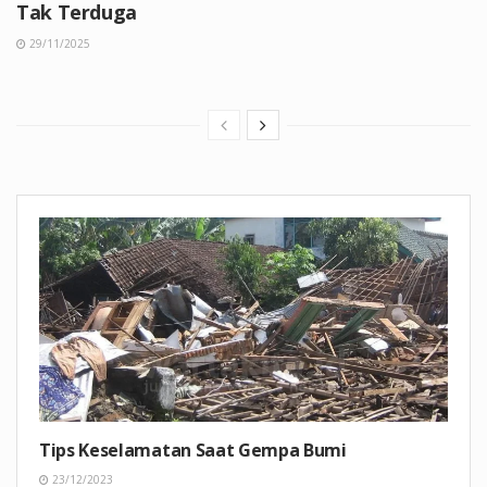
Tak Terduga
29/11/2025
Tips Keselamatan Saat Gempa Bumi
23/12/2023