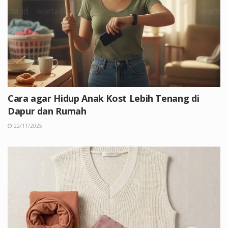
Cara agar Hidup Anak Kost Lebih Tenang di
Dapur dan Rumah
22/11/2025