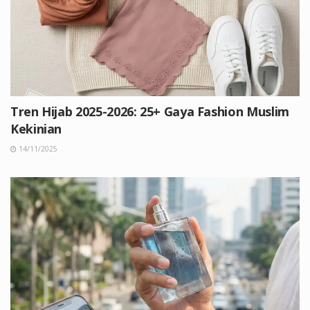
Tren Hijab 2025-2026: 25+ Gaya Fashion Muslim
Kekinian
14/11/2025