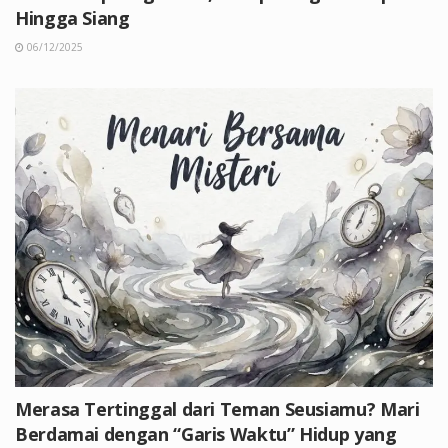
Hingga Siang
06/12/2025
Merasa Tertinggal dari Teman Seusiamu? Mari
Berdamai dengan “Garis Waktu” Hidup yang