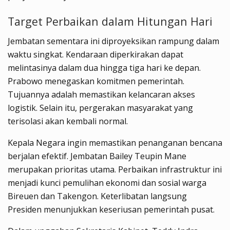
Target Perbaikan dalam Hitungan Hari
Jembatan sementara ini diproyeksikan rampung dalam
waktu singkat. Kendaraan diperkirakan dapat
melintasinya dalam dua hingga tiga hari ke depan.
Prabowo menegaskan komitmen pemerintah.
Tujuannya adalah memastikan kelancaran akses
logistik. Selain itu, pergerakan masyarakat yang
terisolasi akan kembali normal.
Kepala Negara ingin memastikan penanganan bencana
berjalan efektif. Jembatan Bailey Teupin Mane
merupakan prioritas utama. Perbaikan infrastruktur ini
menjadi kunci pemulihan ekonomi dan sosial warga
Bireuen dan Takengon. Keterlibatan langsung
Presiden menunjukkan keseriusan pemerintah pusat.