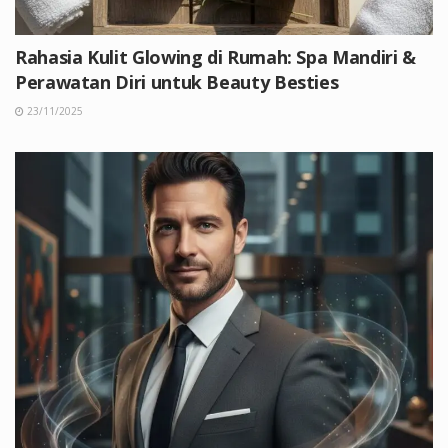
Rahasia Kulit Glowing di Rumah: Spa Mandiri &
Perawatan Diri untuk Beauty Besties
23/11/2025