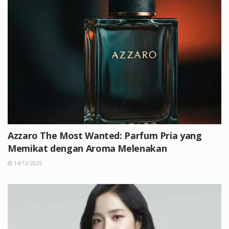
Azzaro The Most Wanted: Parfum Pria yang
Memikat dengan Aroma Melenakan
14/12/2025