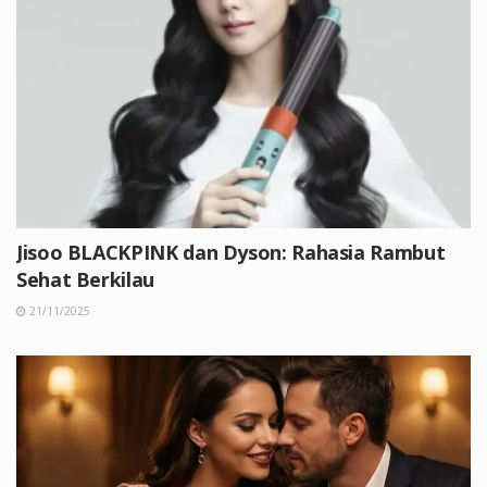
Jisoo BLACKPINK dan Dyson: Rahasia Rambut
Sehat Berkilau
21/11/2025