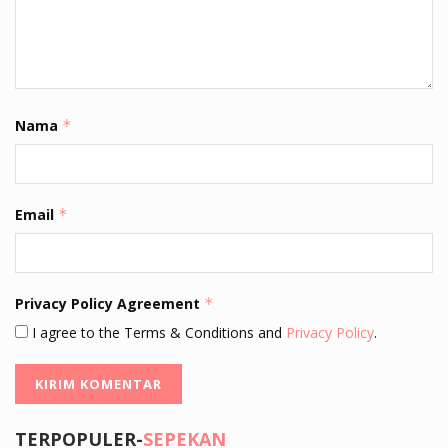
Nama
*
Email
*
Privacy Policy Agreement
*
I agree to the Terms & Conditions and
Privacy Policy
.
TERPOPULER-
SEPEKAN