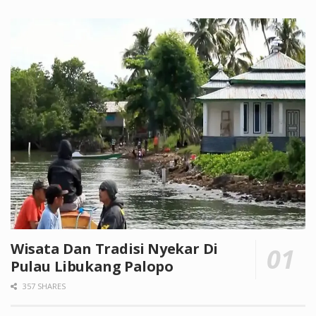
Wisata Dan Tradisi Nyekar Di
Pulau Libukang Palopo
357 SHARES