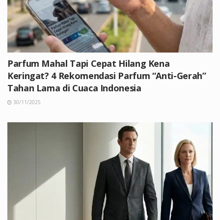
Parfum Mahal Tapi Cepat Hilang Kena
Keringat? 4 Rekomendasi Parfum “Anti-Gerah”
Tahan Lama di Cuaca Indonesia
30/11/2025