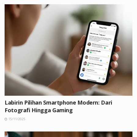
Labirin Pilihan Smartphone Modern: Dari
Fotografi Hingga Gaming
15/11/2025