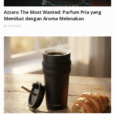
Azzaro The Most Wanted: Parfum Pria yang
Memikat dengan Aroma Melenakan
14/12/2025