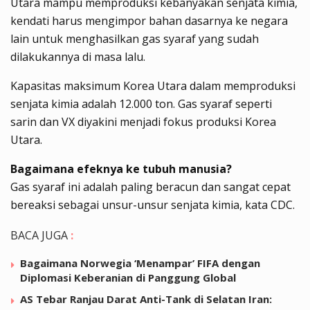
Utara mampu memproduksi kebanyakan senjata kimia,
kendati harus mengimpor bahan dasarnya ke negara
lain untuk menghasilkan gas syaraf yang sudah
dilakukannya di masa lalu.
Kapasitas maksimum Korea Utara dalam memproduksi
senjata kimia adalah 12.000 ton. Gas syaraf seperti
sarin dan VX diyakini menjadi fokus produksi Korea
Utara.
Bagaimana efeknya ke tubuh manusia?
Gas syaraf ini adalah paling beracun dan sangat cepat
bereaksi sebagai unsur-unsur senjata kimia, kata CDC.
BACA JUGA
:
Bagaimana Norwegia ‘Menampar’ FIFA dengan
Diplomasi Keberanian di Panggung Global
AS Tebar Ranjau Darat Anti-Tank di Selatan Iran: