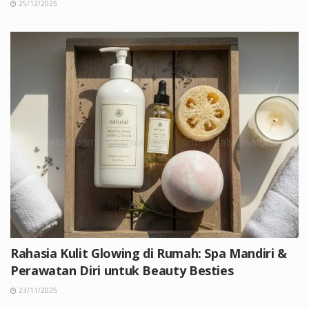
25/12/2025
Rahasia Kulit Glowing di Rumah: Spa Mandiri &
Perawatan Diri untuk Beauty Besties
23/11/2025