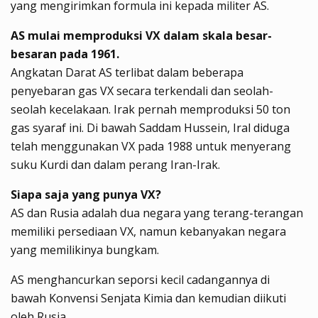
yang mengirimkan formula ini kepada militer AS.
AS mulai memproduksi VX dalam skala besar-
besaran pada 1961.
Angkatan Darat AS terlibat dalam beberapa
penyebaran gas VX secara terkendali dan seolah-
seolah kecelakaan. Irak pernah memproduksi 50 ton
gas syaraf ini. Di bawah Saddam Hussein, Iral diduga
telah menggunakan VX pada 1988 untuk menyerang
suku Kurdi dan dalam perang Iran-Irak.
Siapa saja yang punya VX?
AS dan Rusia adalah dua negara yang terang-terangan
memiliki persediaan VX, namun kebanyakan negara
yang memilikinya bungkam.
AS menghancurkan seporsi kecil cadangannya di
bawah Konvensi Senjata Kimia dan kemudian diikuti
oleh Rusia.