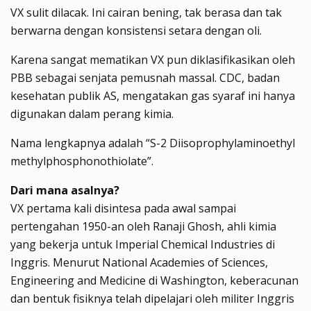
VX sulit dilacak. Ini cairan bening, tak berasa dan tak
berwarna dengan konsistensi setara dengan oli.
Karena sangat mematikan VX pun diklasifikasikan oleh
PBB sebagai senjata pemusnah massal. CDC, badan
kesehatan publik AS, mengatakan gas syaraf ini hanya
digunakan dalam perang kimia.
Nama lengkapnya adalah “S-2 Diisoprophylaminoethyl
methylphosphonothiolate”.
Dari mana asalnya?
VX pertama kali disintesa pada awal sampai
pertengahan 1950-an oleh Ranaji Ghosh, ahli kimia
yang bekerja untuk Imperial Chemical Industries di
Inggris. Menurut National Academies of Sciences,
Engineering and Medicine di Washington, keberacunan
dan bentuk fisiknya telah dipelajari oleh militer Inggris