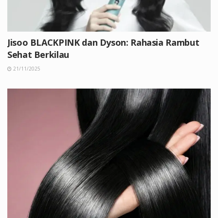
Jisoo BLACKPINK dan Dyson: Rahasia Rambut
Sehat Berkilau
21/11/2025