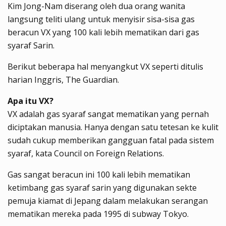
Kim Jong-Nam diserang oleh dua orang wanita
langsung teliti ulang untuk menyisir sisa-sisa gas
beracun VX yang 100 kali lebih mematikan dari gas
syaraf Sarin.
Berikut beberapa hal menyangkut VX seperti ditulis
harian Inggris, The Guardian.
Apa itu VX?
VX adalah gas syaraf sangat mematikan yang pernah
diciptakan manusia. Hanya dengan satu tetesan ke kulit
sudah cukup memberikan gangguan fatal pada sistem
syaraf, kata Council on Foreign Relations.
Gas sangat beracun ini 100 kali lebih mematikan
ketimbang gas syaraf sarin yang digunakan sekte
pemuja kiamat di Jepang dalam melakukan serangan
mematikan mereka pada 1995 di subway Tokyo.