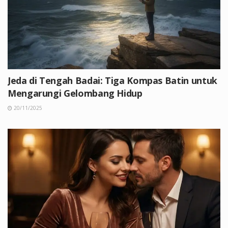
Jeda di Tengah Badai: Tiga Kompas Batin untuk
Mengarungi Gelombang Hidup
20/11/2025