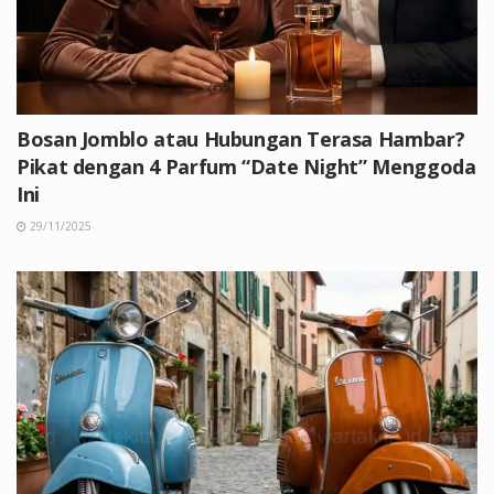
Bosan Jomblo atau Hubungan Terasa Hambar?
Pikat dengan 4 Parfum “Date Night” Menggoda
Ini
29/11/2025