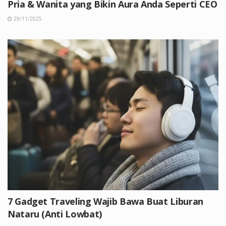
Pria & Wanita yang Bikin Aura Anda Seperti CEO
29/11/2025
7 Gadget Traveling Wajib Bawa Buat Liburan
Nataru (Anti Lowbat)