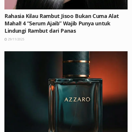
Rahasia Kilau Rambut Jisoo Bukan Cuma Alat
Mahal! 4 “Serum Ajaib” Wajib Punya untuk
Lindungi Rambut dari Panas
29/11/2025