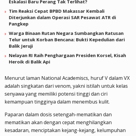
Eskalasi Baru Perang Tak Terlihat?
Tim Reaksi Cepat BPBD Makassar Kembali
Diterjunkan dalam Operasi SAR Pesawat ATR di
Pangkep
Warga Binaan Rutan Negara Sumbangkan Ratusan
Telur untuk Korban Bencana: Bukti Kepedulian dari
Balik Jeruji
Nelayan RI Raih Penghargaan Presiden Korsel, Kisah
Heroik di Balik Api
Menurut laman National Academiscs, huruf V dalam VX
adalah singkatan dari venom, yakni istilah untuk kelas
senyawa yang memiliki potensi tinggi dan ciri
kemampuan tingginya dalam menembus kulit.
Paparan dalam dosis setengah-mematikan dan
mematikan akan dengan cepat menghilangkan
kesadaran, menciptakan kejang-kejang, kelumpuhan