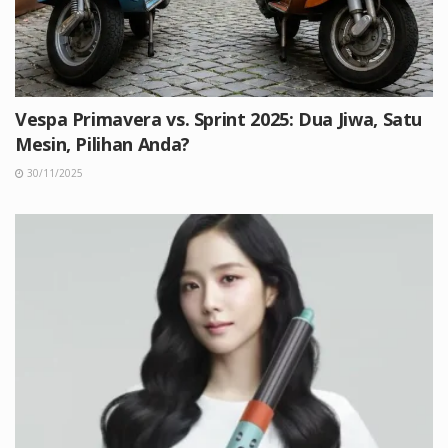
Vespa Primavera vs. Sprint 2025: Dua Jiwa, Satu
Mesin, Pilihan Anda?
30/11/2025