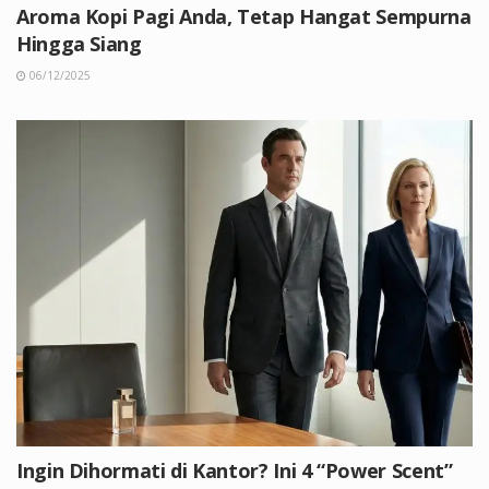
Aroma Kopi Pagi Anda, Tetap Hangat Sempurna
Hingga Siang
06/12/2025
Ingin Dihormati di Kantor? Ini 4 “Power Scent”