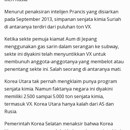
Menurut penaksiran intelijen Prancis yang disiarkan
pada September 2013, simpanan senjata kimia Suriah
di antaranya terdiri dari puluhan ton VX.
Ketika sekte pemuja kiamat Aum di Jepang
menggunakan gas sarin dalam serangan ke subway,
sekte ini diyakini telah menyuntikkan VX untuk
membunuh anggota-anggotanya yang membelot atau
penentang sekte ini. Salah seorang di antaranya mati.
Korea Utara tak pernah mengklaim punya program
senjata kimia. Namun faktanya negara ini diyakini
memiliki 2.500 sampai 5.000 ton senjata kimia,
termasuk VX. Korea Utara hanya kalah dari AS dan
Rusia.
Pemerintah Korea Selatan menaksir bahwa Korea