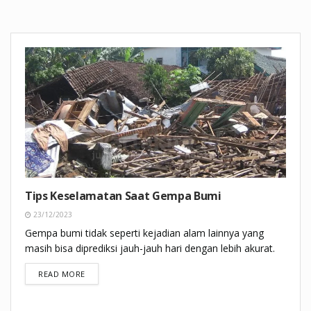
Tips Keselamatan Saat Gempa Bumi
23/12/2023
Gempa bumi tidak seperti kejadian alam lainnya yang
masih bisa diprediksi jauh-jauh hari dengan lebih akurat.
DETAILS
READ MORE