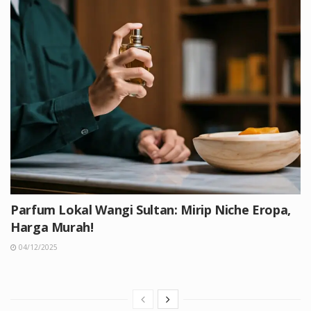
Parfum Lokal Wangi Sultan: Mirip Niche Eropa,
Harga Murah!
04/12/2025