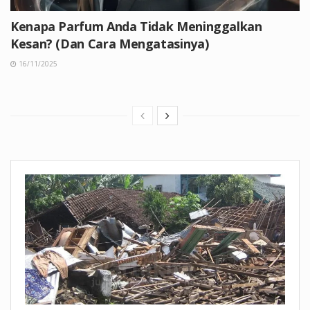
Kenapa Parfum Anda Tidak Meninggalkan
Kesan? (Dan Cara Mengatasinya)
16/11/2025