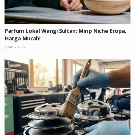
Parfum Lokal Wangi Sultan: Mirip Niche Eropa,
Harga Murah!
04/12/2025