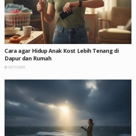
Cara agar Hidup Anak Kost Lebih Tenang di
Dapur dan Rumah
22/11/2025