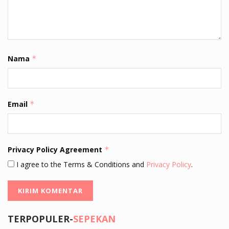
Nama
*
Email
*
Privacy Policy Agreement
*
I agree to the Terms & Conditions and
Privacy Policy
.
TERPOPULER-
SEPEKAN