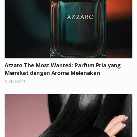
Azzaro The Most Wanted: Parfum Pria yang
Memikat dengan Aroma Melenakan
14/12/2025