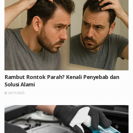
Rambut Rontok Parah? Kenali Penyebab dan
Solusi Alami
24/11/2025