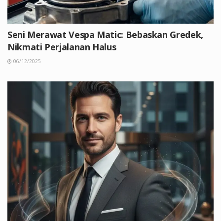
Seni Merawat Vespa Matic: Bebaskan Gredek,
Nikmati Perjalanan Halus
06/12/2025