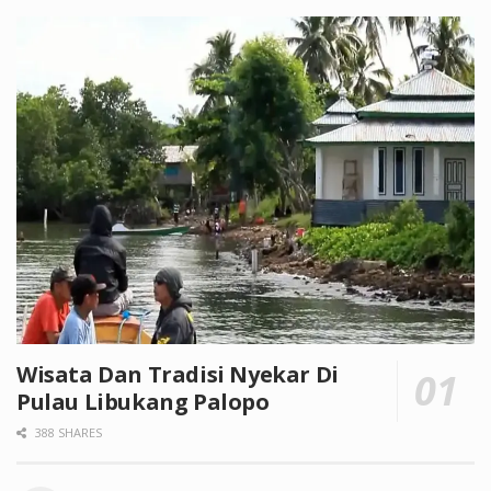
Wisata Dan Tradisi Nyekar Di
Pulau Libukang Palopo
388 SHARES