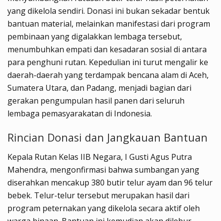
yang dikelola sendiri. Donasi ini bukan sekadar bentuk
bantuan material, melainkan manifestasi dari program
pembinaan yang digalakkan lembaga tersebut,
menumbuhkan empati dan kesadaran sosial di antara
para penghuni rutan. Kepedulian ini turut mengalir ke
daerah-daerah yang terdampak bencana alam di Aceh,
Sumatera Utara, dan Padang, menjadi bagian dari
gerakan pengumpulan hasil panen dari seluruh
lembaga pemasyarakatan di Indonesia.
Rincian Donasi dan Jangkauan Bantuan
Kepala Rutan Kelas IIB Negara, I Gusti Agus Putra
Mahendra, mengonfirmasi bahwa sumbangan yang
diserahkan mencakup 380 butir telur ayam dan 96 telur
bebek. Telur-telur tersebut merupakan hasil dari
program peternakan yang dikelola secara aktif oleh