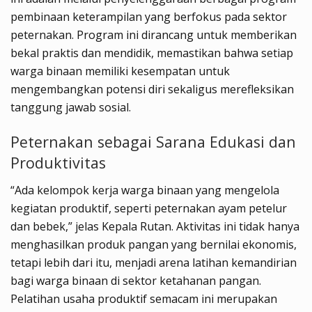
pembinaan keterampilan yang berfokus pada sektor
peternakan. Program ini dirancang untuk memberikan
bekal praktis dan mendidik, memastikan bahwa setiap
warga binaan memiliki kesempatan untuk
mengembangkan potensi diri sekaligus merefleksikan
tanggung jawab sosial.
Peternakan sebagai Sarana Edukasi dan
Produktivitas
“Ada kelompok kerja warga binaan yang mengelola
kegiatan produktif, seperti peternakan ayam petelur
dan bebek,” jelas Kepala Rutan. Aktivitas ini tidak hanya
menghasilkan produk pangan yang bernilai ekonomis,
tetapi lebih dari itu, menjadi arena latihan kemandirian
bagi warga binaan di sektor ketahanan pangan.
Pelatihan usaha produktif semacam ini merupakan