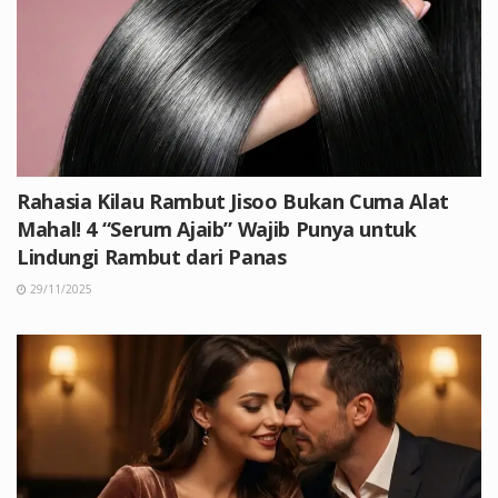
Rahasia Kilau Rambut Jisoo Bukan Cuma Alat
Mahal! 4 “Serum Ajaib” Wajib Punya untuk
Lindungi Rambut dari Panas
29/11/2025