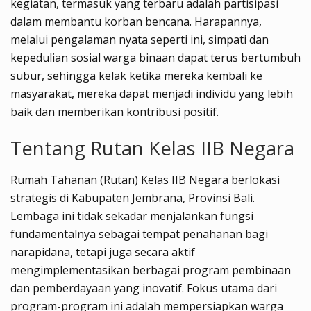
kegiatan, termasuk yang terbaru adalah partisipasi
dalam membantu korban bencana. Harapannya,
melalui pengalaman nyata seperti ini, simpati dan
kepedulian sosial warga binaan dapat terus bertumbuh
subur, sehingga kelak ketika mereka kembali ke
masyarakat, mereka dapat menjadi individu yang lebih
baik dan memberikan kontribusi positif.
Tentang Rutan Kelas IIB Negara
Rumah Tahanan (Rutan) Kelas IIB Negara berlokasi
strategis di Kabupaten Jembrana, Provinsi Bali.
Lembaga ini tidak sekadar menjalankan fungsi
fundamentalnya sebagai tempat penahanan bagi
narapidana, tetapi juga secara aktif
mengimplementasikan berbagai program pembinaan
dan pemberdayaan yang inovatif. Fokus utama dari
program-program ini adalah mempersiapkan warga