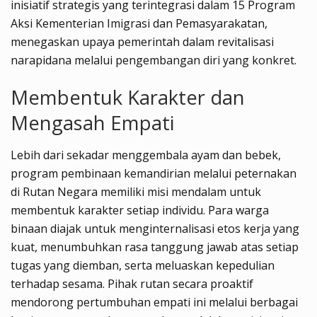
inisiatif strategis yang terintegrasi dalam 15 Program
Aksi Kementerian Imigrasi dan Pemasyarakatan,
menegaskan upaya pemerintah dalam revitalisasi
narapidana melalui pengembangan diri yang konkret.
Membentuk Karakter dan
Mengasah Empati
Lebih dari sekadar menggembala ayam dan bebek,
program pembinaan kemandirian melalui peternakan
di Rutan Negara memiliki misi mendalam untuk
membentuk karakter setiap individu. Para warga
binaan diajak untuk menginternalisasi etos kerja yang
kuat, menumbuhkan rasa tanggung jawab atas setiap
tugas yang diemban, serta meluaskan kepedulian
terhadap sesama. Pihak rutan secara proaktif
mendorong pertumbuhan empati ini melalui berbagai