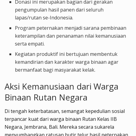
Donasi ini merupakan bagian dari gerakan
pengumpulan hasil panen dari seluruh
lapas/rutan se-Indonesia.
Program peternakan menjadi sarana pembinaan
keterampilan dan penanaman nilai kemanusiaan
serta empati.
Kegiatan produktif ini bertujuan membentuk
kemandirian dan karakter warga binaan agar
bermanfaat bagi masyarakat kelak.
Aksi Kemanusiaan dari Warga
Binaan Rutan Negara
Di tengah keterbatasan, semangat kepedulian sosial
terpancar kuat dari warga binaan Rutan Kelas IIB
Negara, Jembrana, Bali. Mereka secara sukarela
menyumbangkan ratusan butir telur hasil peternakan