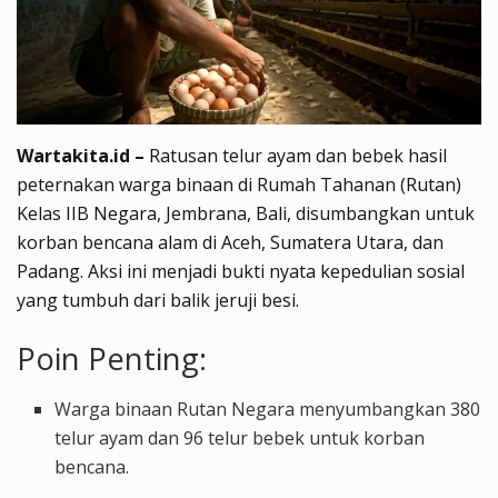
Wartakita.id –
Ratusan telur ayam dan bebek hasil
peternakan warga binaan di Rumah Tahanan (Rutan)
Kelas IIB Negara, Jembrana, Bali, disumbangkan untuk
korban bencana alam di Aceh, Sumatera Utara, dan
Padang. Aksi ini menjadi bukti nyata kepedulian sosial
yang tumbuh dari balik jeruji besi.
Poin Penting:
Warga binaan Rutan Negara menyumbangkan 380
telur ayam dan 96 telur bebek untuk korban
bencana.