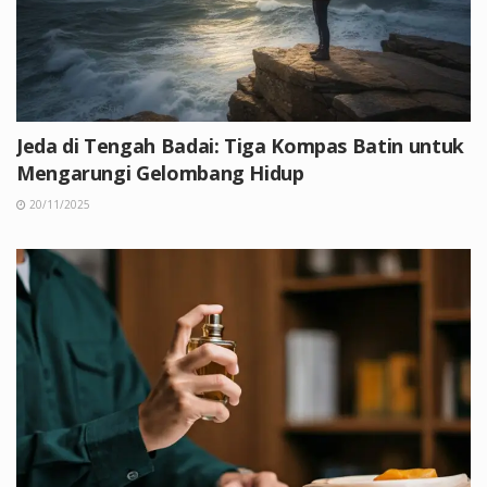
Jeda di Tengah Badai: Tiga Kompas Batin untuk
Mengarungi Gelombang Hidup
20/11/2025