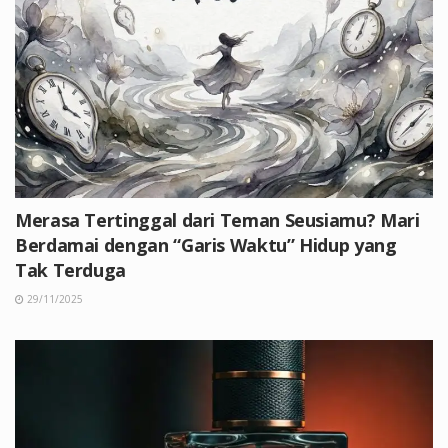
Merasa Tertinggal dari Teman Seusiamu? Mari
Berdamai dengan “Garis Waktu” Hidup yang
Tak Terduga
29/11/2025