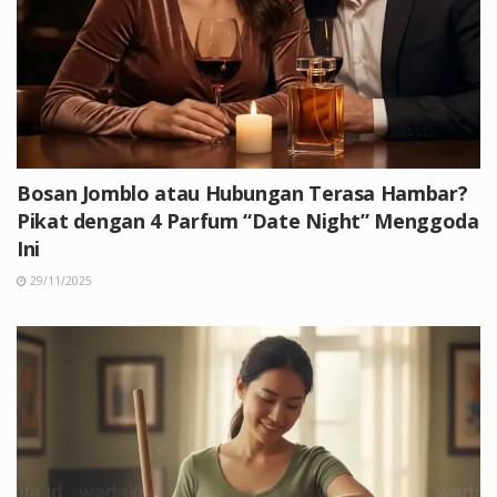
Bosan Jomblo atau Hubungan Terasa Hambar?
Pikat dengan 4 Parfum “Date Night” Menggoda
Ini
29/11/2025