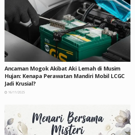
Ancaman Mogok Akibat Aki Lemah di Musim
Hujan: Kenapa Perawatan Mandiri Mobil LCGC
Jadi Krusial?
16/11/2025