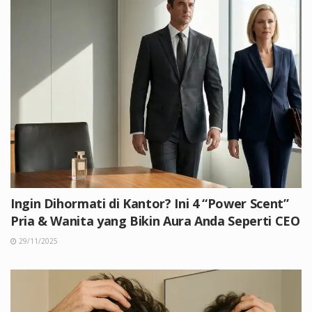
Ingin Dihormati di Kantor? Ini 4 “Power Scent”
Pria & Wanita yang Bikin Aura Anda Seperti CEO
29/11/2025