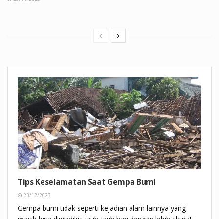
Tips Keselamatan Saat Gempa Bumi
23/12/2023
Gempa bumi tidak seperti kejadian alam lainnya yang
masih bisa diprediksi jauh-jauh hari dengan lebih akurat.