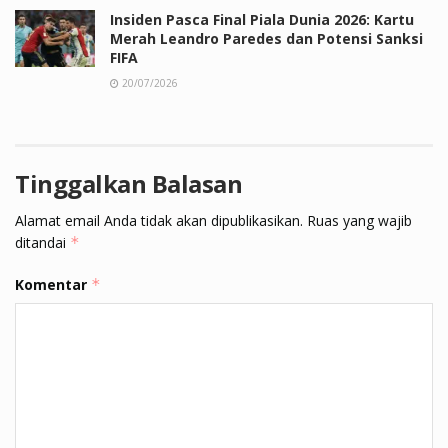
Insiden Pasca Final Piala Dunia 2026: Kartu
Merah Leandro Paredes dan Potensi Sanksi
FIFA
20/07/2026
Tinggalkan Balasan
Alamat email Anda tidak akan dipublikasikan.
Ruas yang wajib
ditandai
*
Komentar
*