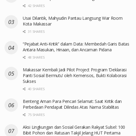
42 SHARES
Usai Dilantik, Mahyudin Pantau Langsung War Room
Kota Makassar
31 SHARES
“Pejabat Anti-Kritik” dalam Data: Membedah Garis Batas
Antara Masukan, Hinaan, dan Ancaman Pidana
48 SHARES
Makassar Kembali Jadi Pilot Project Program ‘Deklarasi
Panti Sosial Bermutu’ oleh Kemensos, Bukti Kolaborasi
Sukses
40 SHARES
Benteng Aman Para Pencari Selamat: Saat Kritik dan
Perbedaan Pendapat Dilindas Atas Nama Stabilitas
75 SHARES
Aksi Lingkungan dan Sosial Gerakan Rakyat Sulsel: 100
Bibit Pohon dan Ratusan Takjil Jelang HUT Pertama