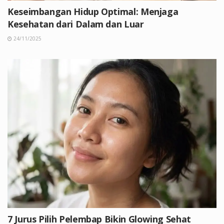
Keseimbangan Hidup Optimal: Menjaga
Kesehatan dari Dalam dan Luar
24/11/2025
7 Jurus Pilih Pelembap Bikin Glowing Sehat