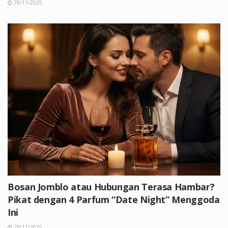
29/11/2025
Bosan Jomblo atau Hubungan Terasa Hambar?
Pikat dengan 4 Parfum “Date Night” Menggoda
Ini
29/11/2025