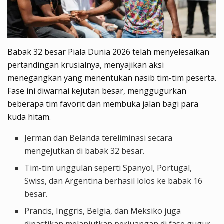
Babak 32 besar Piala Dunia 2026 telah menyelesaikan
pertandingan krusialnya, menyajikan aksi
menegangkan yang menentukan nasib tim-tim peserta.
Fase ini diwarnai kejutan besar, menggugurkan
beberapa tim favorit dan membuka jalan bagi para
kuda hitam.
Jerman dan Belanda tereliminasi secara
mengejutkan di babak 32 besar.
Tim-tim unggulan seperti Spanyol, Portugal,
Swiss, dan Argentina berhasil lolos ke babak 16
besar.
Prancis, Inggris, Belgia, dan Meksiko juga
dipastikan melanjutkan perjuangan di fase gugur.