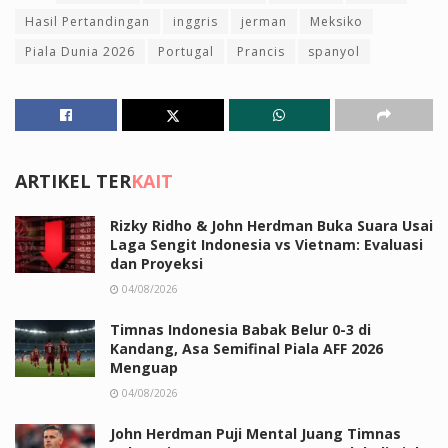
Hasil Pertandingan
inggris
jerman
Meksiko
Piala Dunia 2026
Portugal
Prancis
spanyol
ARTIKEL TER
KAIT
Rizky Ridho & John Herdman Buka Suara Usai
Laga Sengit Indonesia vs Vietnam: Evaluasi
dan Proyeksi
04/08/2026
Timnas Indonesia Babak Belur 0-3 di
Kandang, Asa Semifinal Piala AFF 2026
Menguap
04/08/2026
John Herdman Puji Mental Juang Timnas