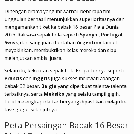
Di tengah drama yang mewarnai, beberapa tim
unggulan berhasil menunjukkan superioritasnya dan
mengamankan tiket ke babak 16 besar Piala Dunia
2026. Raksasa sepak bola seperti
Spanyol
,
Portugal
,
Swiss
, dan sang juara bertahan
Argentina
tampil
meyakinkan, membuktikan kelas mereka dan siap
melanjutkan ambisi juara.
Selain itu, kekuatan sepak bola Eropa lainnya seperti
Prancis
dan
Inggris
juga sukses melewati adangan
babak 32 besar.
Belgia
yang diperkuat talenta-talenta
terbaiknya, serta
Meksiko
yang selalu tampil gigih,
turut melengkapi daftar tim yang dipastikan melaju ke
fase gugur selanjutnya.
Peta Persaingan Babak 16 Besar