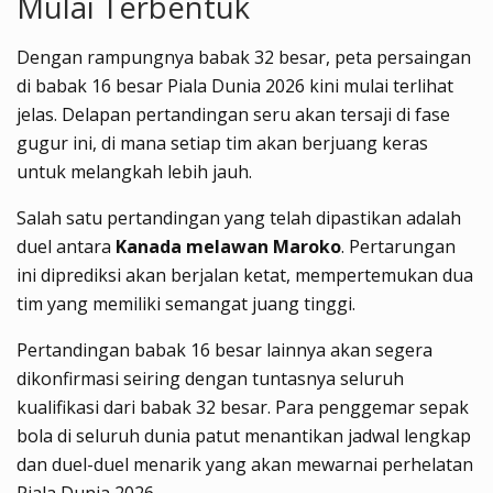
Mulai Terbentuk
Dengan rampungnya babak 32 besar, peta persaingan
di babak 16 besar Piala Dunia 2026 kini mulai terlihat
jelas. Delapan pertandingan seru akan tersaji di fase
gugur ini, di mana setiap tim akan berjuang keras
untuk melangkah lebih jauh.
Salah satu pertandingan yang telah dipastikan adalah
duel antara
Kanada melawan Maroko
. Pertarungan
ini diprediksi akan berjalan ketat, mempertemukan dua
tim yang memiliki semangat juang tinggi.
Pertandingan babak 16 besar lainnya akan segera
dikonfirmasi seiring dengan tuntasnya seluruh
kualifikasi dari babak 32 besar. Para penggemar sepak
bola di seluruh dunia patut menantikan jadwal lengkap
dan duel-duel menarik yang akan mewarnai perhelatan
Piala Dunia 2026.