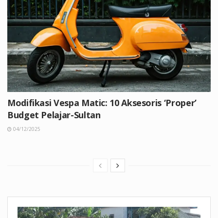
Modifikasi Vespa Matic: 10 Aksesoris ‘Proper’
Budget Pelajar-Sultan
04/12/2025