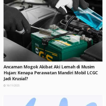
Ancaman Mogok Akibat Aki Lemah di Musim
Hujan: Kenapa Perawatan Mandiri Mobil LCGC
Jadi Krusial?
16/11/2025