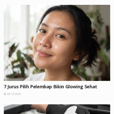
7 Jurus Pilih Pelembap Bikin Glowing Sehat
20/12/2025