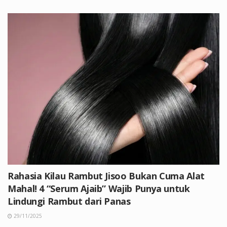
Rahasia Kilau Rambut Jisoo Bukan Cuma Alat
Mahal! 4 “Serum Ajaib” Wajib Punya untuk
Lindungi Rambut dari Panas
29/11/2025