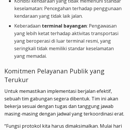
Kondisi kendaraan yang tidak memenuhi standar
keselamatan: Pencegahan terhadap penggunaan
kendaraan yang tidak laik jalan.
Keberadaan
terminal bayangan
: Pengawasan
yang lebih ketat terhadap aktivitas transportasi
yang beroperasi di luar terminal resmi, yang
seringkali tidak memiliki standar keselamatan
yang memadai.
Komitmen Pelayanan Publik yang
Terukur
Untuk memastikan implementasi berjalan efektif,
sebuah tim gabungan segera dibentuk. Tim ini akan
bekerja sesuai dengan tugas dan tanggung jawab
masing-masing dengan jadwal yang terkoordinasi erat.
“Fungsi protokol kita harus dimaksimalkan. Mulai hari