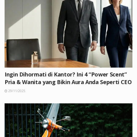
Ingin Dihormati di Kantor? Ini 4 “Power Scent”
Pria & Wanita yang Bikin Aura Anda Seperti CEO
29/11/2025