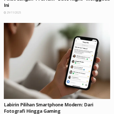
Ini
29/11/2025
Labirin Pilihan Smartphone Modern: Dari
Fotografi Hingga Gaming