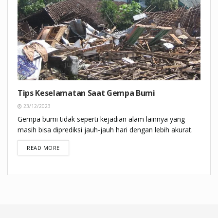
Tips Keselamatan Saat Gempa Bumi
23/12/2023
Gempa bumi tidak seperti kejadian alam lainnya yang
masih bisa diprediksi jauh-jauh hari dengan lebih akurat.
DETAILS
READ MORE