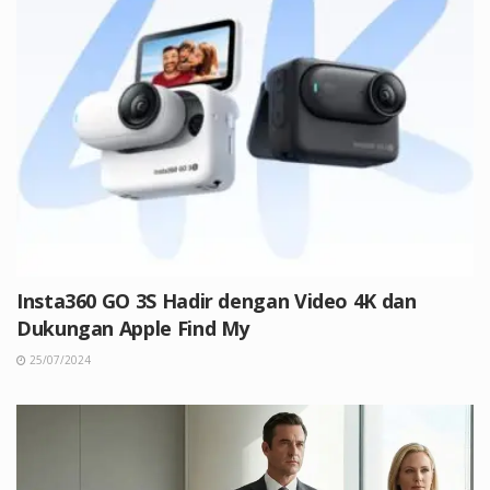
Insta360 GO 3S Hadir dengan Video 4K dan
Dukungan Apple Find My
25/07/2024