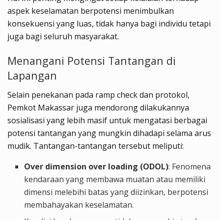
aspek keselamatan berpotensi menimbulkan
konsekuensi yang luas, tidak hanya bagi individu tetapi
juga bagi seluruh masyarakat.
Menangani Potensi Tantangan di
Lapangan
Selain penekanan pada ramp check dan protokol,
Pemkot Makassar juga mendorong dilakukannya
sosialisasi yang lebih masif untuk mengatasi berbagai
potensi tantangan yang mungkin dihadapi selama arus
mudik. Tantangan-tantangan tersebut meliputi:
Over dimension over loading (ODOL)
: Fenomena
kendaraan yang membawa muatan atau memiliki
dimensi melebihi batas yang diizinkan, berpotensi
membahayakan keselamatan.