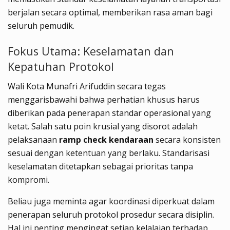
berjalan secara optimal, memberikan rasa aman bagi
seluruh pemudik.
Fokus Utama: Keselamatan dan
Kepatuhan Protokol
Wali Kota Munafri Arifuddin secara tegas
menggarisbawahi bahwa perhatian khusus harus
diberikan pada penerapan standar operasional yang
ketat. Salah satu poin krusial yang disorot adalah
pelaksanaan
ramp check kendaraan
secara konsisten
sesuai dengan ketentuan yang berlaku. Standarisasi
keselamatan ditetapkan sebagai prioritas tanpa
kompromi.
Beliau juga meminta agar koordinasi diperkuat dalam
penerapan seluruh protokol prosedur secara disiplin.
Hal ini penting mengingat setiap kelalaian terhadap