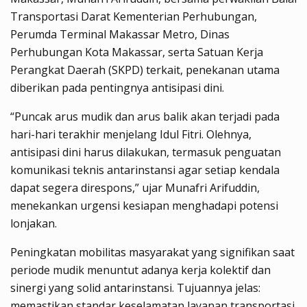
Transportasi Darat Kementerian Perhubungan,
Perumda Terminal Makassar Metro, Dinas
Perhubungan Kota Makassar, serta Satuan Kerja
Perangkat Daerah (SKPD) terkait, penekanan utama
diberikan pada pentingnya antisipasi dini.
“Puncak arus mudik dan arus balik akan terjadi pada
hari-hari terakhir menjelang Idul Fitri. Olehnya,
antisipasi dini harus dilakukan, termasuk penguatan
komunikasi teknis antarinstansi agar setiap kendala
dapat segera direspons,” ujar Munafri Arifuddin,
menekankan urgensi kesiapan menghadapi potensi
lonjakan.
Peningkatan mobilitas masyarakat yang signifikan saat
periode mudik menuntut adanya kerja kolektif dan
sinergi yang solid antarinstansi. Tujuannya jelas:
memastikan standar keselamatan layanan transportasi