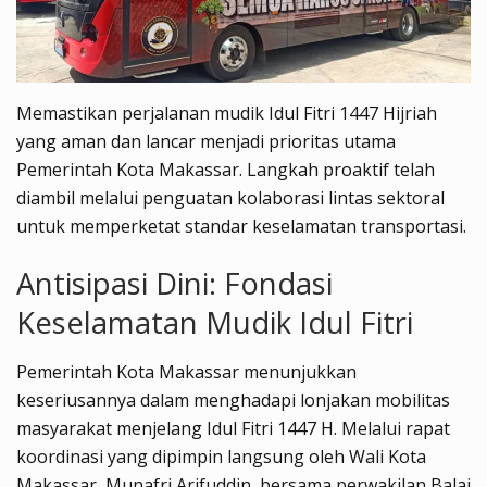
Memastikan perjalanan mudik Idul Fitri 1447 Hijriah
yang aman dan lancar menjadi prioritas utama
Pemerintah Kota Makassar. Langkah proaktif telah
diambil melalui penguatan kolaborasi lintas sektoral
untuk memperketat standar keselamatan transportasi.
Antisipasi Dini: Fondasi
Keselamatan Mudik Idul Fitri
Pemerintah Kota Makassar menunjukkan
keseriusannya dalam menghadapi lonjakan mobilitas
masyarakat menjelang Idul Fitri 1447 H. Melalui rapat
koordinasi yang dipimpin langsung oleh Wali Kota
Makassar, Munafri Arifuddin, bersama perwakilan Balai