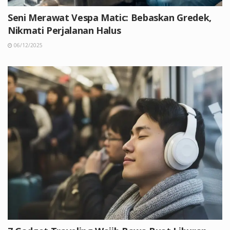
Seni Merawat Vespa Matic: Bebaskan Gredek,
Nikmati Perjalanan Halus
06/12/2025