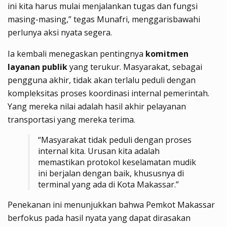
ini kita harus mulai menjalankan tugas dan fungsi
masing-masing,” tegas Munafri, menggarisbawahi
perlunya aksi nyata segera.
Ia kembali menegaskan pentingnya
komitmen
layanan publik
yang terukur. Masyarakat, sebagai
pengguna akhir, tidak akan terlalu peduli dengan
kompleksitas proses koordinasi internal pemerintah.
Yang mereka nilai adalah hasil akhir pelayanan
transportasi yang mereka terima.
“Masyarakat tidak peduli dengan proses
internal kita. Urusan kita adalah
memastikan protokol keselamatan mudik
ini berjalan dengan baik, khususnya di
terminal yang ada di Kota Makassar.”
Penekanan ini menunjukkan bahwa Pemkot Makassar
berfokus pada hasil nyata yang dapat dirasakan