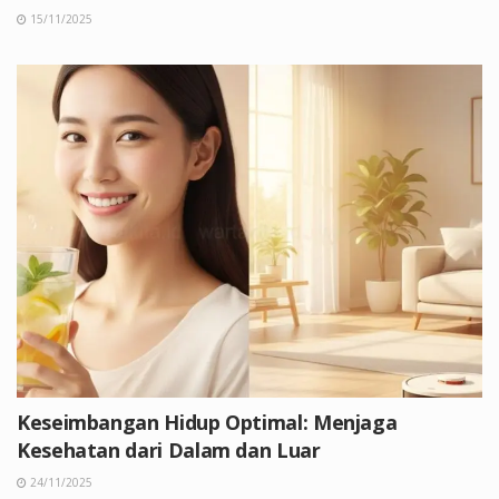
15/11/2025
Keseimbangan Hidup Optimal: Menjaga
Kesehatan dari Dalam dan Luar
24/11/2025