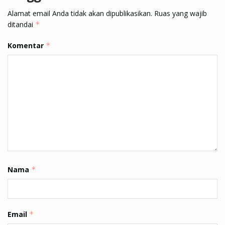
Alamat email Anda tidak akan dipublikasikan.
Ruas yang wajib
ditandai
*
Komentar
*
Nama
*
Email
*