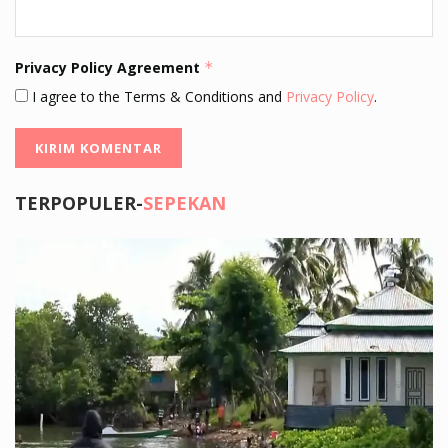
Privacy Policy Agreement
*
I agree to the Terms & Conditions and
Privacy Policy
.
TERPOPULER-
SEPEKAN