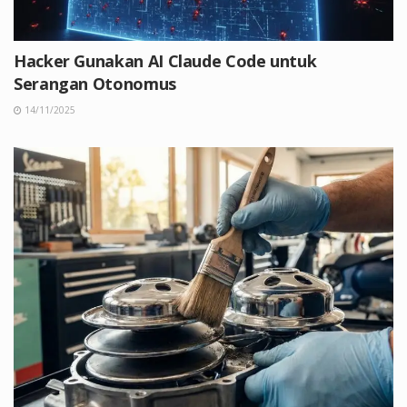
Hacker Gunakan AI Claude Code untuk
Serangan Otonomus
14/11/2025