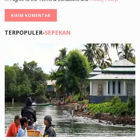
TERPOPULER-
SEPEKAN