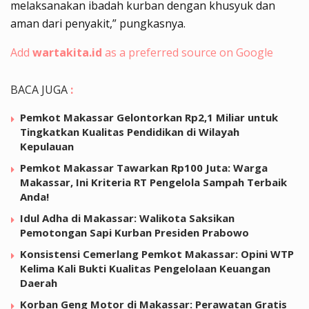
melaksanakan ibadah kurban dengan khusyuk dan
aman dari penyakit,” pungkasnya.
Add
wartakita.id
as a preferred source on Google
BACA JUGA
:
Pemkot Makassar Gelontorkan Rp2,1 Miliar untuk
Tingkatkan Kualitas Pendidikan di Wilayah
Kepulauan
Pemkot Makassar Tawarkan Rp100 Juta: Warga
Makassar, Ini Kriteria RT Pengelola Sampah Terbaik
Anda!
Idul Adha di Makassar: Walikota Saksikan
Pemotongan Sapi Kurban Presiden Prabowo
Konsistensi Cemerlang Pemkot Makassar: Opini WTP
Kelima Kali Bukti Kualitas Pengelolaan Keuangan
Daerah
Korban Geng Motor di Makassar: Perawatan Gratis