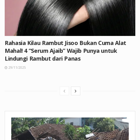
Rahasia Kilau Rambut Jisoo Bukan Cuma Alat
Mahal! 4 “Serum Ajaib” Wajib Punya untuk
Lindungi Rambut dari Panas
29/11/2025