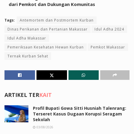
dari Pemkot dan Dukungan Komunitas
Tags:
Antemortem dan Postmortem Kurban
Dinas Perikanan dan Pertanian Makassar
Idul Adha 2024
Idul Adha Makassar
Pemeriksaan Kesehatan Hewan Kurban
Pemkot Makassar
Ternak Kurban Sehat
ARTIKEL TER
KAIT
Profil Bupati Gowa Sitti Husniah Talenrang:
Terseret Kasus Dugaan Korupsi Seragam
Sekolah
03/08/2026