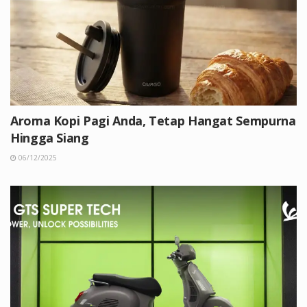
Aroma Kopi Pagi Anda, Tetap Hangat Sempurna
Hingga Siang
06/12/2025