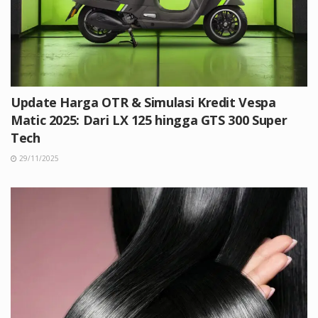
Update Harga OTR & Simulasi Kredit Vespa
Matic 2025: Dari LX 125 hingga GTS 300 Super
Tech
29/11/2025