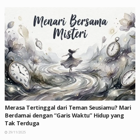
Merasa Tertinggal dari Teman Seusiamu? Mari
Berdamai dengan “Garis Waktu” Hidup yang
Tak Terduga
29/11/2025