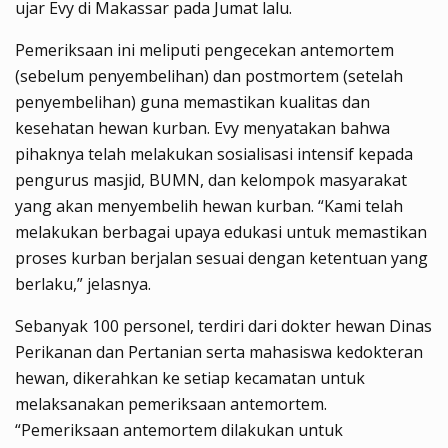
ujar Evy di Makassar pada Jumat lalu.
Pemeriksaan ini meliputi pengecekan antemortem
(sebelum penyembelihan) dan postmortem (setelah
penyembelihan) guna memastikan kualitas dan
kesehatan hewan kurban. Evy menyatakan bahwa
pihaknya telah melakukan sosialisasi intensif kepada
pengurus masjid, BUMN, dan kelompok masyarakat
yang akan menyembelih hewan kurban. “Kami telah
melakukan berbagai upaya edukasi untuk memastikan
proses kurban berjalan sesuai dengan ketentuan yang
berlaku,” jelasnya.
Sebanyak 100 personel, terdiri dari dokter hewan Dinas
Perikanan dan Pertanian serta mahasiswa kedokteran
hewan, dikerahkan ke setiap kecamatan untuk
melaksanakan pemeriksaan antemortem.
“Pemeriksaan antemortem dilakukan untuk