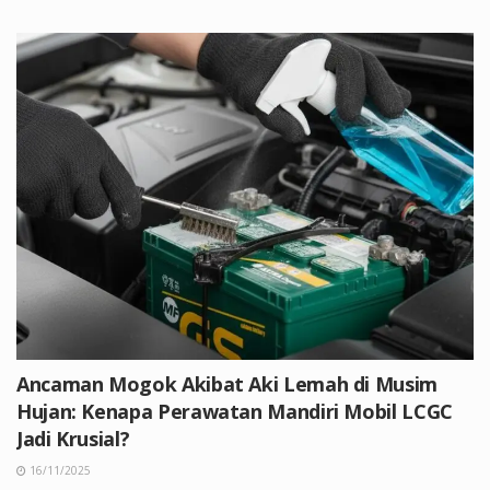
Ancaman Mogok Akibat Aki Lemah di Musim
Hujan: Kenapa Perawatan Mandiri Mobil LCGC
Jadi Krusial?
16/11/2025