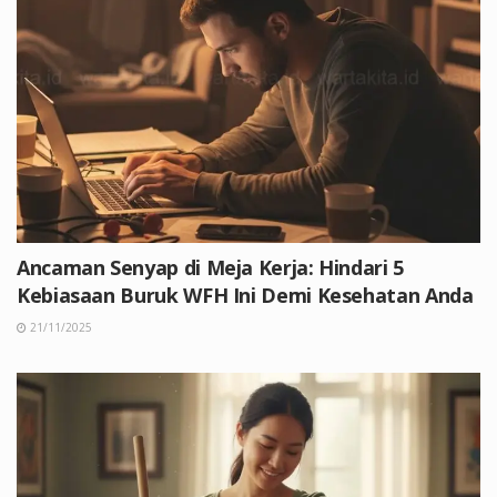
Ancaman Senyap di Meja Kerja: Hindari 5
Kebiasaan Buruk WFH Ini Demi Kesehatan Anda
21/11/2025