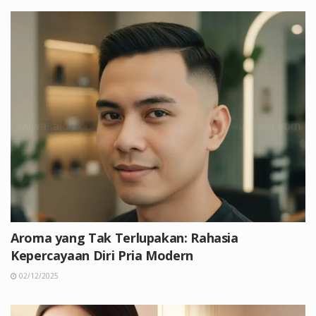
Aroma yang Tak Terlupakan: Rahasia
Kepercayaan Diri Pria Modern
02/12/2025