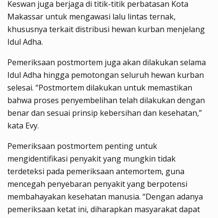
Keswan juga berjaga di titik-titik perbatasan Kota
Makassar untuk mengawasi lalu lintas ternak,
khususnya terkait distribusi hewan kurban menjelang
Idul Adha.
Pemeriksaan postmortem juga akan dilakukan selama
Idul Adha hingga pemotongan seluruh hewan kurban
selesai. “Postmortem dilakukan untuk memastikan
bahwa proses penyembelihan telah dilakukan dengan
benar dan sesuai prinsip kebersihan dan kesehatan,”
kata Evy.
Pemeriksaan postmortem penting untuk
mengidentifikasi penyakit yang mungkin tidak
terdeteksi pada pemeriksaan antemortem, guna
mencegah penyebaran penyakit yang berpotensi
membahayakan kesehatan manusia. “Dengan adanya
pemeriksaan ketat ini, diharapkan masyarakat dapat