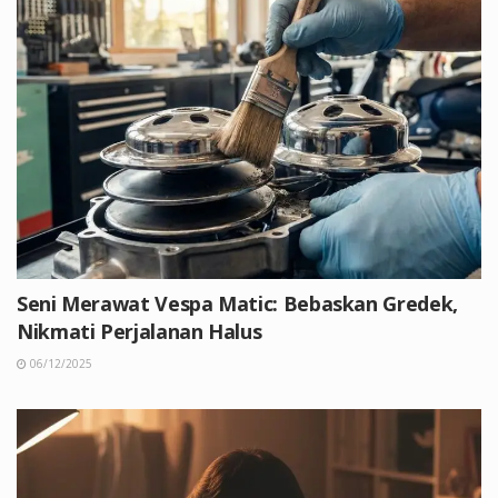
Seni Merawat Vespa Matic: Bebaskan Gredek,
Nikmati Perjalanan Halus
06/12/2025