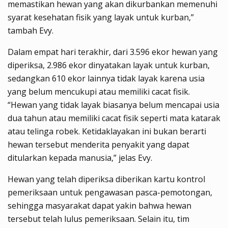
memastikan hewan yang akan dikurbankan memenuhi
syarat kesehatan fisik yang layak untuk kurban,”
tambah Evy.
Dalam empat hari terakhir, dari 3.596 ekor hewan yang
diperiksa, 2.986 ekor dinyatakan layak untuk kurban,
sedangkan 610 ekor lainnya tidak layak karena usia
yang belum mencukupi atau memiliki cacat fisik.
“Hewan yang tidak layak biasanya belum mencapai usia
dua tahun atau memiliki cacat fisik seperti mata katarak
atau telinga robek. Ketidaklayakan ini bukan berarti
hewan tersebut menderita penyakit yang dapat
ditularkan kepada manusia,” jelas Evy.
Hewan yang telah diperiksa diberikan kartu kontrol
pemeriksaan untuk pengawasan pasca-pemotongan,
sehingga masyarakat dapat yakin bahwa hewan
tersebut telah lulus pemeriksaan. Selain itu, tim