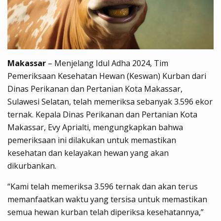
Makassar
– Menjelang Idul Adha 2024, Tim
Pemeriksaan Kesehatan Hewan (Keswan) Kurban dari
Dinas Perikanan dan Pertanian Kota Makassar,
Sulawesi Selatan, telah memeriksa sebanyak 3.596 ekor
ternak. Kepala Dinas Perikanan dan Pertanian Kota
Makassar, Evy Aprialti, mengungkapkan bahwa
pemeriksaan ini dilakukan untuk memastikan
kesehatan dan kelayakan hewan yang akan
dikurbankan.
“Kami telah memeriksa 3.596 ternak dan akan terus
memanfaatkan waktu yang tersisa untuk memastikan
semua hewan kurban telah diperiksa kesehatannya,”