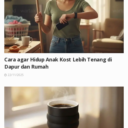
Cara agar Hidup Anak Kost Lebih Tenang di
Dapur dan Rumah
22/11/2025