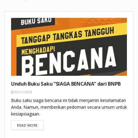
Unduh Buku Saku “SIAGA BENCANA” dari BNPB
02/11/2023
Buku saku siaga bencana ini tidak menjamin keselamatan
Anda. Namun, memberikan pedoman secara umum untuk
kesiapsiagaan.
DETAILS
READ MORE