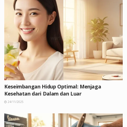
Keseimbangan Hidup Optimal: Menjaga
Kesehatan dari Dalam dan Luar
24/11/2025