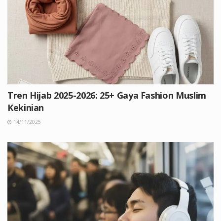
Tren Hijab 2025-2026: 25+ Gaya Fashion Muslim
Kekinian
14/11/2025