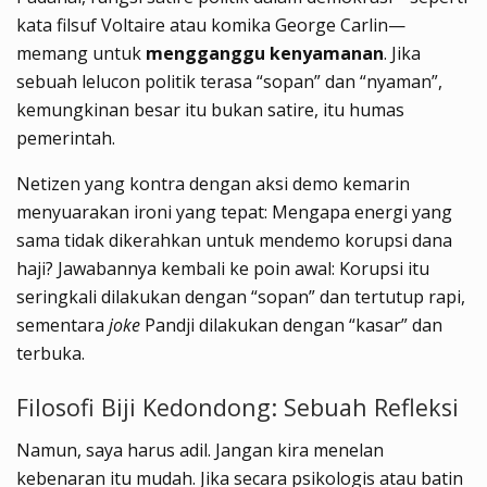
kata filsuf Voltaire atau komika George Carlin—
memang untuk
mengganggu kenyamanan
. Jika
sebuah lelucon politik terasa “sopan” dan “nyaman”,
kemungkinan besar itu bukan satire, itu humas
pemerintah.
Netizen yang kontra dengan aksi demo kemarin
menyuarakan ironi yang tepat: Mengapa energi yang
sama tidak dikerahkan untuk mendemo korupsi dana
haji? Jawabannya kembali ke poin awal: Korupsi itu
seringkali dilakukan dengan “sopan” dan tertutup rapi,
sementara
joke
Pandji dilakukan dengan “kasar” dan
terbuka.
Filosofi Biji Kedondong: Sebuah Refleksi
Namun, saya harus adil. Jangan kira menelan
kebenaran itu mudah. Jika secara psikologis atau batin