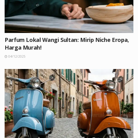
Parfum Lokal Wangi Sultan: Mirip Niche Eropa,
Harga Murah!
04/12/2025