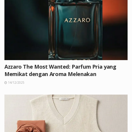
Azzaro The Most Wanted: Parfum Pria yang
Memikat dengan Aroma Melenakan
14/12/2025