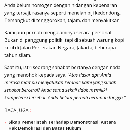
Anda belum homogen dengan hidangan kebenaran
yang tersaji, rasanya seperti menelan biji kedondong.
Tersangkut di tenggorokan, tajam, dan menyakitkan.
Kami pun pernah mengalaminya secara personal.
Bukan di panggung politik, tapi di sebuah warung kopi
kecil di Jalan Percetakan Negara, Jakarta, beberapa
tahun silam.
Saat itu, istri seorang sahabat bertanya dengan nada
yang menohok kepada saya.
“Atas dasar apa Anda
merasa mampu menyatukan kembali kami yang sudah
sepakat bercerai? Anda sama sekali tidak memiliki
kompetensi tersebut. Anda belum pernah berumah tangga.”
BACA JUGA
:
Sikap Pemerintah Terhadap Demonstrasi: Antara
Hak Demokrasi dan Batas Hukum