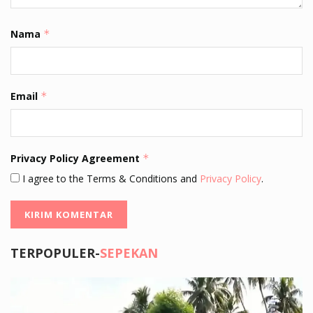
Nama
*
Email
*
Privacy Policy Agreement
*
I agree to the Terms & Conditions and
Privacy Policy
.
TERPOPULER-
SEPEKAN