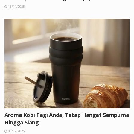
16/11/2025
Aroma Kopi Pagi Anda, Tetap Hangat Sempurna
Hingga Siang
06/12/2025