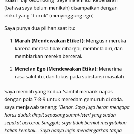
(bahwa saya belum menikah) disampaikan dengan
etiket yang “buruk” (menyinggung ego).
Saya punya dua pilihan saat itu:
Marah (Mendewakan Etiket):
Mengusir mereka
karena merasa tidak dihargai, membela diri, dan
membiarkan mereka bercerai.
Menelan Ego (Mendewakan Etika):
Menerima
rasa sakit itu, dan fokus pada substansi masalah.
Saya memilih yang kedua. Sambil menarik napas
dengan pola 7-8-9 untuk meredam gemuruh di dada,
saya menjawab tenang:
“Benar. Saya juga heran mengapa
harus duduk diapit sepasang suami-isteri yang sudah
sepakat bercerai. Sungguh, saya tidak berniat menyatukan
kalian kembali… Saya hanya ingin mendengarkan tanpa