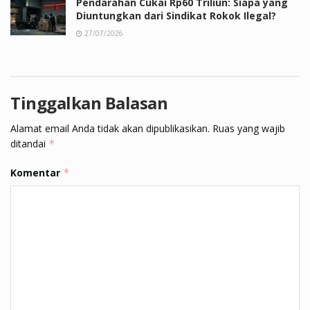
Pendarahan Cukai Rp60 Triliun: Siapa yang
Diuntungkan dari Sindikat Rokok Ilegal?
27/07/2026
Tinggalkan Balasan
Alamat email Anda tidak akan dipublikasikan.
Ruas yang wajib
ditandai
*
Komentar
*