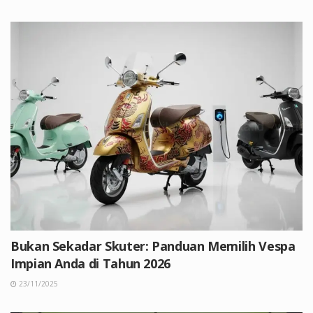
Bukan Sekadar Skuter: Panduan Memilih Vespa
Impian Anda di Tahun 2026
23/11/2025