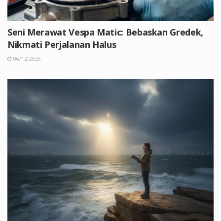
Seni Merawat Vespa Matic: Bebaskan Gredek,
Nikmati Perjalanan Halus
06/12/2025