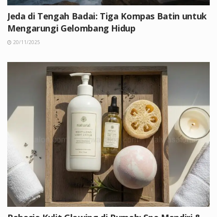
Jeda di Tengah Badai: Tiga Kompas Batin untuk
Mengarungi Gelombang Hidup
20/11/2025