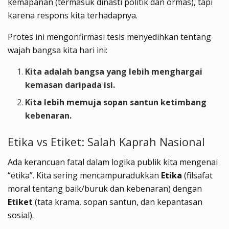
kemapanan (termasuk dinasti politik dan ormas), tapi
karena respons kita terhadapnya.
Protes ini mengonfirmasi tesis menyedihkan tentang
wajah bangsa kita hari ini:
Kita adalah bangsa yang lebih menghargai
kemasan daripada isi.
Kita lebih memuja sopan santun ketimbang
kebenaran.
Etika vs Etiket: Salah Kaprah Nasional
Ada kerancuan fatal dalam logika publik kita mengenai
“etika”. Kita sering mencampuradukkan
Etika
(filsafat
moral tentang baik/buruk dan kebenaran) dengan
Etiket
(tata krama, sopan santun, dan kepantasan
sosial).