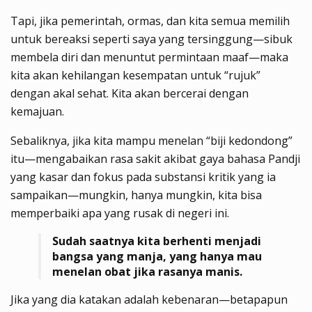
Tapi, jika pemerintah, ormas, dan kita semua memilih
untuk bereaksi seperti saya yang tersinggung—sibuk
membela diri dan menuntut permintaan maaf—maka
kita akan kehilangan kesempatan untuk “rujuk”
dengan akal sehat. Kita akan bercerai dengan
kemajuan.
Sebaliknya, jika kita mampu menelan “biji kedondong”
itu—mengabaikan rasa sakit akibat gaya bahasa Pandji
yang kasar dan fokus pada substansi kritik yang ia
sampaikan—mungkin, hanya mungkin, kita bisa
memperbaiki apa yang rusak di negeri ini.
Sudah saatnya kita berhenti menjadi
bangsa yang manja, yang hanya mau
menelan obat jika rasanya manis.
Jika yang dia katakan adalah kebenaran—betapapun