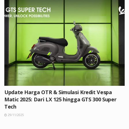
Update Harga OTR & Simulasi Kredit Vespa
Matic 2025: Dari LX 125 hingga GTS 300 Super
Tech
29/11/2025