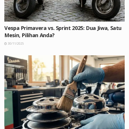
Vespa Primavera vs. Sprint 2025: Dua Jiwa, Satu
Mesin, Pilihan Anda?
30/11/2025