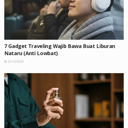
7 Gadget Traveling Wajib Bawa Buat Liburan
Nataru (Anti Lowbat)
25/12/2025