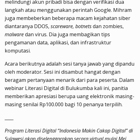
melindungi akun pribadi bisa dengan verifikasi dua
langkah atau menggunakan perintah Google. Mihram
juga membeberkan beberapa macam kejahatan siber
diantaranya DDOS,
scareware, botnets
dan zombies,
malware
dan virus. Dia juga membagikan tips
pengamanan data, aplikasi, dan infrastruktur
komputasi.
Acara berikutnya adalah sesi tanya jawab yang dipandu
oleh moderator. Sesi ini disambut hangat dengan
beragam pertanyaan menarik dari para peserta. Dalam
webinar Literasi Digital di Bulukumba kali ini, panitia
memberikan apresiasi berupa uang elektronik masing-
masing senilai Rp100.000 bagi 10 penanya terpilih.
____
Program Literasi Digital “Indonesia Makin Cakap Digital” di
Sulawesi akan diselenggarakan secara virtual mulai Mei