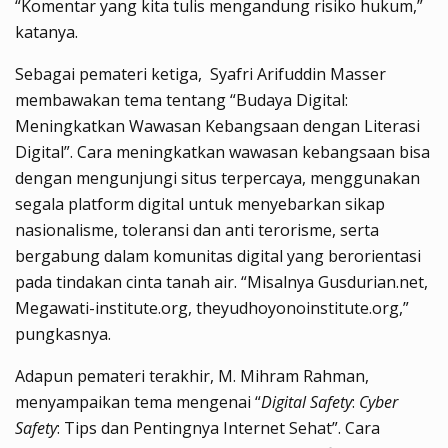
“Komentar yang kita tulis mengandung risiko hukum,”
katanya.
Sebagai pemateri ketiga, Syafri Arifuddin Masser
membawakan tema tentang “Budaya Digital:
Meningkatkan Wawasan Kebangsaan dengan Literasi
Digital”. Cara meningkatkan wawasan kebangsaan bisa
dengan mengunjungi situs terpercaya, menggunakan
segala platform digital untuk menyebarkan sikap
nasionalisme, toleransi dan anti terorisme, serta
bergabung dalam komunitas digital yang berorientasi
pada tindakan cinta tanah air. “Misalnya Gusdurian.net,
Megawati-institute.org, theyudhoyonoinstitute.org,”
pungkasnya.
Adapun pemateri terakhir, M. Mihram Rahman,
menyampaikan tema mengenai “
Digital Safety
:
Cyber
Safety
: Tips dan Pentingnya Internet Sehat”. Cara