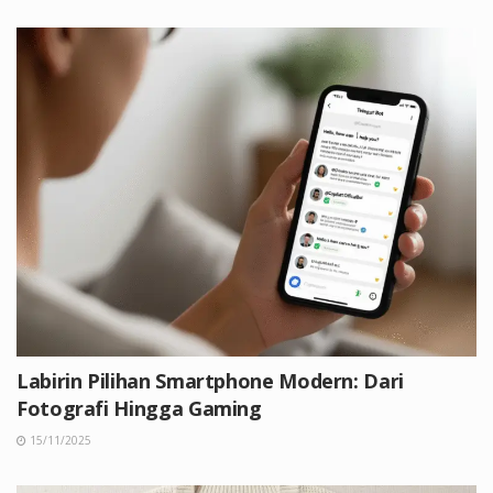
Labirin Pilihan Smartphone Modern: Dari
Fotografi Hingga Gaming
15/11/2025