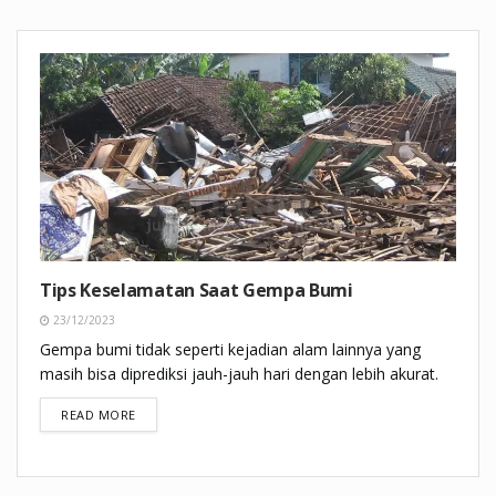
Tips Keselamatan Saat Gempa Bumi
23/12/2023
Gempa bumi tidak seperti kejadian alam lainnya yang
masih bisa diprediksi jauh-jauh hari dengan lebih akurat.
DETAILS
READ MORE