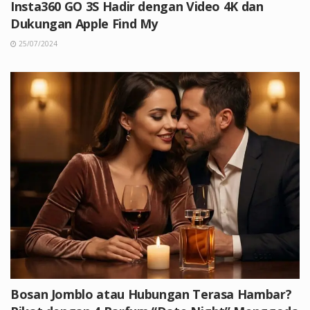
Insta360 GO 3S Hadir dengan Video 4K dan
Dukungan Apple Find My
25/07/2024
Bosan Jomblo atau Hubungan Terasa Hambar?