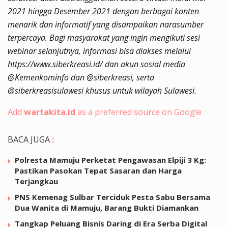
2021 hingga Desember 2021 dengan berbagai konten
menarik dan informatif yang disampaikan narasumber
terpercaya. Bagi masyarakat yang ingin mengikuti sesi
webinar selanjutnya, informasi bisa diakses melalui
https://www.siberkreasi.id/ dan akun sosial media
@Kemenkominfo dan @siberkreasi, serta
@siberkreasisulawesi khusus untuk wilayah Sulawesi.
Add
wartakita.id
as a preferred source on Google
BACA JUGA
:
Polresta Mamuju Perketat Pengawasan Elpiji 3 Kg:
Pastikan Pasokan Tepat Sasaran dan Harga
Terjangkau
PNS Kemenag Sulbar Terciduk Pesta Sabu Bersama
Dua Wanita di Mamuju, Barang Bukti Diamankan
Tangkap Peluang Bisnis Daring di Era Serba Digital