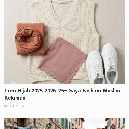
Tren Hijab 2025-2026: 25+ Gaya Fashion Muslim
Kekinian
14/11/2025