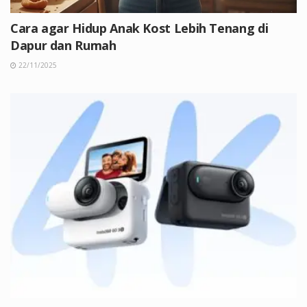
Cara agar Hidup Anak Kost Lebih Tenang di
Dapur dan Rumah
22/11/2025