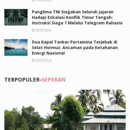
Panglima TNI Siagakan Seluruh Jajaran
Hadapi Eskalasi Konflik Timur Tengah:
Instruksi Siaga 1 Melalui Telegram Rahasia
08/03/2026
Dua Kapal Tanker Pertamina Terjebak di
Selat Hormuz: Ancaman pada Ketahanan
Energi Nasional
05/03/2026
TERPOPULER-
SEPEKAN