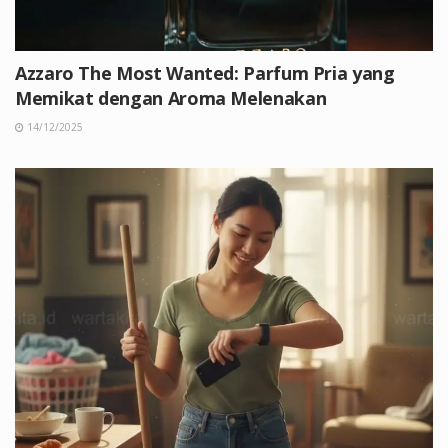
Azzaro The Most Wanted: Parfum Pria yang
Memikat dengan Aroma Melenakan
14/12/2025