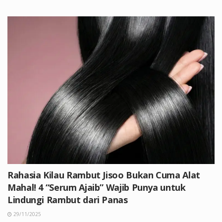
Rahasia Kilau Rambut Jisoo Bukan Cuma Alat
Mahal! 4 “Serum Ajaib” Wajib Punya untuk
Lindungi Rambut dari Panas
29/11/2025