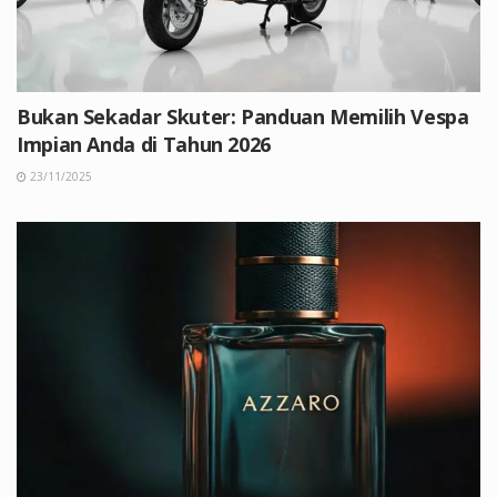
Bukan Sekadar Skuter: Panduan Memilih Vespa
Impian Anda di Tahun 2026
23/11/2025