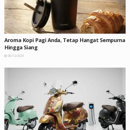
Aroma Kopi Pagi Anda, Tetap Hangat Sempurna
Hingga Siang
06/12/2025