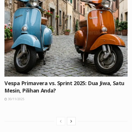
Vespa Primavera vs. Sprint 2025: Dua Jiwa, Satu
Mesin, Pilihan Anda?
30/11/2025