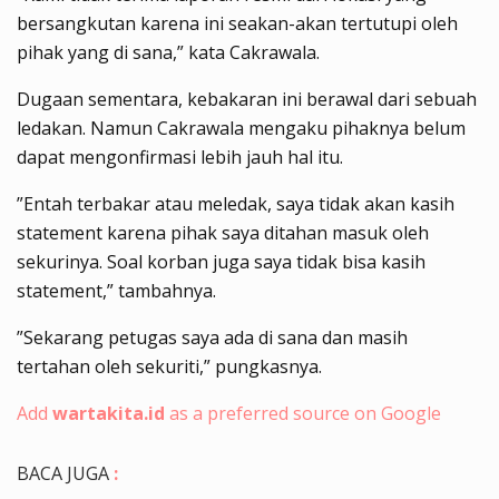
bersangkutan karena ini seakan-akan tertutupi oleh
pihak yang di sana,” kata Cakrawala.
Dugaan sementara, kebakaran ini berawal dari sebuah
ledakan. Namun Cakrawala mengaku pihaknya belum
dapat mengonfirmasi lebih jauh hal itu.
”Entah terbakar atau meledak, saya tidak akan kasih
statement karena pihak saya ditahan masuk oleh
sekurinya. Soal korban juga saya tidak bisa kasih
statement,” tambahnya.
”Sekarang petugas saya ada di sana dan masih
tertahan oleh sekuriti,” pungkasnya.
Add
wartakita.id
as a preferred source on Google
BACA JUGA
: