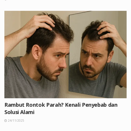
Rambut Rontok Parah? Kenali Penyebab dan
Solusi Alami
24/11/2025