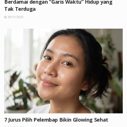
Berdamai dengan “Garis Waktu” Hidup yang
Tak Terduga
29/11/2025
7 Jurus Pilih Pelembap Bikin Glowing Sehat