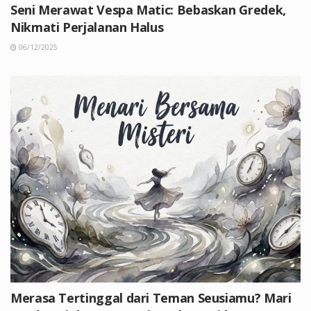
Seni Merawat Vespa Matic: Bebaskan Gredek,
Nikmati Perjalanan Halus
06/12/2025
Merasa Tertinggal dari Teman Seusiamu? Mari