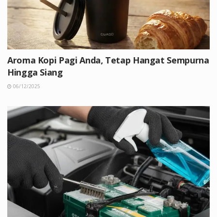
Aroma Kopi Pagi Anda, Tetap Hangat Sempurna
Hingga Siang
06/12/2025