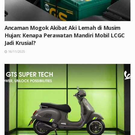
Ancaman Mogok Akibat Aki Lemah di Musim
Hujan: Kenapa Perawatan Mandiri Mobil LCGC
Jadi Krusial?
16/11/2025