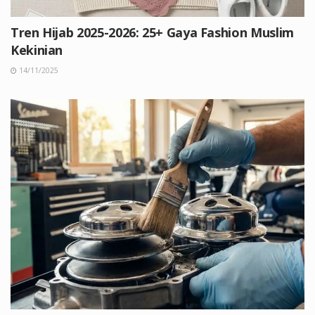
Tren Hijab 2025-2026: 25+ Gaya Fashion Muslim
Kekinian
14/11/2025