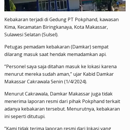
Kebakaran terjadi di Gedung PT Pokphand, kawasan
Kima, Kecamatan Biringkanaya, Kota Makassar,
Sulawesi Selatan (Sulsel).
Petugas pemadam kebakaran (Damkar) sempat
dilarang masuk saat hendak memadamkan api.
”Personel saya saja ditahan masuk ke lokasi karena
menurut mereka sudah aman,” ujar Kabid Damkar
Makassar Cakrawala Senin (1/4/2024).
Menurut Cakrawala, Damkar Makassar juga tidak
menerima laporan resmi dari pihak Pokphand terkait
adanya kebakaran tersebut. Menurutnya, kebakaran
ini seperti ditutupi.
”Kami tidak terima laporan resmi dari lokasi yang