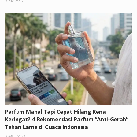
20/12/2025
Parfum Mahal Tapi Cepat Hilang Kena
Keringat? 4 Rekomendasi Parfum “Anti-Gerah”
Tahan Lama di Cuaca Indonesia
30/11/2025