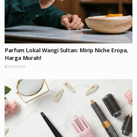
Parfum Lokal Wangi Sultan: Mirip Niche Eropa,
Harga Murah!
04/12/2025