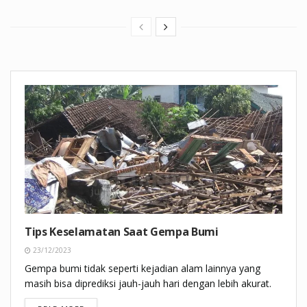
Tips Keselamatan Saat Gempa Bumi
23/12/2023
Gempa bumi tidak seperti kejadian alam lainnya yang
masih bisa diprediksi jauh-jauh hari dengan lebih akurat.