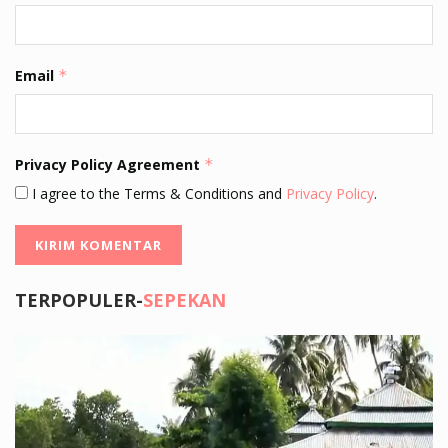
Email
*
Privacy Policy Agreement
*
I agree to the Terms & Conditions and
Privacy Policy
.
TERPOPULER-
SEPEKAN