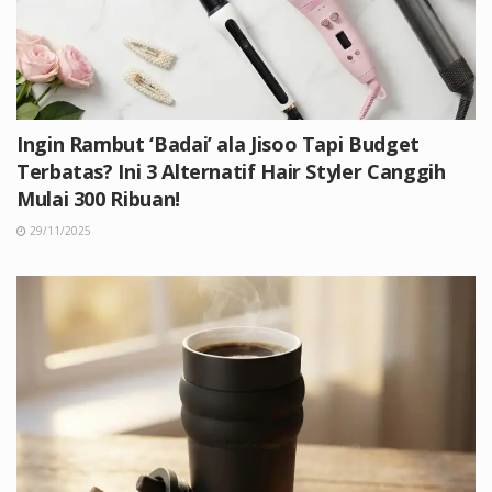
Ingin Rambut ‘Badai’ ala Jisoo Tapi Budget
Terbatas? Ini 3 Alternatif Hair Styler Canggih
Mulai 300 Ribuan!
29/11/2025