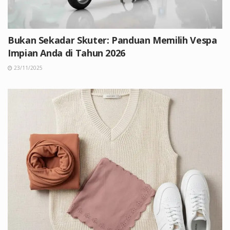
Bukan Sekadar Skuter: Panduan Memilih Vespa
Impian Anda di Tahun 2026
23/11/2025