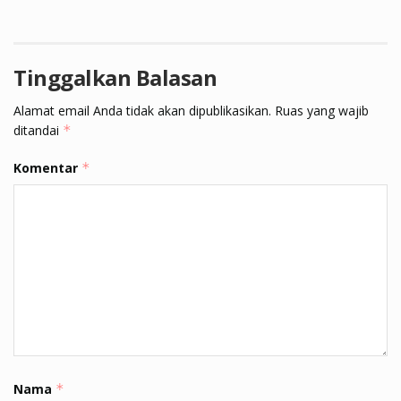
Tinggalkan Balasan
Alamat email Anda tidak akan dipublikasikan.
Ruas yang wajib
ditandai
*
Komentar
*
Nama
*