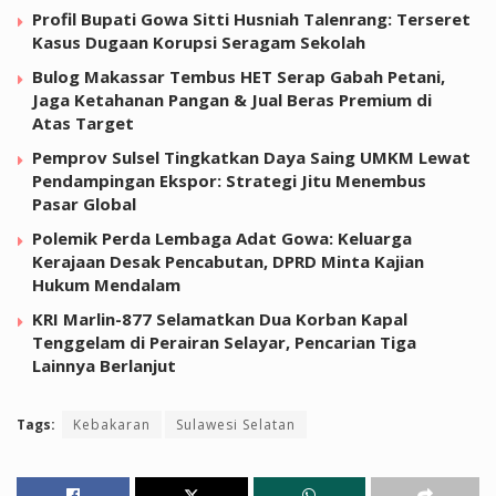
Profil Bupati Gowa Sitti Husniah Talenrang: Terseret
Kasus Dugaan Korupsi Seragam Sekolah
Bulog Makassar Tembus HET Serap Gabah Petani,
Jaga Ketahanan Pangan & Jual Beras Premium di
Atas Target
Pemprov Sulsel Tingkatkan Daya Saing UMKM Lewat
Pendampingan Ekspor: Strategi Jitu Menembus
Pasar Global
Polemik Perda Lembaga Adat Gowa: Keluarga
Kerajaan Desak Pencabutan, DPRD Minta Kajian
Hukum Mendalam
KRI Marlin-877 Selamatkan Dua Korban Kapal
Tenggelam di Perairan Selayar, Pencarian Tiga
Lainnya Berlanjut
Tags:
Kebakaran
Sulawesi Selatan