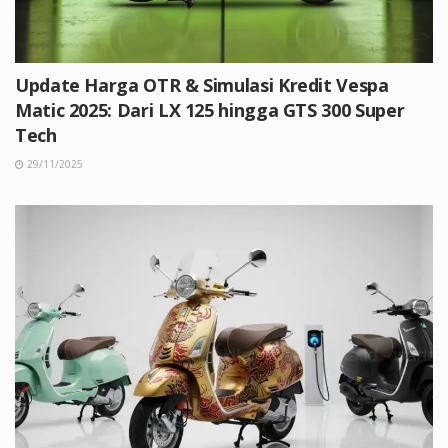
Update Harga OTR & Simulasi Kredit Vespa
Matic 2025: Dari LX 125 hingga GTS 300 Super
Tech
29/11/2025