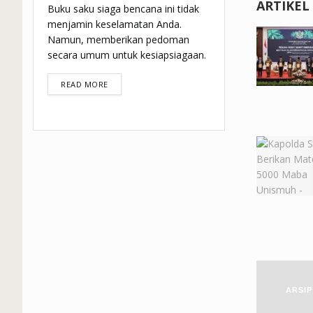
ARTIKEL
Buku saku siaga bencana ini tidak
menjamin keselamatan Anda.
Namun, memberikan pedoman
secara umum untuk kesiapsiagaan.
DETAILS
READ MORE