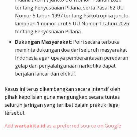
tentang Penyesuaian Pidana, serta Pasal 62 UU
Nomor 5 tahun 1997 tentang Psikotropika juncto
lampiran 1 nomor urut 9 UU Nomor 1 tahun 2026
tentang Penyesuaian Pidana.
Dukungan Masyarakat
: Polri secara terbuka
meminta dukungan doa dari seluruh masyarakat
Indonesia agar upaya pemberantasan peredaran
gelap dan penyalahgunaan narkotika dapat
berjalan lancar dan efektif.
Kasus ini terus dikembangkan secara intensif oleh
pihak kepolisian guna mengungkap secara tuntas
seluruh jaringan yang terlibat dalam praktik ilegal
tersebut.
Add
wartakita.id
as a preferred source on Google