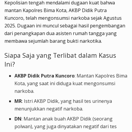
Kepolisian tengah mendalami dugaan kuat bahwa
mantan Kapolres Bima Kota, AKBP Didik Putra
Kuncoro, telah mengonsumsi narkoba sejak Agustus
2025. Dugaan ini muncul sebagai hasil pengembangan
dari penangkapan dua asisten rumah tangga yang
membawa sejumlah barang bukti narkotika.
Siapa Saja yang Terlibat dalam Kasus
Ini?
AKBP Didik Putra Kuncoro
: Mantan Kapolres Bima
Kota, yang saat ini diduga kuat mengonsumsi
narkoba.
MR
: Istri AKBP Didik, yang hasil tes urinenya
menunjukkan negatif narkoba.
DN
: Mantan anak buah AKBP Didik (seorang
polwan), yang juga dinyatakan negatif dari tes