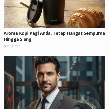
Aroma Kopi Pagi Anda, Tetap Hangat Sempurna
Hingga Siang
06/12/2025