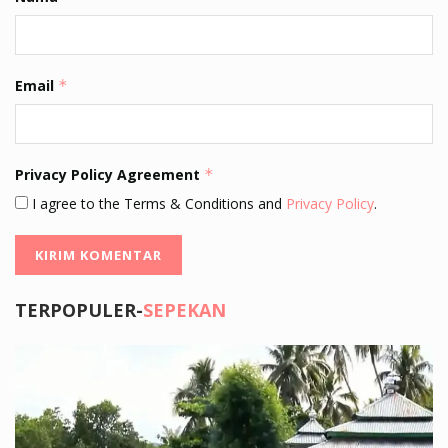
Email
*
Privacy Policy Agreement
*
I agree to the Terms & Conditions and
Privacy Policy
.
TERPOPULER-
SEPEKAN