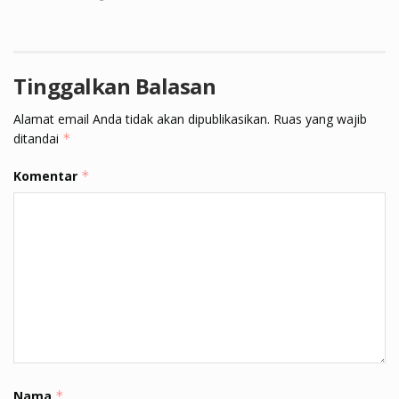
Tinggalkan Balasan
Alamat email Anda tidak akan dipublikasikan.
Ruas yang wajib
ditandai
*
Komentar
*
Nama
*