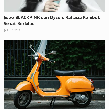
Jisoo BLACKPINK dan Dyson: Rahasia Rambut
Sehat Berkilau
21/11/2025