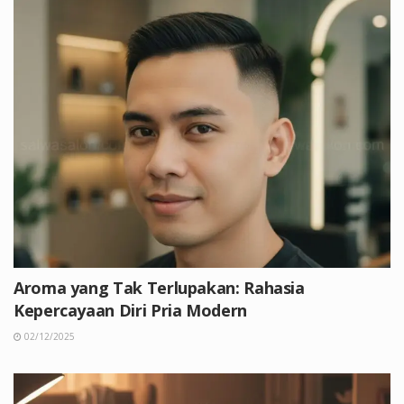
Aroma yang Tak Terlupakan: Rahasia
Kepercayaan Diri Pria Modern
02/12/2025