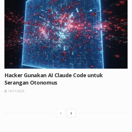
Hacker Gunakan AI Claude Code untuk
Serangan Otonomus
14/11/2025