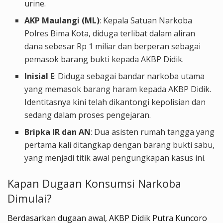
urine.
AKP Maulangi (ML)
: Kepala Satuan Narkoba
Polres Bima Kota, diduga terlibat dalam aliran
dana sebesar Rp 1 miliar dan berperan sebagai
pemasok barang bukti kepada AKBP Didik.
Inisial E
: Diduga sebagai bandar narkoba utama
yang memasok barang haram kepada AKBP Didik.
Identitasnya kini telah dikantongi kepolisian dan
sedang dalam proses pengejaran.
Bripka IR dan AN
: Dua asisten rumah tangga yang
pertama kali ditangkap dengan barang bukti sabu,
yang menjadi titik awal pengungkapan kasus ini.
Kapan Dugaan Konsumsi Narkoba
Dimulai?
Berdasarkan dugaan awal, AKBP Didik Putra Kuncoro