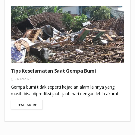
Tips Keselamatan Saat Gempa Bumi
23/12/2023
Gempa bumi tidak seperti kejadian alam lainnya yang
masih bisa diprediksi jauh-jauh hari dengan lebih akurat.
DETAILS
READ MORE