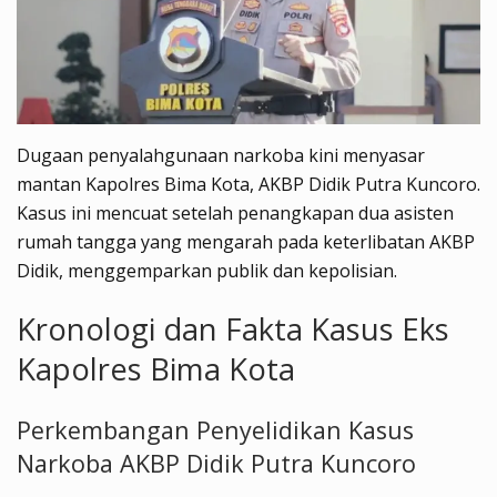
Dugaan penyalahgunaan narkoba kini menyasar
mantan Kapolres Bima Kota, AKBP Didik Putra Kuncoro.
Kasus ini mencuat setelah penangkapan dua asisten
rumah tangga yang mengarah pada keterlibatan AKBP
Didik, menggemparkan publik dan kepolisian.
Kronologi dan Fakta Kasus Eks
Kapolres Bima Kota
Perkembangan Penyelidikan Kasus
Narkoba AKBP Didik Putra Kuncoro