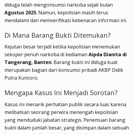
diduga telah mengonsumsi narkoba sejak bulan
Agustus 2025
. Namun, kepolisian masih terus
mendalami dan memverifikasi kebenaran informasi ini.
Di Mana Barang Bukti Ditemukan?
Kejutan besar terjadi ketika kepolisian menemukan
sekoper penuh narkoba di kediaman
Aipda Dianita di
Tangerang, Banten
. Barang bukti ini diduga kuat
merupakan bagian dari konsumsi pribadi AKBP Didik
Putra Kuncoro.
Mengapa Kasus Ini Menjadi Sorotan?
Kasus ini menarik perhatian publik secara luas karena
melibatkan seorang perwira menengah kepolisian
yang menduduki jabatan strategis. Penemuan barang
bukti dalam jumlah besar, yang disimpan dalam sebuah