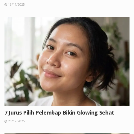
16/11/2025
7 Jurus Pilih Pelembap Bikin Glowing Sehat
20/12/2025