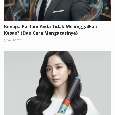
Kenapa Parfum Anda Tidak Meninggalkan
Kesan? (Dan Cara Mengatasinya)
16/11/2025