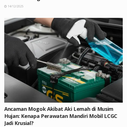
14/12/2025
Ancaman Mogok Akibat Aki Lemah di Musim
Hujan: Kenapa Perawatan Mandiri Mobil LCGC
Jadi Krusial?