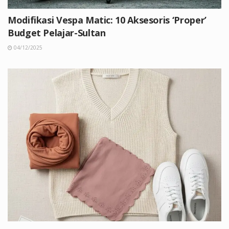
Modifikasi Vespa Matic: 10 Aksesoris ‘Proper’
Budget Pelajar-Sultan
04/12/2025