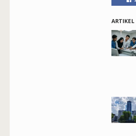
ARTIKEL