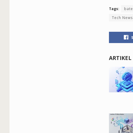
Tags:
bate
Tech News
ARTIKEL