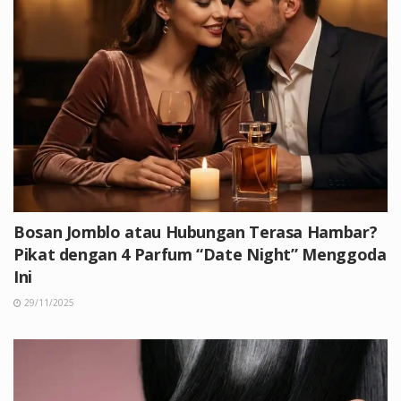
Bosan Jomblo atau Hubungan Terasa Hambar?
Pikat dengan 4 Parfum “Date Night” Menggoda
Ini
29/11/2025