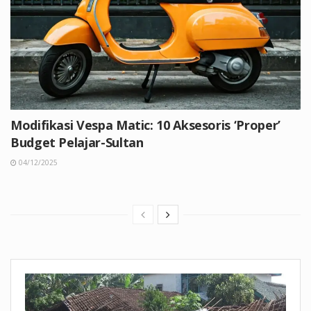
Modifikasi Vespa Matic: 10 Aksesoris ‘Proper’
Budget Pelajar-Sultan
04/12/2025