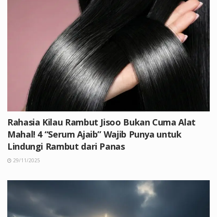
Rahasia Kilau Rambut Jisoo Bukan Cuma Alat
Mahal! 4 “Serum Ajaib” Wajib Punya untuk
Lindungi Rambut dari Panas
29/11/2025