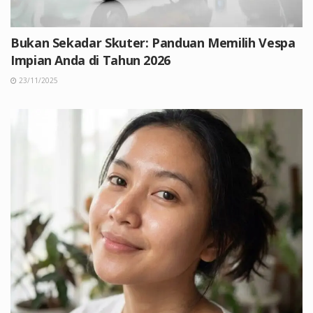
Bukan Sekadar Skuter: Panduan Memilih Vespa
Impian Anda di Tahun 2026
23/11/2025