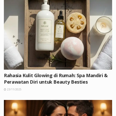
Rahasia Kulit Glowing di Rumah: Spa Mandiri &
Perawatan Diri untuk Beauty Besties
23/11/2025