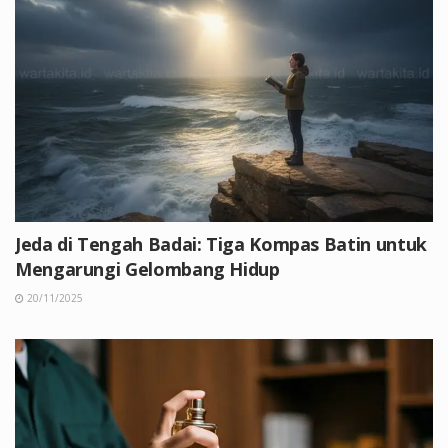
Jeda di Tengah Badai: Tiga Kompas Batin untuk
Mengarungi Gelombang Hidup
20/11/2025