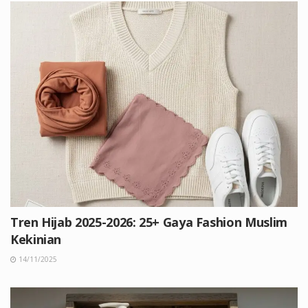
Tren Hijab 2025-2026: 25+ Gaya Fashion Muslim
Kekinian
14/11/2025