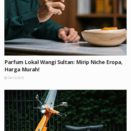
Parfum Lokal Wangi Sultan: Mirip Niche Eropa,
Harga Murah!
04/12/2025