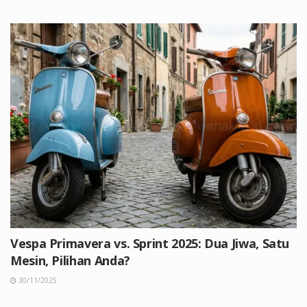
Vespa Primavera vs. Sprint 2025: Dua Jiwa, Satu
Mesin, Pilihan Anda?
30/11/2025