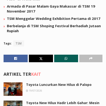
Armada di Pasar Malam Gaya Makassar di TSM 19
November 2017
TSM Menggelar Wedding Exhibition Pertama di 2017
Berbelanja di TSM Shoping Festival Berhadiah Jutaan
Rupiah
Tags:
TSM
ARTIKEL TER
KAIT
Toyota Luncurkan New Hilux di Palopo
19/07/2026
Toyota New Hilux Hadir Lebih Gahar: Mesin