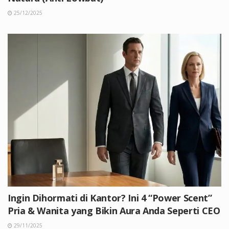
25/12/2025
Ingin Dihormati di Kantor? Ini 4 “Power Scent”
Pria & Wanita yang Bikin Aura Anda Seperti CEO
29/11/2025