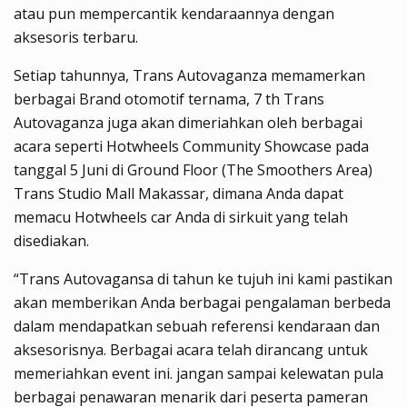
atau pun mempercantik kendaraannya dengan
aksesoris terbaru.
Setiap tahunnya, Trans Autovaganza memamerkan
berbagai Brand otomotif ternama, 7 th Trans
Autovaganza juga akan dimeriahkan oleh berbagai
acara seperti Hotwheels Community Showcase pada
tanggal 5 Juni di Ground Floor (The Smoothers Area)
Trans Studio Mall Makassar, dimana Anda dapat
memacu Hotwheels car Anda di sirkuit yang telah
disediakan.
“Trans Autovagansa di tahun ke tujuh ini kami pastikan
akan memberikan Anda berbagai pengalaman berbeda
dalam mendapatkan sebuah referensi kendaraan dan
aksesorisnya. Berbagai acara telah dirancang untuk
memeriahkan event ini. jangan sampai kelewatan pula
berbagai penawaran menarik dari peserta pameran